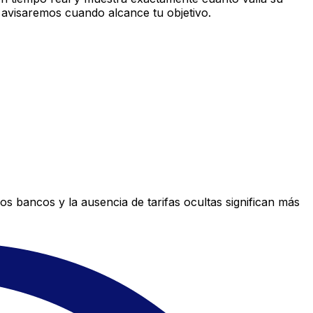
 avisaremos cuando alcance tu objetivo.
s bancos y la ausencia de tarifas ocultas significan más