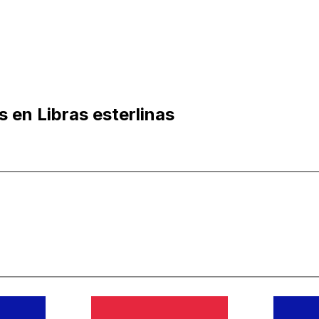
 en Libras esterlinas