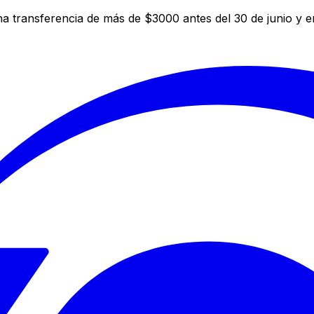
a transferencia de más de $3000 antes del 30 de junio y 