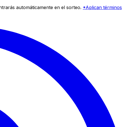
entrarás automáticamente en el sorteo.
*Aplican términos