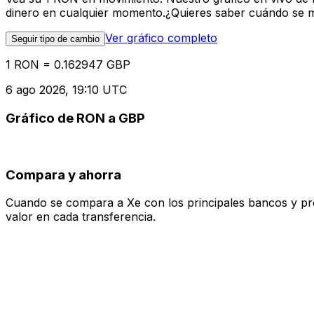
dinero en cualquier momento.¿Quieres saber cuándo se mue
Ver gráfico completo
Seguir tipo de cambio
1 RON = 0.162947 GBP
6 ago 2026, 19:10 UTC
Gráfico de RON a GBP
Compara y ahorra
Cuando se compara a Xe con los principales bancos y prove
valor en cada transferencia.