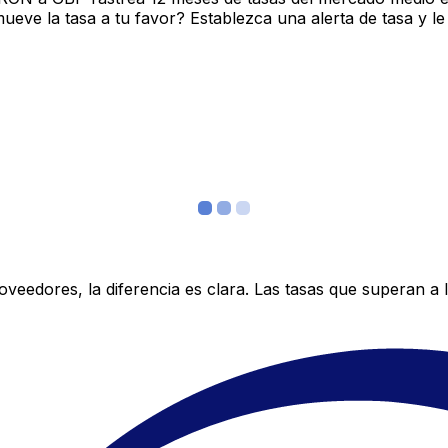
ve la tasa a tu favor? Establezca una alerta de tasa y le
edores, la diferencia es clara. Las tasas que superan a lo