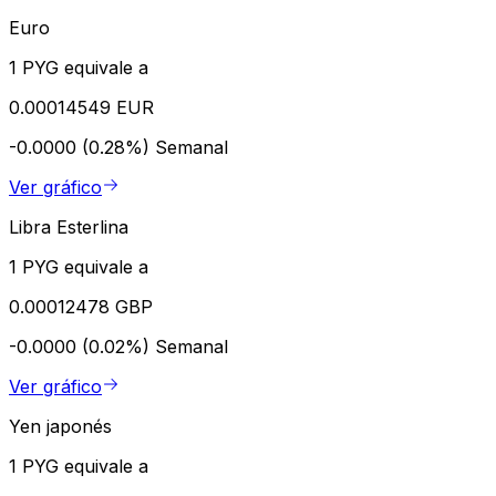
Euro
1 PYG equivale a
0.00014549 EUR
-0.0000 (0.28%)
Semanal
Ver gráfico
Libra Esterlina
1 PYG equivale a
0.00012478 GBP
-0.0000 (0.02%)
Semanal
Ver gráfico
Yen japonés
1 PYG equivale a