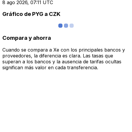
8 ago 2026, 07:11 UTC
Gráfico de PYG a CZK
Compara y ahorra
Cuando se compara a Xe con los principales bancos y
proveedores, la diferencia es clara. Las tasas que
superan a los bancos y la ausencia de tarifas ocultas
significan más valor en cada transferencia.