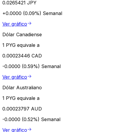
0.0265421 JPY
+0.0000 (0.09%)
Semanal
Ver gráfico
Dólar Canadiense
1 PYG equivale a
0.00023446 CAD
-0.0000 (0.59%)
Semanal
Ver gráfico
Dólar Australiano
1 PYG equivale a
0.00023797 AUD
-0.0000 (0.52%)
Semanal
Ver gráfico