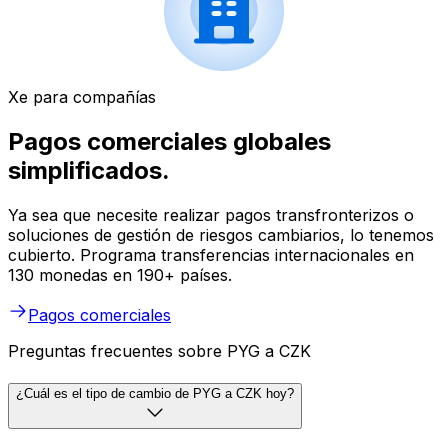
Xe para compañías
Pagos comerciales globales
simplificados.
Ya sea que necesite realizar pagos transfronterizos o
soluciones de gestión de riesgos cambiarios, lo tenemos
cubierto. Programa transferencias internacionales en
130 monedas en 190+ países.
Pagos comerciales
Preguntas frecuentes sobre PYG a CZK
¿Cuál es el tipo de cambio de PYG a CZK hoy?