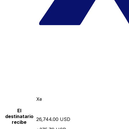
Xe
El
destinatario
26,744.00 USD
recibe