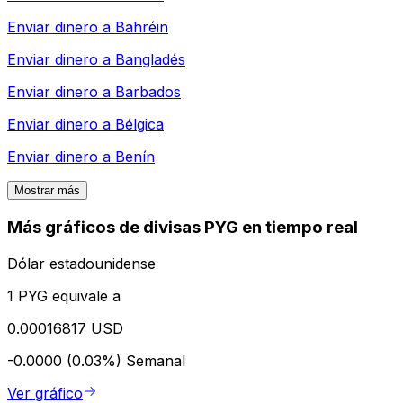
Enviar dinero a
Bahréin
Enviar dinero a
Bangladés
Enviar dinero a
Barbados
Enviar dinero a
Bélgica
Enviar dinero a
Benín
Mostrar más
Más gráficos de divisas PYG en tiempo real
Dólar estadounidense
1 PYG equivale a
0.00016817 USD
-0.0000 (0.03%)
Semanal
Ver gráfico