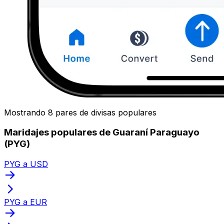
Mostrando 8 pares de divisas populares
Maridajes populares de Guaraní Paraguayo
(PYG)
PYG a USD
PYG a EUR