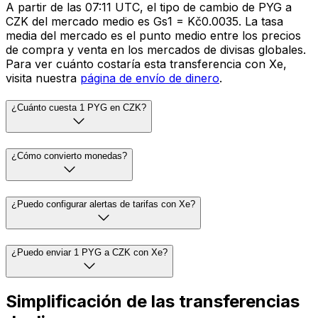
A partir de las 07:11 UTC, el tipo de cambio de PYG a
CZK del mercado medio es Gs1 = Kč0.0035. La tasa
media del mercado es el punto medio entre los precios
de compra y venta en los mercados de divisas globales.
Para ver cuánto costaría esta transferencia con Xe,
visita nuestra
página de envío de dinero
.
¿Cuánto cuesta 1 PYG en CZK?
¿Cómo convierto monedas?
¿Puedo configurar alertas de tarifas con Xe?
¿Puedo enviar 1 PYG a CZK con Xe?
Simplificación de las transferencias