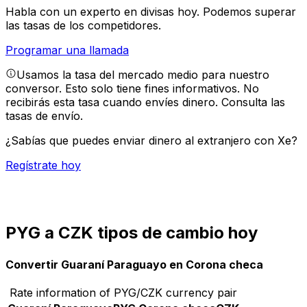
Habla con un experto en divisas hoy.
Podemos superar
las tasas de los competidores.
Programar una llamada
Usamos la tasa del mercado medio para nuestro
conversor. Esto solo tiene fines informativos. No
recibirás esta tasa cuando envíes dinero.
Consulta las
tasas de envío.
¿Sabías que puedes enviar dinero al extranjero con Xe?
Regístrate hoy
PYG a CZK tipos de cambio hoy
Convertir Guaraní Paraguayo en Corona checa
Rate information of PYG/CZK currency pair