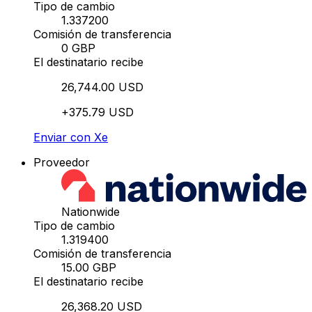
Tipo de cambio
1.337200
Comisión de transferencia
0 GBP
El destinatario recibe
26,744.00 USD
+375.79 USD
Enviar con Xe
Proveedor
Nationwide
Tipo de cambio
1.319400
Comisión de transferencia
15.00 GBP
El destinatario recibe
26,368.20 USD