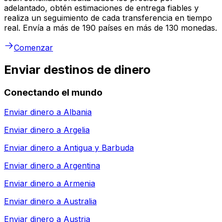
adelantado, obtén estimaciones de entrega fiables y
realiza un seguimiento de cada transferencia en tiempo
real. Envía a más de 190 países en más de 130 monedas.
Comenzar
Enviar destinos de dinero
Conectando el mundo
Enviar dinero a
Albania
Enviar dinero a
Argelia
Enviar dinero a
Antigua y Barbuda
Enviar dinero a
Argentina
Enviar dinero a
Armenia
Enviar dinero a
Australia
Enviar dinero a
Austria