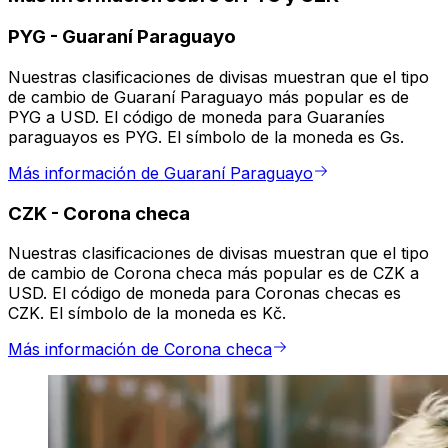
PYG
-
Guaraní Paraguayo
Nuestras clasificaciones de divisas muestran que el tipo
de cambio de Guaraní Paraguayo más popular es de
PYG a USD. El código de moneda para Guaraníes
paraguayos es PYG. El símbolo de la moneda es Gs.
Más información de Guaraní Paraguayo
CZK
-
Corona checa
Nuestras clasificaciones de divisas muestran que el tipo
de cambio de Corona checa más popular es de CZK a
USD. El código de moneda para Coronas checas es
CZK. El símbolo de la moneda es Kč.
Más información de Corona checa