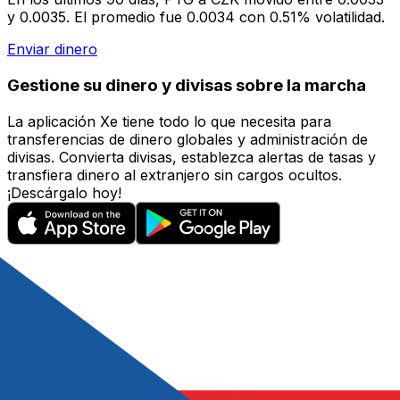
y 0.0035. El promedio fue 0.0034 con 0.51% volatilidad.
Enviar dinero
Gestione su dinero y divisas sobre la marcha
La aplicación Xe tiene todo lo que necesita para
transferencias de dinero globales y administración de
divisas. Convierta divisas, establezca alertas de tasas y
transfiera dinero al extranjero sin cargos ocultos.
¡Descárgalo hoy!