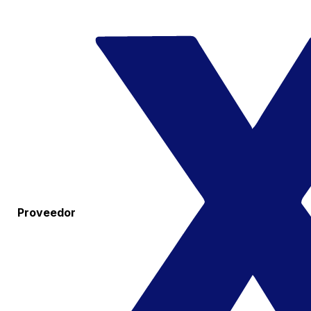
Proveedor