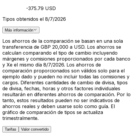
-375.79 USD
Tipos obtenidos el 8/7/2026
Más información
Los ahorros de la comparación se basan en una sola
transferencia de GBP 20,000 a USD. Los ahorros se
calculan comparando el tipo de cambio incluyendo
márgenes y comisiones proporcionados por cada banco
y Xe el mismo día 8/7/2026. Los ahorros de
comparación proporcionados son válidos solo para el
ejemplo dado y pueden no incluir todas las comisiones y
cargos. Diferentes cantidades de cambio de divisa, tipos
de divisa, fechas, horas y otros factores individuales
resultarán en diferentes ahorros de comparación. Por lo
tanto, estos resultados pueden no ser indicativos de
ahorros reales y deben usarse solo como guía. El
gráfico de comparación de tipos se actualiza
trimestralmente.
Tarifas
Valor convertido