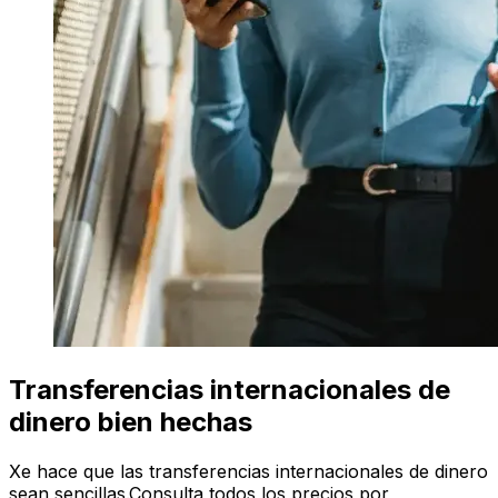
Transferencias internacionales de
dinero bien hechas
Xe hace que las transferencias internacionales de dinero
sean sencillas.Consulta todos los precios por