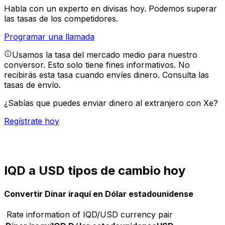
Habla con un experto en divisas hoy.
Podemos superar
las tasas de los competidores.
Programar una llamada
Usamos la tasa del mercado medio para nuestro
conversor. Esto solo tiene fines informativos. No
recibirás esta tasa cuando envíes dinero.
Consulta las
tasas de envío.
¿Sabías que puedes enviar dinero al extranjero con Xe?
Regístrate hoy
IQD a USD tipos de cambio hoy
Convertir Dinar iraquí en Dólar estadounidense
Rate information of IQD/USD currency pair