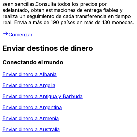
sean sencillas.Consulta todos los precios por
adelantado, obtén estimaciones de entrega fiables y
realiza un seguimiento de cada transferencia en tiempo
real. Envía a más de 190 países en más de 130 monedas.
Comenzar
Enviar destinos de dinero
Conectando el mundo
Enviar dinero a
Albania
Enviar dinero a
Argelia
Enviar dinero a
Antigua y Barbuda
Enviar dinero a
Argentina
Enviar dinero a
Armenia
Enviar dinero a
Australia