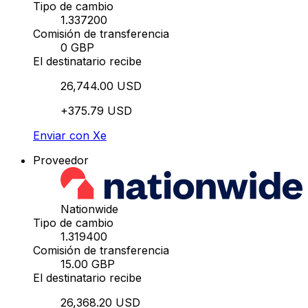
Tipo de cambio
1.337200
Comisión de transferencia
0 GBP
El destinatario recibe
26,744.00 USD
+375.79 USD
Enviar con Xe
Proveedor
Nationwide
Tipo de cambio
1.319400
Comisión de transferencia
15.00 GBP
El destinatario recibe
26,368.20 USD