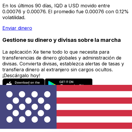
En los últimos 90 días, IQD a USD movido entre
0.00076 y 0.00076. El promedio fue 0.00076 con 0.12%
volatilidad.
Enviar dinero
Gestione su dinero y divisas sobre la marcha
La aplicación Xe tiene todo lo que necesita para
transferencias de dinero globales y administración de
divisas. Convierta divisas, establezca alertas de tasas y
transfiera dinero al extranjero sin cargos ocultos.
¡Descárgalo hoy!