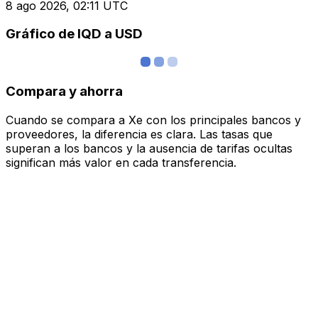
8 ago 2026, 02:11 UTC
Gráfico de IQD a USD
Compara y ahorra
Cuando se compara a Xe con los principales bancos y
proveedores, la diferencia es clara. Las tasas que
superan a los bancos y la ausencia de tarifas ocultas
significan más valor en cada transferencia.