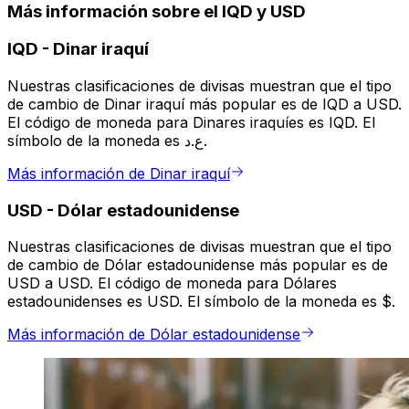
Más información sobre el IQD y USD
IQD
-
Dinar iraquí
Nuestras clasificaciones de divisas muestran que el tipo
de cambio de Dinar iraquí más popular es de IQD a USD.
El código de moneda para Dinares iraquíes es IQD. El
símbolo de la moneda es ع.د.
Más información de Dinar iraquí
USD
-
Dólar estadounidense
Nuestras clasificaciones de divisas muestran que el tipo
de cambio de Dólar estadounidense más popular es de
USD a USD. El código de moneda para Dólares
estadounidenses es USD. El símbolo de la moneda es $.
Más información de Dólar estadounidense