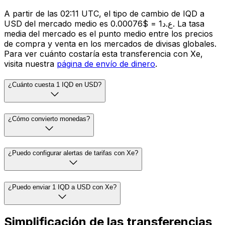
A partir de las 02:11 UTC, el tipo de cambio de IQD a
USD del mercado medio es ع.د1 = $0.00076. La tasa
media del mercado es el punto medio entre los precios
de compra y venta en los mercados de divisas globales.
Para ver cuánto costaría esta transferencia con Xe,
visita nuestra
página de envío de dinero
.
¿Cuánto cuesta 1 IQD en USD?
¿Cómo convierto monedas?
¿Puedo configurar alertas de tarifas con Xe?
¿Puedo enviar 1 IQD a USD con Xe?
Simplificación de las transferencias