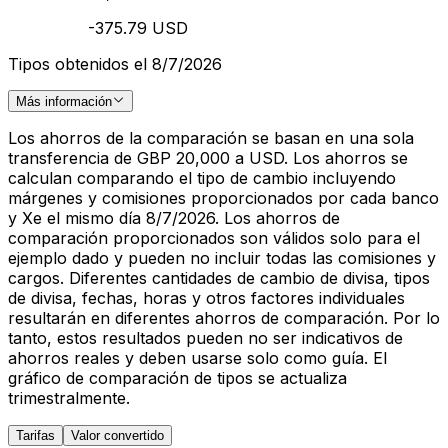
-375.79 USD
Tipos obtenidos el 8/7/2026
Más información
Los ahorros de la comparación se basan en una sola
transferencia de GBP 20,000 a USD. Los ahorros se
calculan comparando el tipo de cambio incluyendo
márgenes y comisiones proporcionados por cada banco
y Xe el mismo día 8/7/2026. Los ahorros de
comparación proporcionados son válidos solo para el
ejemplo dado y pueden no incluir todas las comisiones y
cargos. Diferentes cantidades de cambio de divisa, tipos
de divisa, fechas, horas y otros factores individuales
resultarán en diferentes ahorros de comparación. Por lo
tanto, estos resultados pueden no ser indicativos de
ahorros reales y deben usarse solo como guía. El
gráfico de comparación de tipos se actualiza
trimestralmente.
Tarifas
Valor convertido