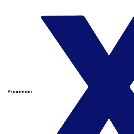
Proveedor