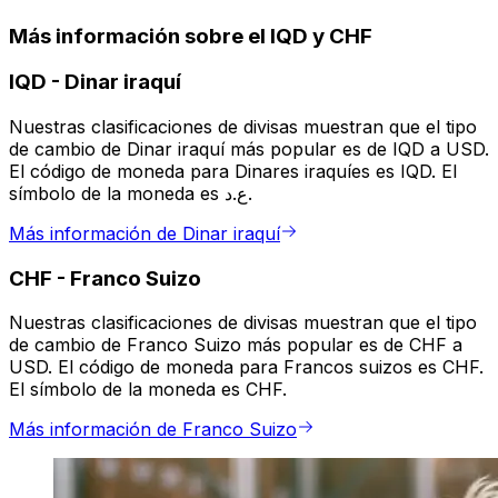
Más información sobre el IQD y CHF
IQD
-
Dinar iraquí
Nuestras clasificaciones de divisas muestran que el tipo
de cambio de Dinar iraquí más popular es de IQD a USD.
El código de moneda para Dinares iraquíes es IQD. El
símbolo de la moneda es ع.د.
Más información de Dinar iraquí
CHF
-
Franco Suizo
Nuestras clasificaciones de divisas muestran que el tipo
de cambio de Franco Suizo más popular es de CHF a
USD. El código de moneda para Francos suizos es CHF.
El símbolo de la moneda es CHF.
Más información de Franco Suizo