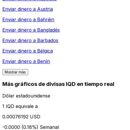
Enviar dinero a
Austria
Enviar dinero a
Bahréin
Enviar dinero a
Bangladés
Enviar dinero a
Barbados
Enviar dinero a
Bélgica
Enviar dinero a
Benín
Mostrar más
Más gráficos de divisas IQD en tiempo real
Dólar estadounidense
1 IQD equivale a
0.00076192 USD
-0.0000 (0.18%)
Semanal