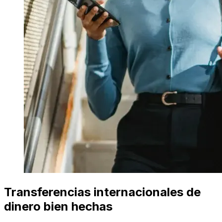
Transferencias internacionales de
dinero bien hechas