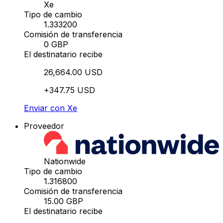
Xe
Tipo de cambio
1.333200
Comisión de transferencia
0 GBP
El destinatario recibe
26,664.00 USD
+347.75 USD
Enviar con Xe
Proveedor
Nationwide
Tipo de cambio
1.316800
Comisión de transferencia
15.00 GBP
El destinatario recibe