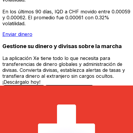
En los últimos 90 días, IQD a CHF movido entre 0.00059
y 0.00062. El promedio fue 0.00061 con 0.32%
volatilidad.
Enviar dinero
Gestione su dinero y divisas sobre la marcha
La aplicación Xe tiene todo lo que necesita para
transferencias de dinero globales y administración de
divisas. Convierta divisas, establezca alertas de tasas y
transfiera dinero al extranjero sin cargos ocultos.
¡Descárgalo hoy!