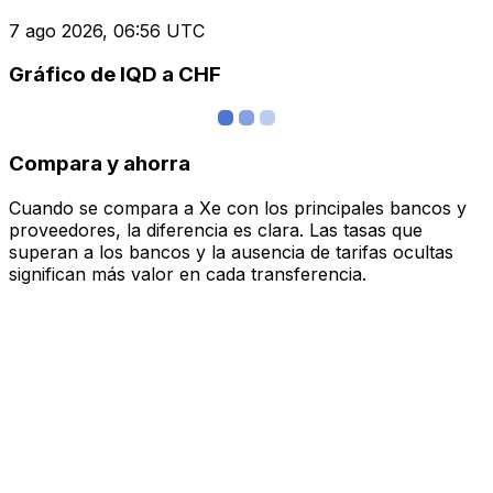
7 ago 2026, 06:56 UTC
Gráfico de IQD a CHF
Compara y ahorra
Cuando se compara a Xe con los principales bancos y
proveedores, la diferencia es clara. Las tasas que
superan a los bancos y la ausencia de tarifas ocultas
significan más valor en cada transferencia.