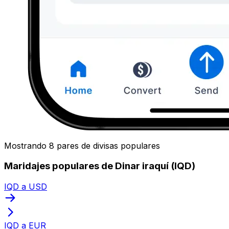
Mostrando 8 pares de divisas populares
Maridajes populares de Dinar iraquí (IQD)
IQD a USD
IQD a EUR