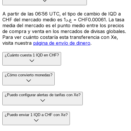
A partir de las 06:56 UTC, el tipo de cambio de IQD a
CHF del mercado medio es ع.د1 = CHF0.00061. La tasa
media del mercado es el punto medio entre los precios
de compra y venta en los mercados de divisas globales.
Para ver cuánto costaría esta transferencia con Xe,
visita nuestra
página de envío de dinero
.
¿Cuánto cuesta 1 IQD en CHF?
¿Cómo convierto monedas?
¿Puedo configurar alertas de tarifas con Xe?
¿Puedo enviar 1 IQD a CHF con Xe?