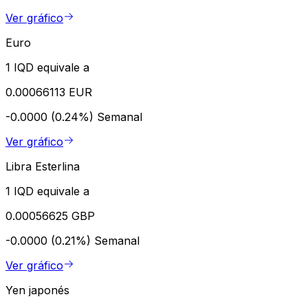
Ver gráfico
Euro
1 IQD equivale a
0.00066113 EUR
-0.0000 (0.24%)
Semanal
Ver gráfico
Libra Esterlina
1 IQD equivale a
0.00056625 GBP
-0.0000 (0.21%)
Semanal
Ver gráfico
Yen japonés