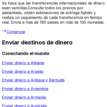
Xe hace que las transferencias internacionales de dinero
sean sencillas.Consulta todos los precios por
adelantado, obtén estimaciones de entrega fiables y
realiza un seguimiento de cada transferencia en tiempo
real. Envía a más de 190 países en más de 130 monedas.
Comenzar
Enviar destinos de dinero
Conectando el mundo
Enviar dinero a
Albania
Enviar dinero a
Argelia
Enviar dinero a
Antigua y Barbuda
Enviar dinero a
Argentina
Enviar dinero a
Armenia
Enviar dinero a
Australia