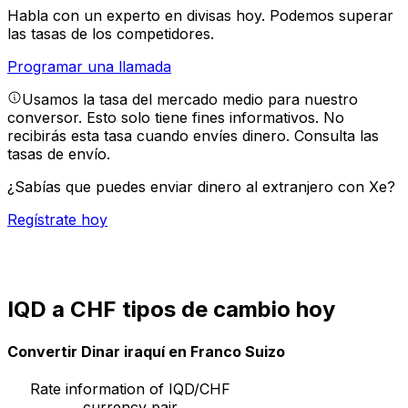
Habla con un experto en divisas hoy.
Podemos superar
las tasas de los competidores.
Programar una llamada
Usamos la tasa del mercado medio para nuestro
conversor. Esto solo tiene fines informativos. No
recibirás esta tasa cuando envíes dinero.
Consulta las
tasas de envío.
¿Sabías que puedes enviar dinero al extranjero con Xe?
Regístrate hoy
IQD a CHF tipos de cambio hoy
Convertir Dinar iraquí en Franco Suizo
Rate information of IQD/CHF
currency pair