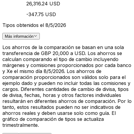
26,316.24 USD
-347.75 USD
Tipos obtenidos el 8/5/2026
Más información
Los ahorros de la comparación se basan en una sola
transferencia de GBP 20,000 a USD. Los ahorros se
calculan comparando el tipo de cambio incluyendo
márgenes y comisiones proporcionados por cada banco
y Xe el mismo día 8/5/2026. Los ahorros de
comparación proporcionados son válidos solo para el
ejemplo dado y pueden no incluir todas las comisiones y
cargos. Diferentes cantidades de cambio de divisa, tipos
de divisa, fechas, horas y otros factores individuales
resultarán en diferentes ahorros de comparación. Por lo
tanto, estos resultados pueden no ser indicativos de
ahorros reales y deben usarse solo como guía. El
gráfico de comparación de tipos se actualiza
trimestralmente.