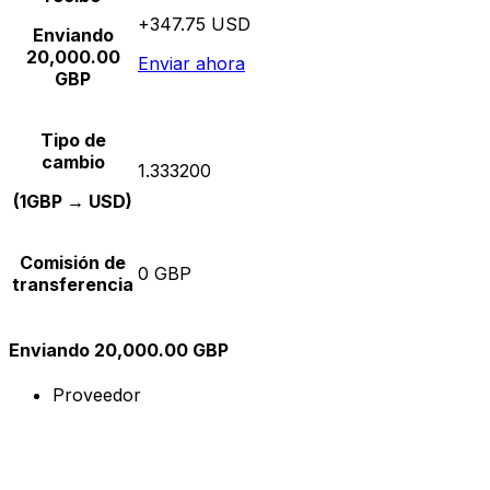
+347.75 USD
Enviando
20,000.00
Enviar ahora
GBP
Tipo de
cambio
1.333200
(1GBP → USD)
Comisión de
0 GBP
transferencia
Enviando 20,000.00 GBP
Proveedor