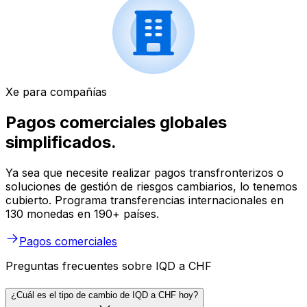
Xe para compañías
Pagos comerciales globales
simplificados.
Ya sea que necesite realizar pagos transfronterizos o
soluciones de gestión de riesgos cambiarios, lo tenemos
cubierto. Programa transferencias internacionales en
130 monedas en 190+ países.
Pagos comerciales
Preguntas frecuentes sobre IQD a CHF
¿Cuál es el tipo de cambio de IQD a CHF hoy?