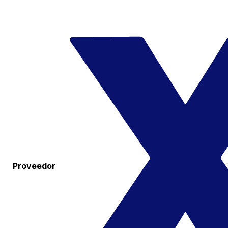
Proveedor