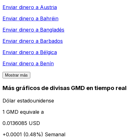
Enviar dinero a
Austria
Enviar dinero a
Bahréin
Enviar dinero a
Bangladés
Enviar dinero a
Barbados
Enviar dinero a
Bélgica
Enviar dinero a
Benín
Mostrar más
Más gráficos de divisas GMD en tiempo real
Dólar estadounidense
1 GMD equivale a
0.0136085 USD
+0.0001 (0.48%)
Semanal