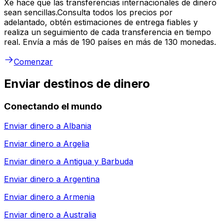
Xe hace que las transferencias internacionales de dinero
sean sencillas.Consulta todos los precios por
adelantado, obtén estimaciones de entrega fiables y
realiza un seguimiento de cada transferencia en tiempo
real. Envía a más de 190 países en más de 130 monedas.
Comenzar
Enviar destinos de dinero
Conectando el mundo
Enviar dinero a
Albania
Enviar dinero a
Argelia
Enviar dinero a
Antigua y Barbuda
Enviar dinero a
Argentina
Enviar dinero a
Armenia
Enviar dinero a
Australia