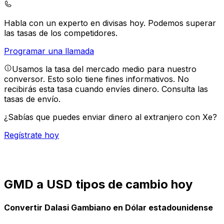
Habla con un experto en divisas hoy.
Podemos superar
las tasas de los competidores.
Programar una llamada
Usamos la tasa del mercado medio para nuestro
conversor. Esto solo tiene fines informativos. No
recibirás esta tasa cuando envíes dinero.
Consulta las
tasas de envío.
¿Sabías que puedes enviar dinero al extranjero con Xe?
Regístrate hoy
GMD a USD tipos de cambio hoy
Convertir Dalasi Gambiano en Dólar estadounidense