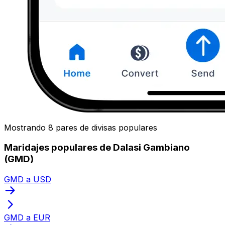
Mostrando 8 pares de divisas populares
Maridajes populares de Dalasi Gambiano
(GMD)
GMD a USD
GMD a EUR