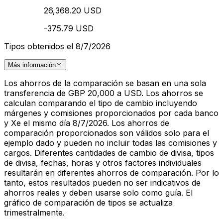
26,368.20 USD
-375.79 USD
Tipos obtenidos el 8/7/2026
Más información
Los ahorros de la comparación se basan en una sola
transferencia de GBP 20,000 a USD. Los ahorros se
calculan comparando el tipo de cambio incluyendo
márgenes y comisiones proporcionados por cada banco
y Xe el mismo día 8/7/2026. Los ahorros de
comparación proporcionados son válidos solo para el
ejemplo dado y pueden no incluir todas las comisiones y
cargos. Diferentes cantidades de cambio de divisa, tipos
de divisa, fechas, horas y otros factores individuales
resultarán en diferentes ahorros de comparación. Por lo
tanto, estos resultados pueden no ser indicativos de
ahorros reales y deben usarse solo como guía. El
gráfico de comparación de tipos se actualiza
trimestralmente.