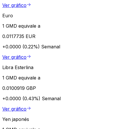
Ver gráfico
Euro
1 GMD equivale a
0.0117735 EUR
+0.0000 (0.22%)
Semanal
Ver gráfico
Libra Esterlina
1 GMD equivale a
0.0100919 GBP
+0.0000 (0.43%)
Semanal
Ver gráfico
Yen japonés