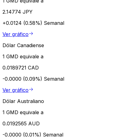
1 GMD equivale a
2.14774 JPY
+0.0124 (0.58%)
Semanal
Ver gráfico
Dólar Canadiense
1 GMD equivale a
0.0189721 CAD
-0.0000 (0.09%)
Semanal
Ver gráfico
Dólar Australiano
1 GMD equivale a
0.0192565 AUD
-0.0000 (0.01%)
Semanal