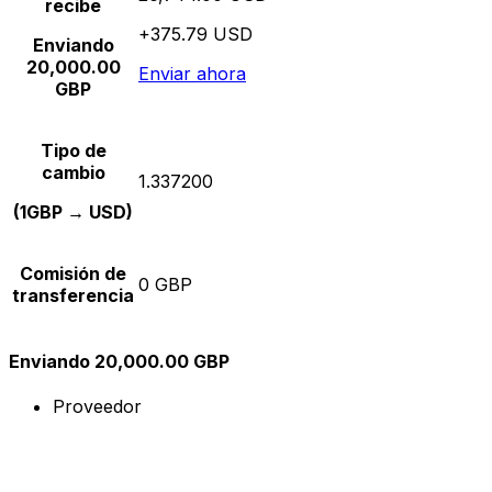
recibe
+375.79 USD
Enviando
20,000.00
Enviar ahora
GBP
Tipo de
cambio
1.337200
(1GBP → USD)
Comisión de
0 GBP
transferencia
Enviando 20,000.00 GBP
Proveedor