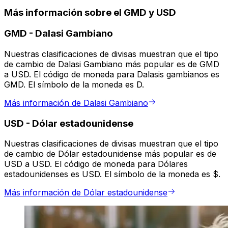
Más información sobre el GMD y USD
GMD
-
Dalasi Gambiano
Nuestras clasificaciones de divisas muestran que el tipo
de cambio de Dalasi Gambiano más popular es de GMD
a USD. El código de moneda para Dalasis gambianos es
GMD. El símbolo de la moneda es D.
Más información de Dalasi Gambiano
USD
-
Dólar estadounidense
Nuestras clasificaciones de divisas muestran que el tipo
de cambio de Dólar estadounidense más popular es de
USD a USD. El código de moneda para Dólares
estadounidenses es USD. El símbolo de la moneda es $.
Más información de Dólar estadounidense