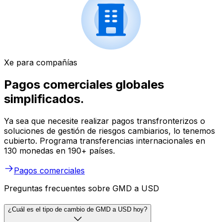
Xe para compañías
Pagos comerciales globales
simplificados.
Ya sea que necesite realizar pagos transfronterizos o
soluciones de gestión de riesgos cambiarios, lo tenemos
cubierto. Programa transferencias internacionales en
130 monedas en 190+ países.
Pagos comerciales
Preguntas frecuentes sobre GMD a USD
¿Cuál es el tipo de cambio de GMD a USD hoy?