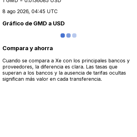
1 GMD = 0.0136085 USD
8 ago 2026, 04:45 UTC
Gráfico de GMD a USD
Compara y ahorra
Cuando se compara a Xe con los principales bancos y
proveedores, la diferencia es clara. Las tasas que
superan a los bancos y la ausencia de tarifas ocultas
significan más valor en cada transferencia.