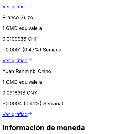
Ver gráfico
Franco Suizo
1 GMD equivale a
0.0109936 CHF
+0.0001 (0.47%)
Semanal
Ver gráfico
Yuan Renminbi Chino
1 GMD equivale a
0.0918318 CNY
+0.0004 (0.41%)
Semanal
Ver gráfico
Información de moneda