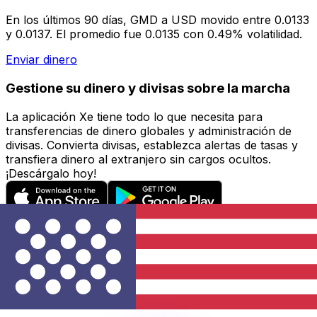
En los últimos 90 días, GMD a USD movido entre 0.0133
y 0.0137. El promedio fue 0.0135 con 0.49% volatilidad.
Enviar dinero
Gestione su dinero y divisas sobre la marcha
La aplicación Xe tiene todo lo que necesita para
transferencias de dinero globales y administración de
divisas. Convierta divisas, establezca alertas de tasas y
transfiera dinero al extranjero sin cargos ocultos.
¡Descárgalo hoy!