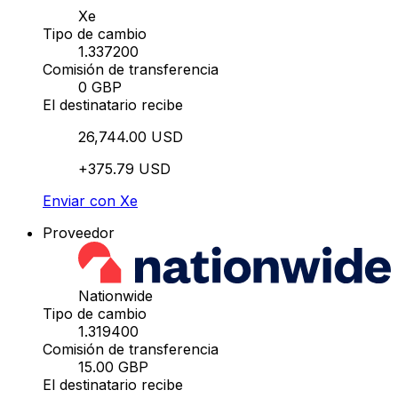
Xe
Tipo de cambio
1.337200
Comisión de transferencia
0 GBP
El destinatario recibe
26,744.00 USD
+375.79 USD
Enviar con Xe
Proveedor
Nationwide
Tipo de cambio
1.319400
Comisión de transferencia
15.00 GBP
El destinatario recibe