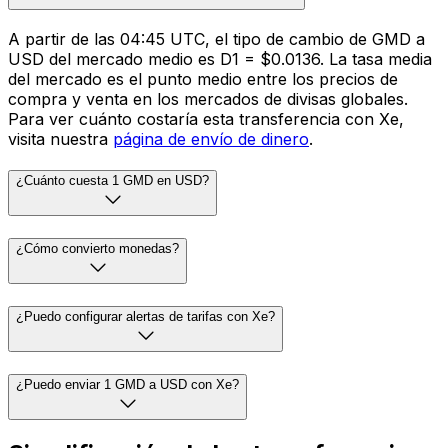
A partir de las 04:45 UTC, el tipo de cambio de GMD a
USD del mercado medio es D1 = $0.0136. La tasa media
del mercado es el punto medio entre los precios de
compra y venta en los mercados de divisas globales.
Para ver cuánto costaría esta transferencia con Xe,
visita nuestra
página de envío de dinero
.
¿Cuánto cuesta 1 GMD en USD?
¿Cómo convierto monedas?
¿Puedo configurar alertas de tarifas con Xe?
¿Puedo enviar 1 GMD a USD con Xe?