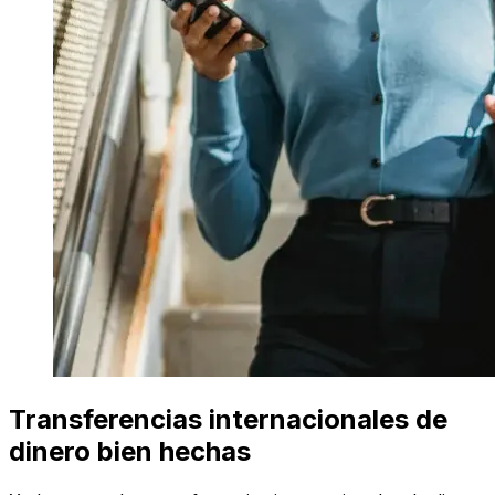
Transferencias internacionales de
dinero bien hechas