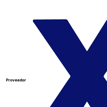
Proveedor