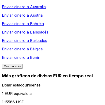
Enviar dinero a
Australia
Enviar dinero a
Austria
Enviar dinero a
Bahréin
Enviar dinero a
Bangladés
Enviar dinero a
Barbados
Enviar dinero a
Bélgica
Enviar dinero a
Benín
Mostrar más
Más gráficos de divisas EUR en tiempo real
Dólar estadounidense
1 EUR equivale a
1.15586 USD