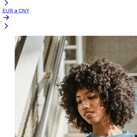
EUR a CNY