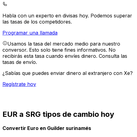
Habla con un experto en divisas hoy.
Podemos superar
las tasas de los competidores.
Programar una llamada
Usamos la tasa del mercado medio para nuestro
conversor. Esto solo tiene fines informativos. No
recibirás esta tasa cuando envíes dinero.
Consulta las
tasas de envío.
¿Sabías que puedes enviar dinero al extranjero con Xe?
Regístrate hoy
EUR a SRG tipos de cambio hoy
Convertir Euro en Guilder surinamés