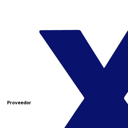
Proveedor