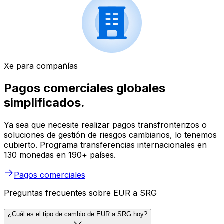
Xe para compañías
Pagos comerciales globales
simplificados.
Ya sea que necesite realizar pagos transfronterizos o
soluciones de gestión de riesgos cambiarios, lo tenemos
cubierto. Programa transferencias internacionales en
130 monedas en 190+ países.
Pagos comerciales
Preguntas frecuentes sobre EUR a SRG
¿Cuál es el tipo de cambio de EUR a SRG hoy?