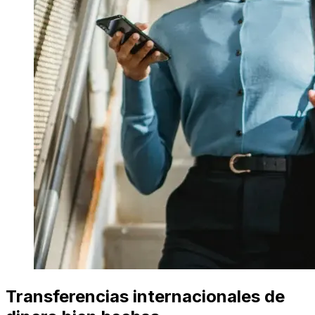
Transferencias internacionales de