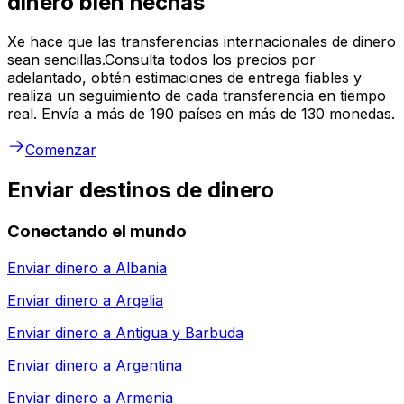
dinero bien hechas
Xe hace que las transferencias internacionales de dinero
sean sencillas.Consulta todos los precios por
adelantado, obtén estimaciones de entrega fiables y
realiza un seguimiento de cada transferencia en tiempo
real. Envía a más de 190 países en más de 130 monedas.
Comenzar
Enviar destinos de dinero
Conectando el mundo
Enviar dinero a
Albania
Enviar dinero a
Argelia
Enviar dinero a
Antigua y Barbuda
Enviar dinero a
Argentina
Enviar dinero a
Armenia