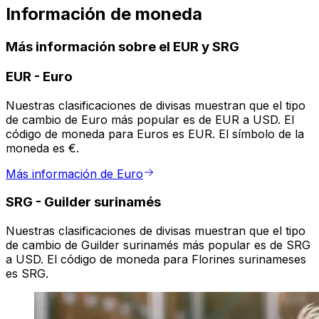
Información de moneda
Más información sobre el EUR y SRG
EUR
-
Euro
Nuestras clasificaciones de divisas muestran que el tipo
de cambio de Euro más popular es de EUR a USD. El
código de moneda para Euros es EUR. El símbolo de la
moneda es €.
Más información de Euro
SRG
-
Guilder surinamés
Nuestras clasificaciones de divisas muestran que el tipo
de cambio de Guilder surinamés más popular es de SRG
a USD. El código de moneda para Florines surinameses
es SRG.