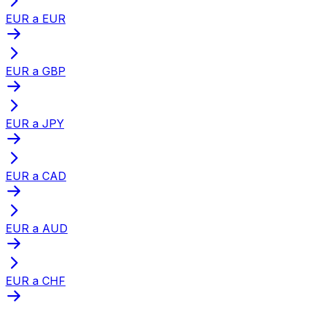
EUR a EUR
EUR a GBP
EUR a JPY
EUR a CAD
EUR a AUD
EUR a CHF