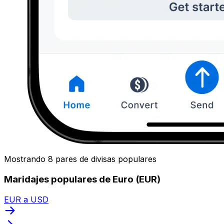
Mostrando 8 pares de divisas populares
Maridajes populares de Euro (EUR)
EUR a USD