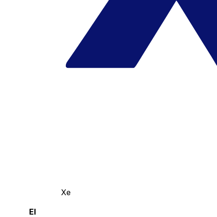
Xe
El