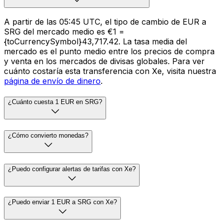
A partir de las 05:45 UTC, el tipo de cambio de EUR a
SRG del mercado medio es €1 =
{toCurrencySymbol}43,717.42. La tasa media del
mercado es el punto medio entre los precios de compra
y venta en los mercados de divisas globales. Para ver
cuánto costaría esta transferencia con Xe, visita nuestra
página de envío de dinero
.
¿Cuánto cuesta 1 EUR en SRG?
¿Cómo convierto monedas?
¿Puedo configurar alertas de tarifas con Xe?
¿Puedo enviar 1 EUR a SRG con Xe?