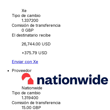
Xe
Tipo de cambio
1.337200
Comisión de transferencia
0 GBP
El destinatario recibe
26,744.00 USD
+375.79 USD
Enviar con Xe
Proveedor
Nationwide
Tipo de cambio
1.319400
Comisión de transferencia
15.00 GBP