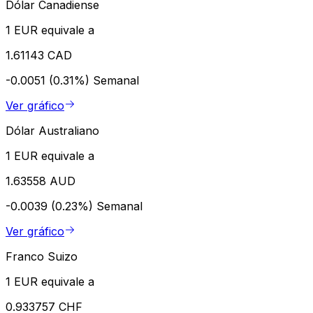
Dólar Canadiense
1 EUR equivale a
1.61143 CAD
-0.0051 (0.31%)
Semanal
Ver gráfico
Dólar Australiano
1 EUR equivale a
1.63558 AUD
-0.0039 (0.23%)
Semanal
Ver gráfico
Franco Suizo
1 EUR equivale a
0.933757 CHF