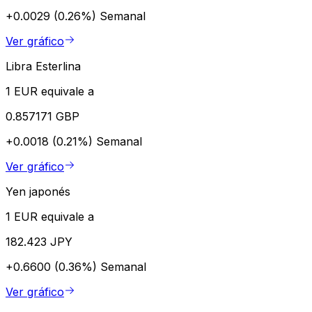
+0.0029 (0.26%)
Semanal
Ver gráfico
Libra Esterlina
1 EUR equivale a
0.857171 GBP
+0.0018 (0.21%)
Semanal
Ver gráfico
Yen japonés
1 EUR equivale a
182.423 JPY
+0.6600 (0.36%)
Semanal
Ver gráfico