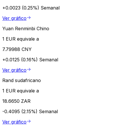
+0.0023 (0.25%)
Semanal
Ver gráfico
Yuan Renminbi Chino
1 EUR equivale a
7.79988 CNY
+0.0125 (0.16%)
Semanal
Ver gráfico
Rand sudafricano
1 EUR equivale a
18.6650 ZAR
-0.4095 (2.15%)
Semanal
Ver gráfico