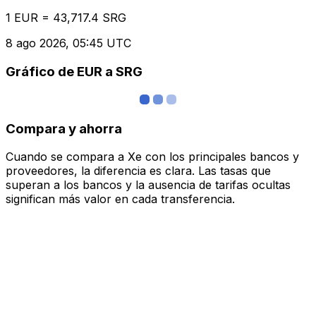
1 EUR = 43,717.4 SRG
8 ago 2026, 05:45 UTC
Gráfico de EUR a SRG
Compara y ahorra
Cuando se compara a Xe con los principales bancos y
proveedores, la diferencia es clara. Las tasas que
superan a los bancos y la ausencia de tarifas ocultas
significan más valor en cada transferencia.