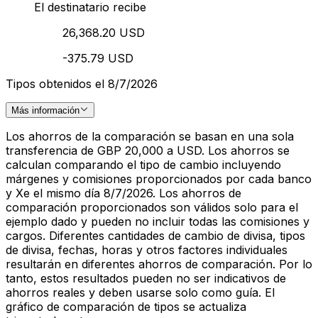
El destinatario recibe
26,368.20 USD
-375.79 USD
Tipos obtenidos el 8/7/2026
Más información
Los ahorros de la comparación se basan en una sola
transferencia de GBP 20,000 a USD. Los ahorros se
calculan comparando el tipo de cambio incluyendo
márgenes y comisiones proporcionados por cada banco
y Xe el mismo día 8/7/2026. Los ahorros de
comparación proporcionados son válidos solo para el
ejemplo dado y pueden no incluir todas las comisiones y
cargos. Diferentes cantidades de cambio de divisa, tipos
de divisa, fechas, horas y otros factores individuales
resultarán en diferentes ahorros de comparación. Por lo
tanto, estos resultados pueden no ser indicativos de
ahorros reales y deben usarse solo como guía. El
gráfico de comparación de tipos se actualiza