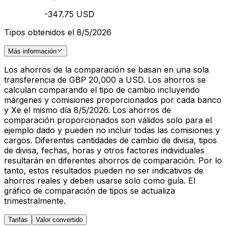
-347.75 USD
Tipos obtenidos el 8/5/2026
Más información
Los ahorros de la comparación se basan en una sola
transferencia de GBP 20,000 a USD. Los ahorros se
calculan comparando el tipo de cambio incluyendo
márgenes y comisiones proporcionados por cada banco
y Xe el mismo día 8/5/2026. Los ahorros de
comparación proporcionados son válidos solo para el
ejemplo dado y pueden no incluir todas las comisiones y
cargos. Diferentes cantidades de cambio de divisa, tipos
de divisa, fechas, horas y otros factores individuales
resultarán en diferentes ahorros de comparación. Por lo
tanto, estos resultados pueden no ser indicativos de
ahorros reales y deben usarse solo como guía. El
gráfico de comparación de tipos se actualiza
trimestralmente.
Tarifas
Valor convertido