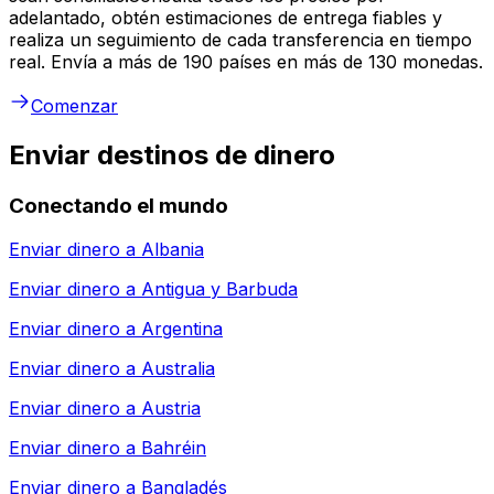
adelantado, obtén estimaciones de entrega fiables y
realiza un seguimiento de cada transferencia en tiempo
real. Envía a más de 190 países en más de 130 monedas.
Comenzar
Enviar destinos de dinero
Conectando el mundo
Enviar dinero a
Albania
Enviar dinero a
Antigua y Barbuda
Enviar dinero a
Argentina
Enviar dinero a
Australia
Enviar dinero a
Austria
Enviar dinero a
Bahréin
Enviar dinero a
Bangladés