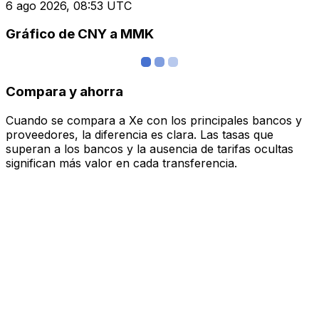
6 ago 2026, 08:53 UTC
Gráfico de CNY a MMK
Compara y ahorra
Cuando se compara a Xe con los principales bancos y
proveedores, la diferencia es clara. Las tasas que
superan a los bancos y la ausencia de tarifas ocultas
significan más valor en cada transferencia.