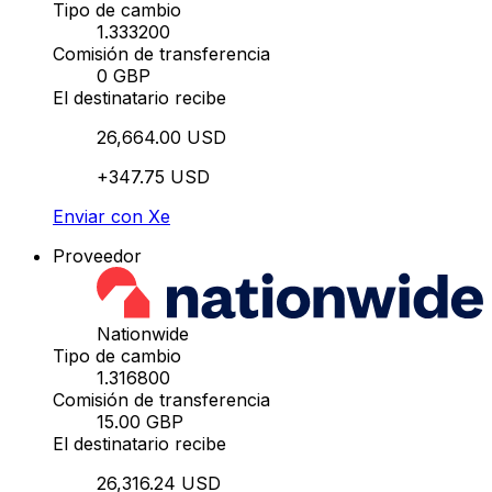
Tipo de cambio
1.333200
Comisión de transferencia
0 GBP
El destinatario recibe
26,664.00 USD
+347.75 USD
Enviar con Xe
Proveedor
Nationwide
Tipo de cambio
1.316800
Comisión de transferencia
15.00 GBP
El destinatario recibe
26,316.24 USD