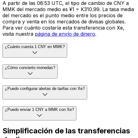
A partir de las 08:53 UTC, el tipo de cambio de CNY a
MMK del mercado medio es ¥1 = K310.99. La tasa media
del mercado es el punto medio entre los precios de
compra y venta en los mercados de divisas globales.
Para ver cuánto costaría esta transferencia con Xe,
visita nuestra
página de envío de dinero
.
¿Cuánto cuesta 1 CNY en MMK?
¿Cómo convierto monedas?
¿Puedo configurar alertas de tarifas con Xe?
¿Puedo enviar 1 CNY a MMK con Xe?
Simplificación de las transferencias