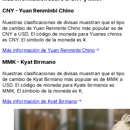
CNY
-
Yuan Renminbi Chino
Nuestras clasificaciones de divisas muestran que el tipo
de cambio de Yuan Renminbi Chino más popular es de
CNY a USD. El código de moneda para Yuanes chinos
es CNY. El símbolo de la moneda es ¥.
Más información de Yuan Renminbi Chino
MMK
-
Kyat Birmano
Nuestras clasificaciones de divisas muestran que el tipo
de cambio de Kyat Birmano más popular es de MMK a
USD. El código de moneda para Kyats birmanos es
MMK. El símbolo de la moneda es K.
Más información de Kyat Birmano