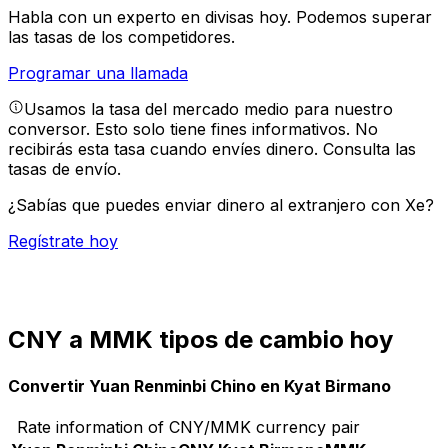
Habla con un experto en divisas hoy.
Podemos superar
las tasas de los competidores.
Programar una llamada
Usamos la tasa del mercado medio para nuestro
conversor. Esto solo tiene fines informativos. No
recibirás esta tasa cuando envíes dinero.
Consulta las
tasas de envío.
¿Sabías que puedes enviar dinero al extranjero con Xe?
Regístrate hoy
CNY a MMK tipos de cambio hoy
Convertir Yuan Renminbi Chino en Kyat Birmano
Rate information of CNY/MMK currency pair