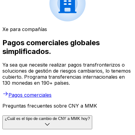
Xe para compañías
Pagos comerciales globales
simplificados.
Ya sea que necesite realizar pagos transfronterizos o
soluciones de gestión de riesgos cambiarios, lo tenemos
cubierto. Programa transferencias internacionales en
130 monedas en 190+ países.
Pagos comerciales
Preguntas frecuentes sobre CNY a MMK
¿Cuál es el tipo de cambio de CNY a MMK hoy?