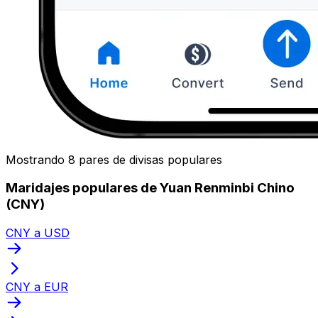
Mostrando 8 pares de divisas populares
Maridajes populares de Yuan Renminbi Chino
(CNY)
CNY a USD
CNY a EUR