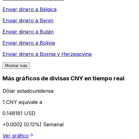
Enviar dinero a
Bélgica
Enviar dinero a
Benín
Enviar dinero a
Bután
Enviar dinero a
Bolivia
Enviar dinero a
Bosnia y Herzegovina
Mostrar más
Más gráficos de divisas CNY en tiempo real
Dólar estadounidense
1 CNY equivale a
0.148161 USD
+0.0002 (0.12%)
Semanal
Ver gráfico