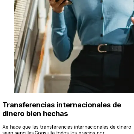
Transferencias internacionales de
dinero bien hechas
Xe hace que las transferencias internacionales de dinero
sean sencillas.Consulta todos los precios por