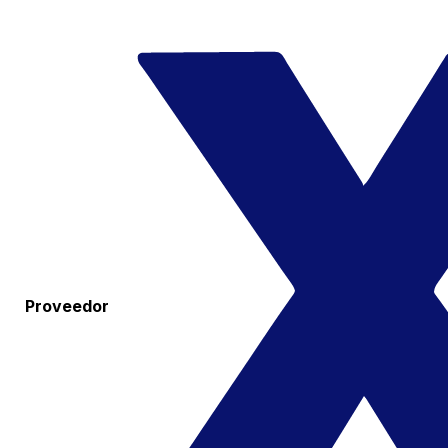
Proveedor