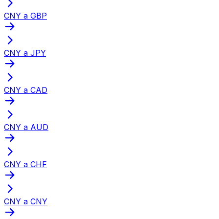
CNY a GBP
CNY a JPY
CNY a CAD
CNY a AUD
CNY a CHF
CNY a CNY