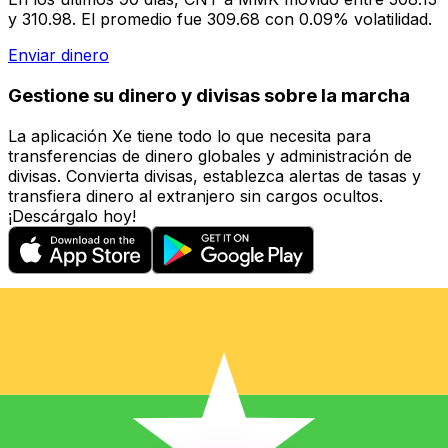
y 310.98. El promedio fue 309.68 con 0.09% volatilidad.
Enviar dinero
Gestione su dinero y divisas sobre la marcha
La aplicación Xe tiene todo lo que necesita para
transferencias de dinero globales y administración de
divisas. Convierta divisas, establezca alertas de tasas y
transfiera dinero al extranjero sin cargos ocultos.
¡Descárgalo hoy!