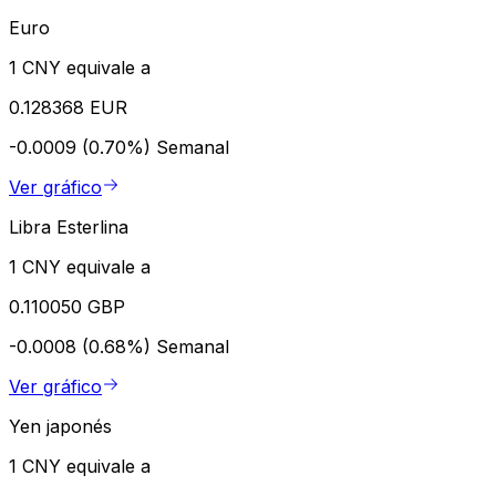
Euro
1 CNY equivale a
0.128368 EUR
-0.0009 (0.70%)
Semanal
Ver gráfico
Libra Esterlina
1 CNY equivale a
0.110050 GBP
-0.0008 (0.68%)
Semanal
Ver gráfico
Yen japonés
1 CNY equivale a