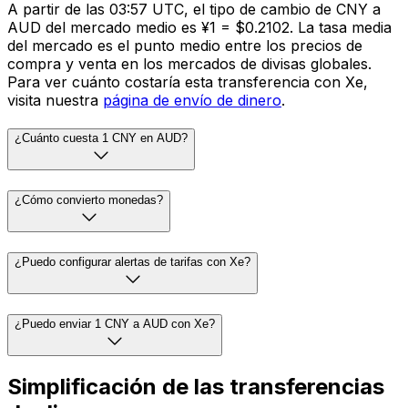
A partir de las 03:57 UTC, el tipo de cambio de CNY a
AUD del mercado medio es ¥1 = $0.2102. La tasa media
del mercado es el punto medio entre los precios de
compra y venta en los mercados de divisas globales.
Para ver cuánto costaría esta transferencia con Xe,
visita nuestra
página de envío de dinero
.
¿Cuánto cuesta 1 CNY en AUD?
¿Cómo convierto monedas?
¿Puedo configurar alertas de tarifas con Xe?
¿Puedo enviar 1 CNY a AUD con Xe?
Simplificación de las transferencias