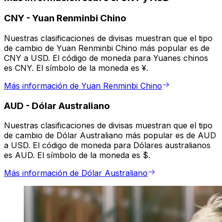
CNY
-
Yuan Renminbi Chino
Nuestras clasificaciones de divisas muestran que el tipo
de cambio de Yuan Renminbi Chino más popular es de
CNY a USD. El código de moneda para Yuanes chinos
es CNY. El símbolo de la moneda es ¥.
Más información de Yuan Renminbi Chino
AUD
-
Dólar Australiano
Nuestras clasificaciones de divisas muestran que el tipo
de cambio de Dólar Australiano más popular es de AUD
a USD. El código de moneda para Dólares australianos
es AUD. El símbolo de la moneda es $.
Más información de Dólar Australiano