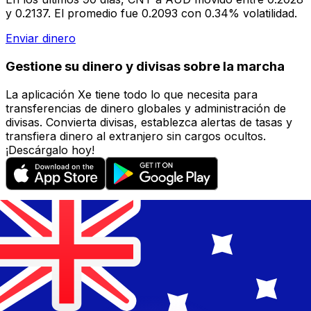
y 0.2137. El promedio fue 0.2093 con 0.34% volatilidad.
Enviar dinero
Gestione su dinero y divisas sobre la marcha
La aplicación Xe tiene todo lo que necesita para
transferencias de dinero globales y administración de
divisas. Convierta divisas, establezca alertas de tasas y
transfiera dinero al extranjero sin cargos ocultos.
¡Descárgalo hoy!