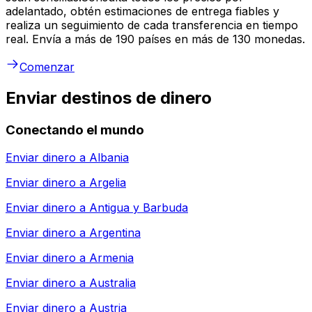
adelantado, obtén estimaciones de entrega fiables y
realiza un seguimiento de cada transferencia en tiempo
real. Envía a más de 190 países en más de 130 monedas.
Comenzar
Enviar destinos de dinero
Conectando el mundo
Enviar dinero a
Albania
Enviar dinero a
Argelia
Enviar dinero a
Antigua y Barbuda
Enviar dinero a
Argentina
Enviar dinero a
Armenia
Enviar dinero a
Australia
Enviar dinero a
Austria