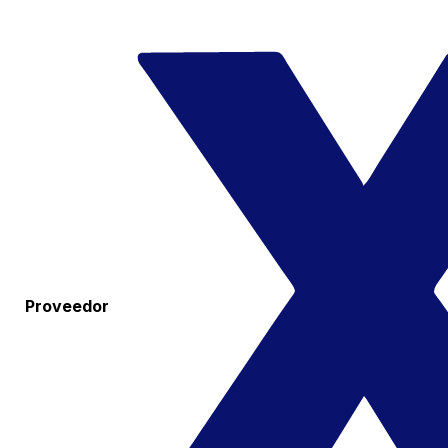
Proveedor