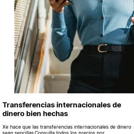
Transferencias internacionales de
dinero bien hechas
Xe hace que las transferencias internacionales de dinero
sean sencillas.Consulta todos los precios por