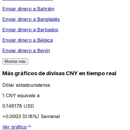
Enviar dinero a
Bahréin
Enviar dinero a
Bangladés
Enviar dinero a
Barbados
Enviar dinero a
Bélgica
Enviar dinero a
Benín
Mostrar más
Más gráficos de divisas CNY en tiempo real
Dólar estadounidense
1 CNY equivale a
0.148178 USD
+0.0003 (0.18%)
Semanal
Ver gráfico