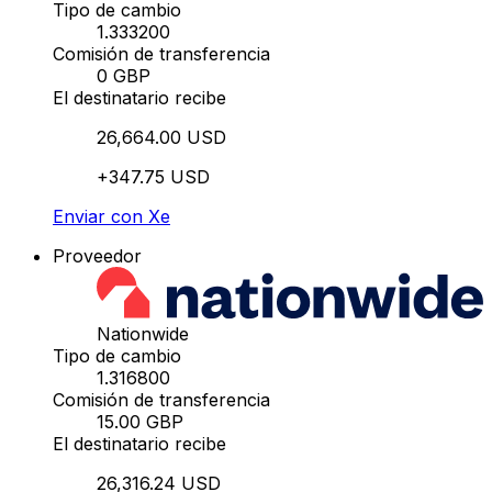
Tipo de cambio
1.333200
Comisión de transferencia
0 GBP
El destinatario recibe
26,664.00 USD
+347.75 USD
Enviar con Xe
Proveedor
Nationwide
Tipo de cambio
1.316800
Comisión de transferencia
15.00 GBP
El destinatario recibe
26,316.24 USD