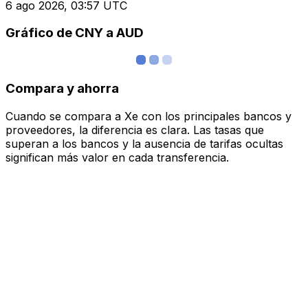
6 ago 2026, 03:57 UTC
Gráfico de CNY a AUD
Compara y ahorra
Cuando se compara a Xe con los principales bancos y
proveedores, la diferencia es clara. Las tasas que
superan a los bancos y la ausencia de tarifas ocultas
significan más valor en cada transferencia.