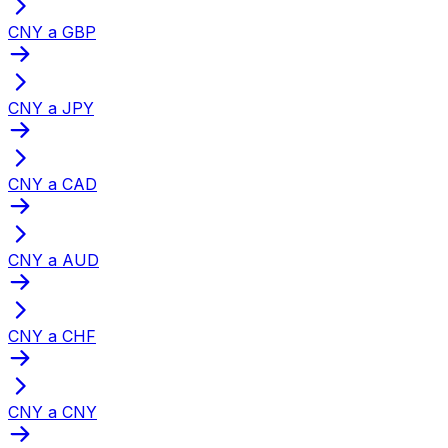
CNY a GBP
CNY a JPY
CNY a CAD
CNY a AUD
CNY a CHF
CNY a CNY