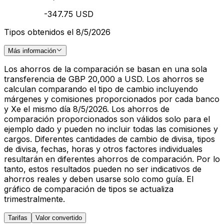
-347.75 USD
Tipos obtenidos el 8/5/2026
Más información
Los ahorros de la comparación se basan en una sola
transferencia de GBP 20,000 a USD. Los ahorros se
calculan comparando el tipo de cambio incluyendo
márgenes y comisiones proporcionados por cada banco
y Xe el mismo día 8/5/2026. Los ahorros de
comparación proporcionados son válidos solo para el
ejemplo dado y pueden no incluir todas las comisiones y
cargos. Diferentes cantidades de cambio de divisa, tipos
de divisa, fechas, horas y otros factores individuales
resultarán en diferentes ahorros de comparación. Por lo
tanto, estos resultados pueden no ser indicativos de
ahorros reales y deben usarse solo como guía. El
gráfico de comparación de tipos se actualiza
trimestralmente.
Tarifas
Valor convertido