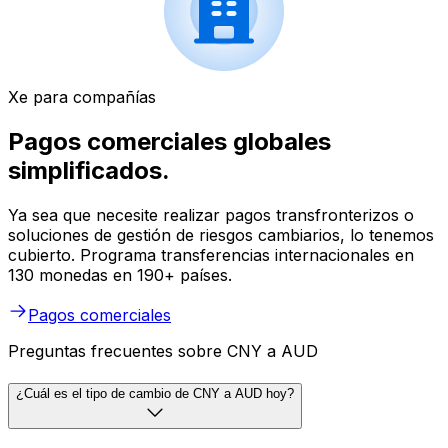
Xe para compañías
Pagos comerciales globales
simplificados.
Ya sea que necesite realizar pagos transfronterizos o
soluciones de gestión de riesgos cambiarios, lo tenemos
cubierto. Programa transferencias internacionales en
130 monedas en 190+ países.
Pagos comerciales
Preguntas frecuentes sobre CNY a AUD
¿Cuál es el tipo de cambio de CNY a AUD hoy?