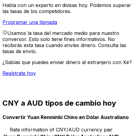
Habla con un experto en divisas hoy.
Podemos superar
las tasas de los competidores.
Programar una llamada
Usamos la tasa del mercado medio para nuestro
conversor. Esto solo tiene fines informativos. No
recibirás esta tasa cuando envíes dinero.
Consulta las
tasas de envío.
¿Sabías que puedes enviar dinero al extranjero con Xe?
Regístrate hoy
CNY a AUD tipos de cambio hoy
Convertir Yuan Renminbi Chino en Dólar Australiano
Rate information of CNY/AUD currency pair