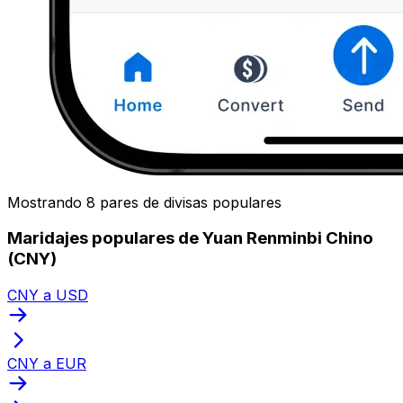
Mostrando 8 pares de divisas populares
Maridajes populares de Yuan Renminbi Chino
(CNY)
CNY a USD
CNY a EUR