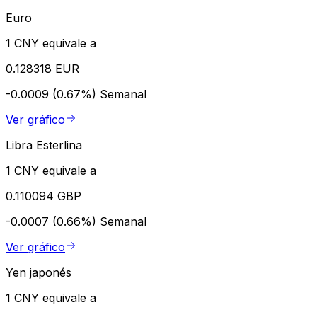
Euro
1 CNY equivale a
0.128318 EUR
-0.0009 (0.67%)
Semanal
Ver gráfico
Libra Esterlina
1 CNY equivale a
0.110094 GBP
-0.0007 (0.66%)
Semanal
Ver gráfico
Yen japonés
1 CNY equivale a