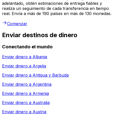
adelantado, obtén estimaciones de entrega fiables y
realiza un seguimiento de cada transferencia en tiempo
real. Envía a más de 190 países en más de 130 monedas.
Comenzar
Enviar destinos de dinero
Conectando el mundo
Enviar dinero a
Albania
Enviar dinero a
Argelia
Enviar dinero a
Antigua y Barbuda
Enviar dinero a
Argentina
Enviar dinero a
Armenia
Enviar dinero a
Australia
Enviar dinero a
Austria