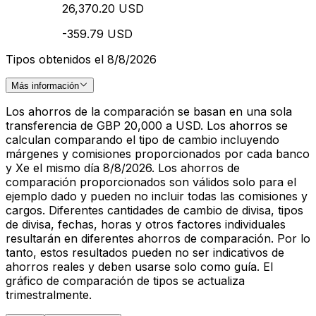
26,370.20 USD
-359.79 USD
Tipos obtenidos el 8/8/2026
Más información
Los ahorros de la comparación se basan en una sola
transferencia de GBP 20,000 a USD. Los ahorros se
calculan comparando el tipo de cambio incluyendo
márgenes y comisiones proporcionados por cada banco
y Xe el mismo día 8/8/2026. Los ahorros de
comparación proporcionados son válidos solo para el
ejemplo dado y pueden no incluir todas las comisiones y
cargos. Diferentes cantidades de cambio de divisa, tipos
de divisa, fechas, horas y otros factores individuales
resultarán en diferentes ahorros de comparación. Por lo
tanto, estos resultados pueden no ser indicativos de
ahorros reales y deben usarse solo como guía. El
gráfico de comparación de tipos se actualiza
trimestralmente.