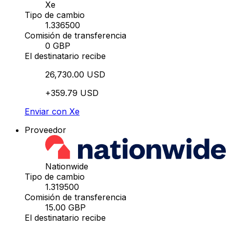
Xe
Tipo de cambio
1.336500
Comisión de transferencia
0 GBP
El destinatario recibe
26,730.00 USD
+359.79 USD
Enviar con Xe
Proveedor
Nationwide
Tipo de cambio
1.319500
Comisión de transferencia
15.00 GBP
El destinatario recibe