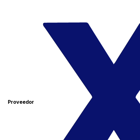
Proveedor