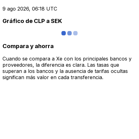
9 ago 2026, 06:18 UTC
Gráfico de CLP a SEK
Compara y ahorra
Cuando se compara a Xe con los principales bancos y
proveedores, la diferencia es clara. Las tasas que
superan a los bancos y la ausencia de tarifas ocultas
significan más valor en cada transferencia.