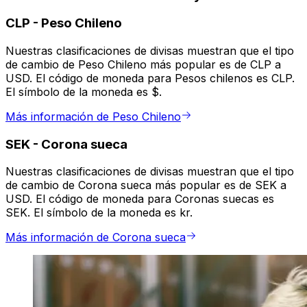
CLP
-
Peso Chileno
Nuestras clasificaciones de divisas muestran que el tipo
de cambio de Peso Chileno más popular es de CLP a
USD. El código de moneda para Pesos chilenos es CLP.
El símbolo de la moneda es $.
Más información de Peso Chileno
SEK
-
Corona sueca
Nuestras clasificaciones de divisas muestran que el tipo
de cambio de Corona sueca más popular es de SEK a
USD. El código de moneda para Coronas suecas es
SEK. El símbolo de la moneda es kr.
Más información de Corona sueca