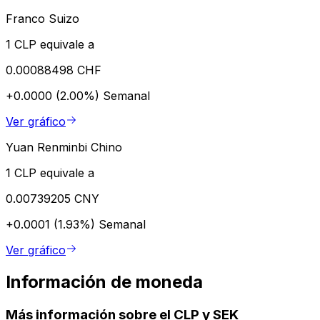
Franco Suizo
1 CLP equivale a
0.00088498 CHF
+0.0000 (2.00%)
Semanal
Ver gráfico
Yuan Renminbi Chino
1 CLP equivale a
0.00739205 CNY
+0.0001 (1.93%)
Semanal
Ver gráfico
Información de moneda
Más información sobre el CLP y SEK