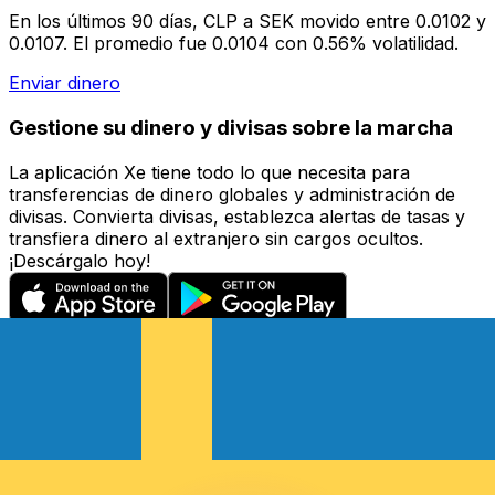
En los últimos 90 días, CLP a SEK movido entre 0.0102 y
0.0107. El promedio fue 0.0104 con 0.56% volatilidad.
Enviar dinero
Gestione su dinero y divisas sobre la marcha
La aplicación Xe tiene todo lo que necesita para
transferencias de dinero globales y administración de
divisas. Convierta divisas, establezca alertas de tasas y
transfiera dinero al extranjero sin cargos ocultos.
¡Descárgalo hoy!