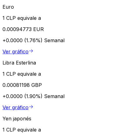
Euro
1 CLP equivale a
0.00094773 EUR
+0.0000 (1.76%)
Semanal
Ver gráfico
Libra Esterlina
1 CLP equivale a
0.00081198 GBP
+0.0000 (1.90%)
Semanal
Ver gráfico
Yen japonés
1 CLP equivale a