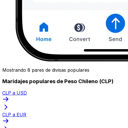
Mostrando 8 pares de divisas populares
Maridajes populares de Peso Chileno (CLP)
CLP a USD
CLP a EUR