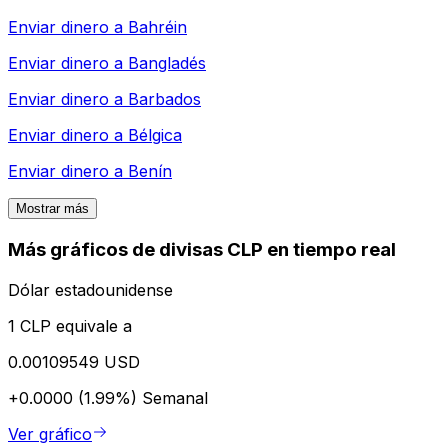
Enviar dinero a
Bahréin
Enviar dinero a
Bangladés
Enviar dinero a
Barbados
Enviar dinero a
Bélgica
Enviar dinero a
Benín
Mostrar más
Más gráficos de divisas CLP en tiempo real
Dólar estadounidense
1 CLP equivale a
0.00109549 USD
+0.0000 (1.99%)
Semanal
Ver gráfico