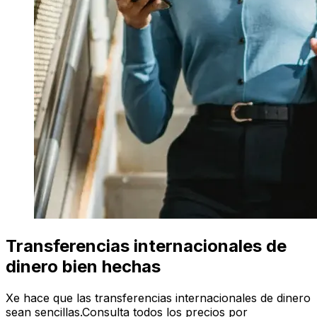
Transferencias internacionales de
dinero bien hechas
Xe hace que las transferencias internacionales de dinero
sean sencillas.Consulta todos los precios por