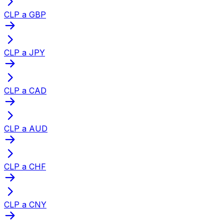
CLP a GBP
CLP a JPY
CLP a CAD
CLP a AUD
CLP a CHF
CLP a CNY