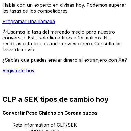
Habla con un experto en divisas hoy.
Podemos superar
las tasas de los competidores.
Programar una llamada
Usamos la tasa del mercado medio para nuestro
conversor. Esto solo tiene fines informativos. No
recibirás esta tasa cuando envíes dinero.
Consulta las
tasas de envío.
¿Sabías que puedes enviar dinero al extranjero con Xe?
Regístrate hoy
CLP a SEK tipos de cambio hoy
Convertir Peso Chileno en Corona sueca
Rate information of CLP/SEK
currency pair