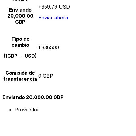
+359.79 USD
Enviando
20,000.00
Enviar ahora
GBP
Tipo de
cambio
1.336500
(1GBP → USD)
Comisión de
0 GBP
transferencia
Enviando 20,000.00 GBP
Proveedor