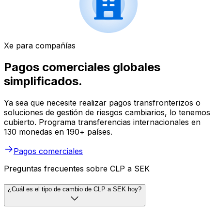
Xe para compañías
Pagos comerciales globales
simplificados.
Ya sea que necesite realizar pagos transfronterizos o
soluciones de gestión de riesgos cambiarios, lo tenemos
cubierto. Programa transferencias internacionales en
130 monedas en 190+ países.
Pagos comerciales
Preguntas frecuentes sobre CLP a SEK
¿Cuál es el tipo de cambio de CLP a SEK hoy?