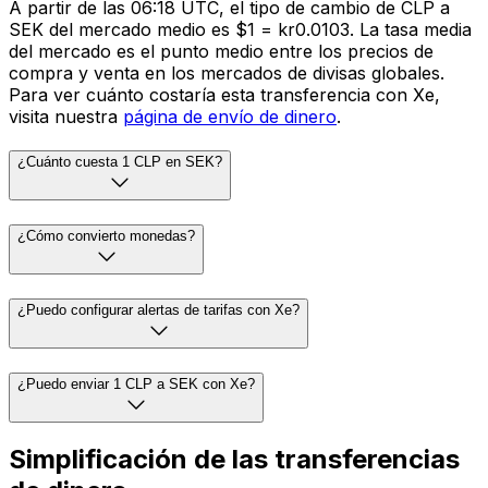
A partir de las 06:18 UTC, el tipo de cambio de CLP a
SEK del mercado medio es $1 = kr0.0103. La tasa media
del mercado es el punto medio entre los precios de
compra y venta en los mercados de divisas globales.
Para ver cuánto costaría esta transferencia con Xe,
visita nuestra
página de envío de dinero
.
¿Cuánto cuesta 1 CLP en SEK?
¿Cómo convierto monedas?
¿Puedo configurar alertas de tarifas con Xe?
¿Puedo enviar 1 CLP a SEK con Xe?
Simplificación de las transferencias