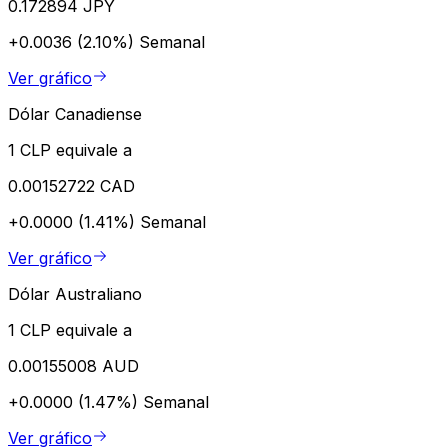
0.172894 JPY
+0.0036 (2.10%)
Semanal
Ver gráfico
Dólar Canadiense
1 CLP equivale a
0.00152722 CAD
+0.0000 (1.41%)
Semanal
Ver gráfico
Dólar Australiano
1 CLP equivale a
0.00155008 AUD
+0.0000 (1.47%)
Semanal
Ver gráfico