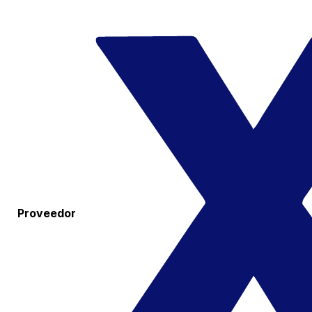
Proveedor