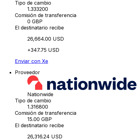
Tipo de cambio
1.333200
Comisión de transferencia
0 GBP
El destinatario recibe
26,664.00 USD
+347.75 USD
Enviar con Xe
Proveedor
Nationwide
Tipo de cambio
1.316800
Comisión de transferencia
15.00 GBP
El destinatario recibe
26,316.24 USD