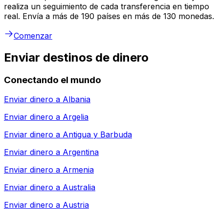
realiza un seguimiento de cada transferencia en tiempo
real. Envía a más de 190 países en más de 130 monedas.
Comenzar
Enviar destinos de dinero
Conectando el mundo
Enviar dinero a
Albania
Enviar dinero a
Argelia
Enviar dinero a
Antigua y Barbuda
Enviar dinero a
Argentina
Enviar dinero a
Armenia
Enviar dinero a
Australia
Enviar dinero a
Austria