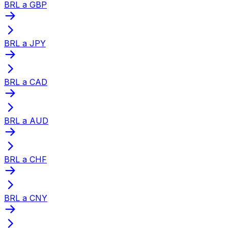
BRL a GBP
BRL a JPY
BRL a CAD
BRL a AUD
BRL a CHF
BRL a CNY