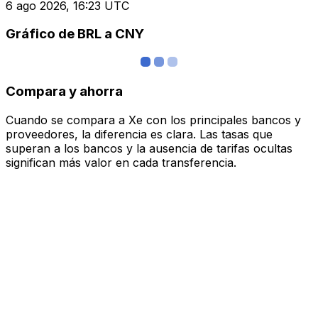
6 ago 2026, 16:23 UTC
Gráfico de BRL a CNY
Compara y ahorra
Cuando se compara a Xe con los principales bancos y
proveedores, la diferencia es clara. Las tasas que
superan a los bancos y la ausencia de tarifas ocultas
significan más valor en cada transferencia.