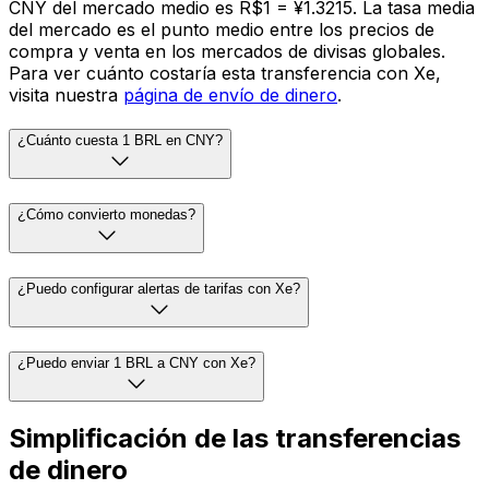
CNY del mercado medio es R$1 = ¥1.3215. La tasa media
del mercado es el punto medio entre los precios de
compra y venta en los mercados de divisas globales.
Para ver cuánto costaría esta transferencia con Xe,
visita nuestra
página de envío de dinero
.
¿Cuánto cuesta 1 BRL en CNY?
¿Cómo convierto monedas?
¿Puedo configurar alertas de tarifas con Xe?
¿Puedo enviar 1 BRL a CNY con Xe?
Simplificación de las transferencias
de dinero