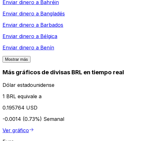
Enviar dinero a
Bahréin
Enviar dinero a
Bangladés
Enviar dinero a
Barbados
Enviar dinero a
Bélgica
Enviar dinero a
Benín
Mostrar más
Más gráficos de divisas BRL en tiempo real
Dólar estadounidense
1 BRL equivale a
0.195764 USD
-0.0014 (0.73%)
Semanal
Ver gráfico