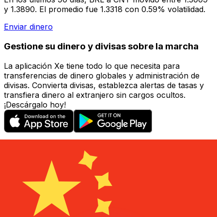
y 1.3890. El promedio fue 1.3318 con 0.59% volatilidad.
Enviar dinero
Gestione su dinero y divisas sobre la marcha
La aplicación Xe tiene todo lo que necesita para
transferencias de dinero globales y administración de
divisas. Convierta divisas, establezca alertas de tasas y
transfiera dinero al extranjero sin cargos ocultos.
¡Descárgalo hoy!