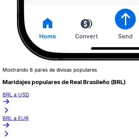
Mostrando 8 pares de divisas populares
Maridajes populares de Real Brasileño (BRL)
BRL a USD
BRL a EUR