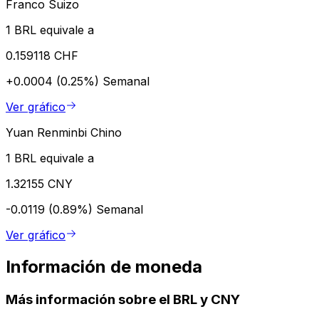
Franco Suizo
1 BRL equivale a
0.159118 CHF
+0.0004 (0.25%)
Semanal
Ver gráfico
Yuan Renminbi Chino
1 BRL equivale a
1.32155 CNY
-0.0119 (0.89%)
Semanal
Ver gráfico
Información de moneda
Más información sobre el BRL y CNY