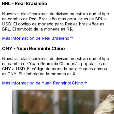
BRL
-
Real Brasileño
Nuestras clasificaciones de divisas muestran que el tipo
de cambio de Real Brasileño más popular es de BRL a
USD. El código de moneda para Reales brasileños es
BRL. El símbolo de la moneda es R$.
Más información de Real Brasileño
CNY
-
Yuan Renminbi Chino
Nuestras clasificaciones de divisas muestran que el tipo
de cambio de Yuan Renminbi Chino más popular es de
CNY a USD. El código de moneda para Yuanes chinos
es CNY. El símbolo de la moneda es ¥.
Más información de Yuan Renminbi Chino