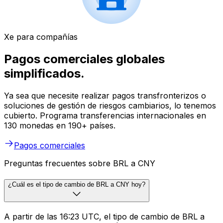
Xe para compañías
Pagos comerciales globales
simplificados.
Ya sea que necesite realizar pagos transfronterizos o
soluciones de gestión de riesgos cambiarios, lo tenemos
cubierto. Programa transferencias internacionales en
130 monedas en 190+ países.
Pagos comerciales
Preguntas frecuentes sobre BRL a CNY
¿Cuál es el tipo de cambio de BRL a CNY hoy?
A partir de las 16:23 UTC, el tipo de cambio de BRL a