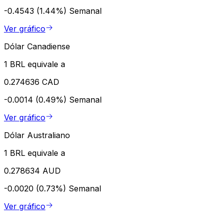
-0.4543 (1.44%)
Semanal
Ver gráfico
Dólar Canadiense
1 BRL equivale a
0.274636 CAD
-0.0014 (0.49%)
Semanal
Ver gráfico
Dólar Australiano
1 BRL equivale a
0.278634 AUD
-0.0020 (0.73%)
Semanal
Ver gráfico