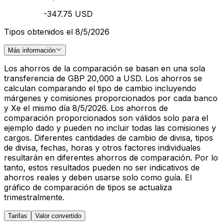
-347.75 USD
Tipos obtenidos el 8/5/2026
Más información
Los ahorros de la comparación se basan en una sola
transferencia de GBP 20,000 a USD. Los ahorros se
calculan comparando el tipo de cambio incluyendo
márgenes y comisiones proporcionados por cada banco
y Xe el mismo día 8/5/2026. Los ahorros de
comparación proporcionados son válidos solo para el
ejemplo dado y pueden no incluir todas las comisiones y
cargos. Diferentes cantidades de cambio de divisa, tipos
de divisa, fechas, horas y otros factores individuales
resultarán en diferentes ahorros de comparación. Por lo
tanto, estos resultados pueden no ser indicativos de
ahorros reales y deben usarse solo como guía. El
gráfico de comparación de tipos se actualiza
trimestralmente.
Tarifas
Valor convertido