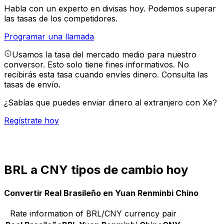
Habla con un experto en divisas hoy.
Podemos superar
las tasas de los competidores.
Programar una llamada
Usamos la tasa del mercado medio para nuestro
conversor. Esto solo tiene fines informativos. No
recibirás esta tasa cuando envíes dinero.
Consulta las
tasas de envío.
¿Sabías que puedes enviar dinero al extranjero con Xe?
Regístrate hoy
BRL a CNY tipos de cambio hoy
Convertir Real Brasileño en Yuan Renminbi Chino
Rate information of BRL/CNY currency pair