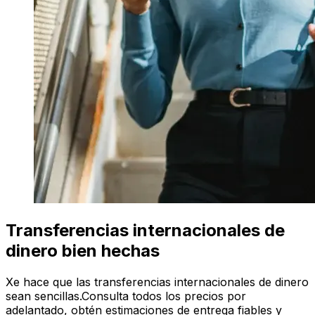
Transferencias internacionales de
dinero bien hechas
Xe hace que las transferencias internacionales de dinero
sean sencillas.Consulta todos los precios por
adelantado, obtén estimaciones de entrega fiables y