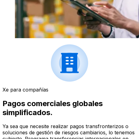
Xe para compañías
Pagos comerciales globales
simplificados.
Ya sea que necesite realizar pagos transfronterizos o
soluciones de gestión de riesgos cambiarios, lo tenemos
cubierto. Programa transferencias internacionales en