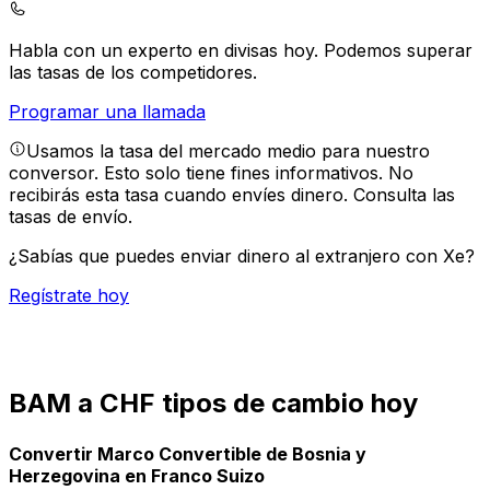
Habla con un experto en divisas hoy.
Podemos superar
las tasas de los competidores.
Programar una llamada
Usamos la tasa del mercado medio para nuestro
conversor. Esto solo tiene fines informativos. No
recibirás esta tasa cuando envíes dinero.
Consulta las
tasas de envío.
¿Sabías que puedes enviar dinero al extranjero con Xe?
Regístrate hoy
BAM a CHF tipos de cambio hoy
Convertir Marco Convertible de Bosnia y
Herzegovina en Franco Suizo