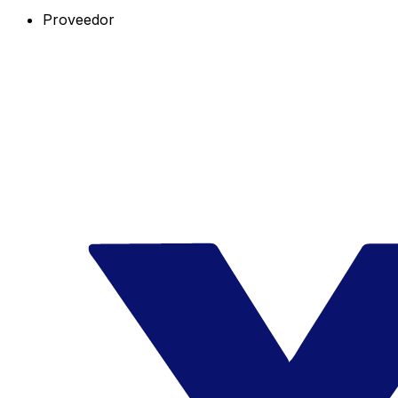
Proveedor