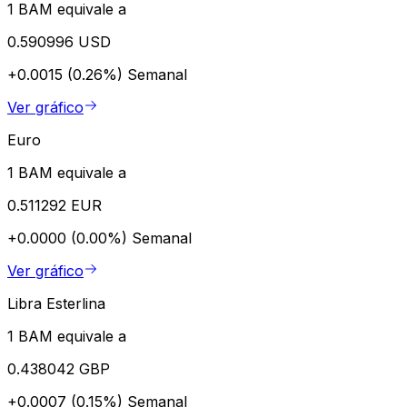
1 BAM equivale a
0.590996 USD
+0.0015 (0.26%)
Semanal
Ver gráfico
Euro
1 BAM equivale a
0.511292 EUR
+0.0000 (0.00%)
Semanal
Ver gráfico
Libra Esterlina
1 BAM equivale a
0.438042 GBP
+0.0007 (0.15%)
Semanal