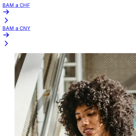
BAM a CHF
BAM a CNY