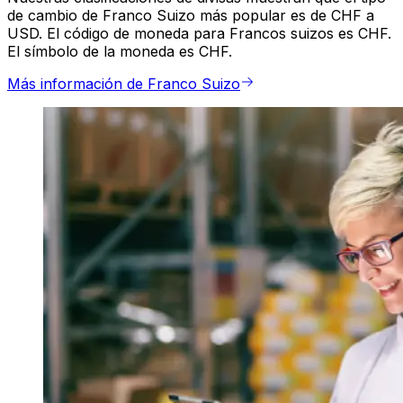
de cambio de Franco Suizo más popular es de CHF a
USD. El código de moneda para Francos suizos es CHF.
El símbolo de la moneda es CHF.
Más información de Franco Suizo