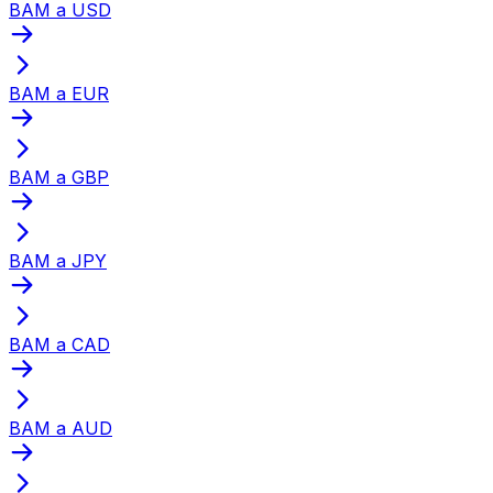
BAM a USD
BAM a EUR
BAM a GBP
BAM a JPY
BAM a CAD
BAM a AUD