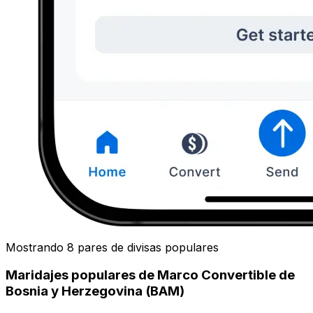
Mostrando 8 pares de divisas populares
Maridajes populares de Marco Convertible de
Bosnia y Herzegovina (BAM)