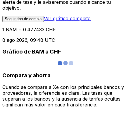
alerta de tasa y le avisaremos cuando alcance tu
objetivo.
Ver gráfico completo
Seguir tipo de cambio
1 BAM = 0.477433 CHF
8 ago 2026, 09:48 UTC
Gráfico de BAM a CHF
Compara y ahorra
Cuando se compara a Xe con los principales bancos y
proveedores, la diferencia es clara. Las tasas que
superan a los bancos y la ausencia de tarifas ocultas
significan más valor en cada transferencia.