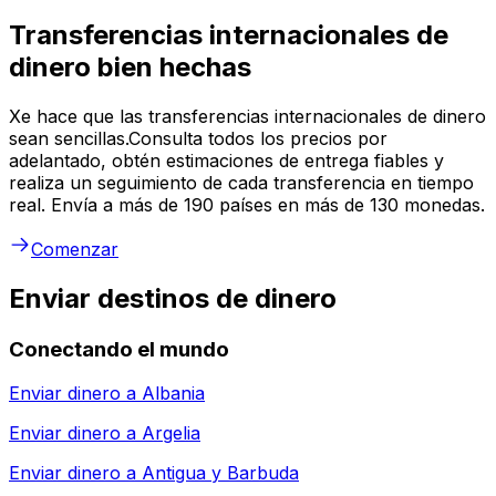
Transferencias internacionales de
dinero bien hechas
Xe hace que las transferencias internacionales de dinero
sean sencillas.Consulta todos los precios por
adelantado, obtén estimaciones de entrega fiables y
realiza un seguimiento de cada transferencia en tiempo
real. Envía a más de 190 países en más de 130 monedas.
Comenzar
Enviar destinos de dinero
Conectando el mundo
Enviar dinero a
Albania
Enviar dinero a
Argelia
Enviar dinero a
Antigua y Barbuda