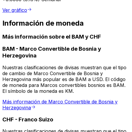
Ver gráfico
Información de moneda
Más información sobre el BAM y CHF
BAM
-
Marco Convertible de Bosnia y
Herzegovina
Nuestras clasificaciones de divisas muestran que el tipo
de cambio de Marco Convertible de Bosnia y
Herzegovina más popular es de BAM a USD. El código
de moneda para Marcos convertibles bosnios es BAM.
El símbolo de la moneda es KM.
Más información de Marco Convertible de Bosnia y
Herzegovina
CHF
-
Franco Suizo
Nuestras clasificaciones de divisas muestran que el tipo