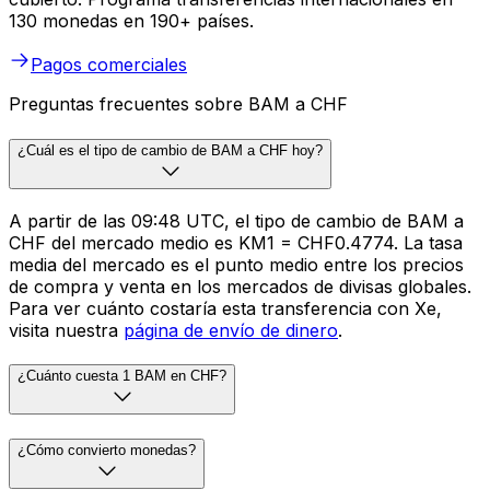
130 monedas en 190+ países.
Pagos comerciales
Preguntas frecuentes sobre BAM a CHF
¿Cuál es el tipo de cambio de BAM a CHF hoy?
A partir de las 09:48 UTC, el tipo de cambio de BAM a
CHF del mercado medio es KM1 = CHF0.4774. La tasa
media del mercado es el punto medio entre los precios
de compra y venta en los mercados de divisas globales.
Para ver cuánto costaría esta transferencia con Xe,
visita nuestra
página de envío de dinero
.
¿Cuánto cuesta 1 BAM en CHF?
¿Cómo convierto monedas?