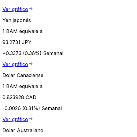
Ver gráfico
Yen japonés
1 BAM equivale a
93.2731 JPY
+0.3373 (0.36%)
Semanal
Ver gráfico
Dólar Canadiense
1 BAM equivale a
0.823928 CAD
-0.0026 (0.31%)
Semanal
Ver gráfico
Dólar Australiano