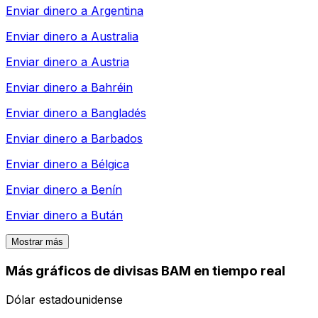
Enviar dinero a
Argentina
Enviar dinero a
Australia
Enviar dinero a
Austria
Enviar dinero a
Bahréin
Enviar dinero a
Bangladés
Enviar dinero a
Barbados
Enviar dinero a
Bélgica
Enviar dinero a
Benín
Enviar dinero a
Bután
Mostrar más
Más gráficos de divisas BAM en tiempo real
Dólar estadounidense