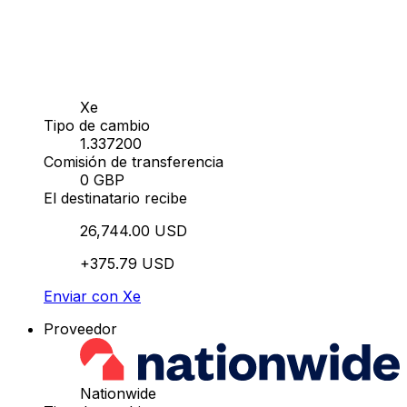
Xe
Tipo de cambio
1.337200
Comisión de transferencia
0 GBP
El destinatario recibe
26,744.00 USD
+375.79 USD
Enviar con Xe
Proveedor
Nationwide