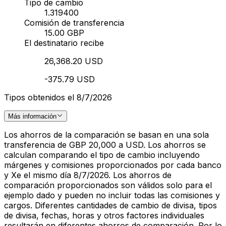
Tipo de cambio
1.319400
Comisión de transferencia
15.00 GBP
El destinatario recibe
26,368.20 USD
-375.79 USD
Tipos obtenidos el 8/7/2026
Más información
Los ahorros de la comparación se basan en una sola
transferencia de GBP 20,000 a USD. Los ahorros se
calculan comparando el tipo de cambio incluyendo
márgenes y comisiones proporcionados por cada banco
y Xe el mismo día 8/7/2026. Los ahorros de
comparación proporcionados son válidos solo para el
ejemplo dado y pueden no incluir todas las comisiones y
cargos. Diferentes cantidades de cambio de divisa, tipos
de divisa, fechas, horas y otros factores individuales
resultarán en diferentes ahorros de comparación. Por lo