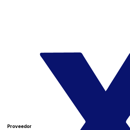
Proveedor