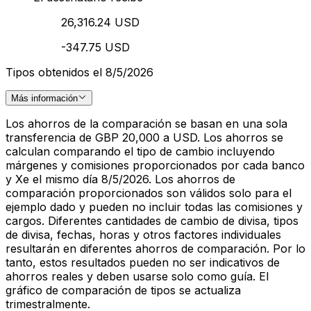
26,316.24 USD
-347.75 USD
Tipos obtenidos el 8/5/2026
Más información
Los ahorros de la comparación se basan en una sola
transferencia de GBP 20,000 a USD. Los ahorros se
calculan comparando el tipo de cambio incluyendo
márgenes y comisiones proporcionados por cada banco
y Xe el mismo día 8/5/2026. Los ahorros de
comparación proporcionados son válidos solo para el
ejemplo dado y pueden no incluir todas las comisiones y
cargos. Diferentes cantidades de cambio de divisa, tipos
de divisa, fechas, horas y otros factores individuales
resultarán en diferentes ahorros de comparación. Por lo
tanto, estos resultados pueden no ser indicativos de
ahorros reales y deben usarse solo como guía. El
gráfico de comparación de tipos se actualiza
trimestralmente.