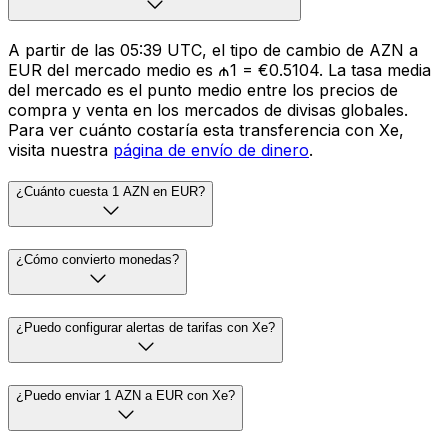
A partir de las 05:39 UTC, el tipo de cambio de AZN a
EUR del mercado medio es ₼1 = €0.5104. La tasa media
del mercado es el punto medio entre los precios de
compra y venta en los mercados de divisas globales.
Para ver cuánto costaría esta transferencia con Xe,
visita nuestra
página de envío de dinero
.
¿Cuánto cuesta 1 AZN en EUR?
¿Cómo convierto monedas?
¿Puedo configurar alertas de tarifas con Xe?
¿Puedo enviar 1 AZN a EUR con Xe?