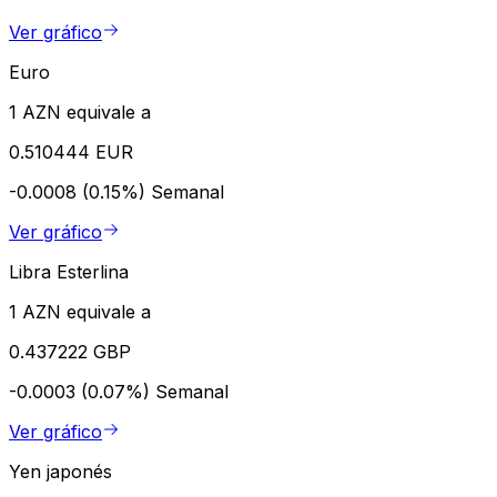
Ver gráfico
Euro
1 AZN equivale a
0.510444 EUR
-0.0008 (0.15%)
Semanal
Ver gráfico
Libra Esterlina
1 AZN equivale a
0.437222 GBP
-0.0003 (0.07%)
Semanal
Ver gráfico
Yen japonés