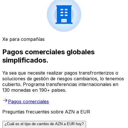
Xe para compañías
Pagos comerciales globales
simplificados.
Ya sea que necesite realizar pagos transfronterizos o
soluciones de gestión de riesgos cambiarios, lo tenemos
cubierto. Programa transferencias internacionales en
130 monedas en 190+ países.
Pagos comerciales
Preguntas frecuentes sobre AZN a EUR
¿Cuál es el tipo de cambio de AZN a EUR hoy?