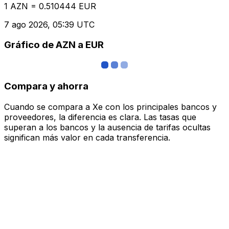
1 AZN = 0.510444 EUR
7 ago 2026, 05:39 UTC
Gráfico de AZN a EUR
Compara y ahorra
Cuando se compara a Xe con los principales bancos y
proveedores, la diferencia es clara. Las tasas que
superan a los bancos y la ausencia de tarifas ocultas
significan más valor en cada transferencia.