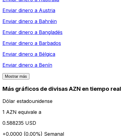
Enviar dinero a
Austria
Enviar dinero a
Bahréin
Enviar dinero a
Bangladés
Enviar dinero a
Barbados
Enviar dinero a
Bélgica
Enviar dinero a
Benín
Mostrar más
Más gráficos de divisas AZN en tiempo real
Dólar estadounidense
1 AZN equivale a
0.588235 USD
+0.0000 (0.00%)
Semanal