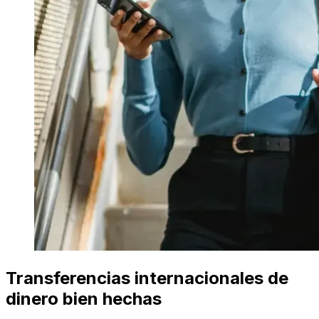
Transferencias internacionales de
dinero bien hechas