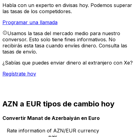
Habla con un experto en divisas hoy.
Podemos superar
las tasas de los competidores.
Programar una llamada
Usamos la tasa del mercado medio para nuestro
conversor. Esto solo tiene fines informativos. No
recibirás esta tasa cuando envíes dinero.
Consulta las
tasas de envío.
¿Sabías que puedes enviar dinero al extranjero con Xe?
Regístrate hoy
AZN a EUR tipos de cambio hoy
Convertir Manat de Azerbaiyán en Euro
Rate information of AZN/EUR currency
pair