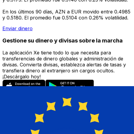
En los últimos 90 días, AZN a EUR movido entre 0.4985
y 0.5180. El promedio fue 0.5104 con 0.26% volatilidad.
Enviar dinero
Gestione su dinero y divisas sobre la marcha
La aplicación Xe tiene todo lo que necesita para
transferencias de dinero globales y administración de
divisas. Convierta divisas, establezca alertas de tasas y
transfiera dinero al extranjero sin cargos ocultos.
¡Descárgalo hoy!