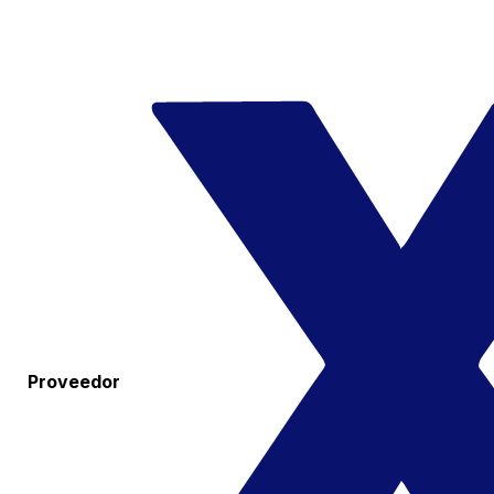
Proveedor