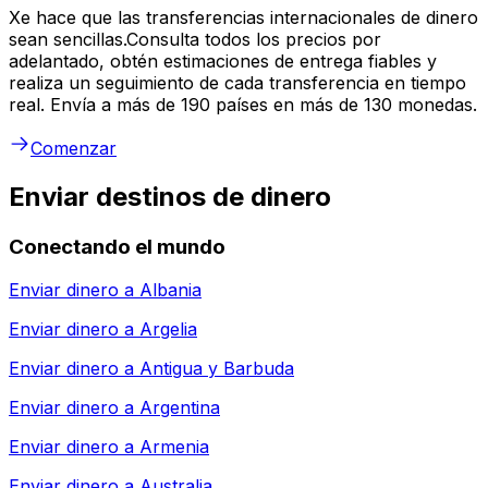
Xe hace que las transferencias internacionales de dinero
sean sencillas.Consulta todos los precios por
adelantado, obtén estimaciones de entrega fiables y
realiza un seguimiento de cada transferencia en tiempo
real. Envía a más de 190 países en más de 130 monedas.
Comenzar
Enviar destinos de dinero
Conectando el mundo
Enviar dinero a
Albania
Enviar dinero a
Argelia
Enviar dinero a
Antigua y Barbuda
Enviar dinero a
Argentina
Enviar dinero a
Armenia
Enviar dinero a
Australia