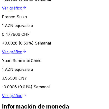
Ver gráfico
Franco Suizo
1 AZN equivale a
0.477966 CHF
+0.0028 (0.59%)
Semanal
Ver gráfico
Yuan Renminbi Chino
1 AZN equivale a
3.96900 CNY
-0.0006 (0.01%)
Semanal
Ver gráfico
Información de moneda