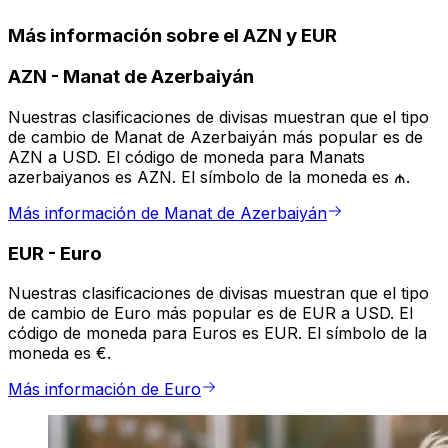
Más información sobre el AZN y EUR
AZN
-
Manat de Azerbaiyán
Nuestras clasificaciones de divisas muestran que el tipo
de cambio de Manat de Azerbaiyán más popular es de
AZN a USD. El código de moneda para Manats
azerbaiyanos es AZN. El símbolo de la moneda es ₼.
Más información de Manat de Azerbaiyán
EUR
-
Euro
Nuestras clasificaciones de divisas muestran que el tipo
de cambio de Euro más popular es de EUR a USD. El
código de moneda para Euros es EUR. El símbolo de la
moneda es €.
Más información de Euro