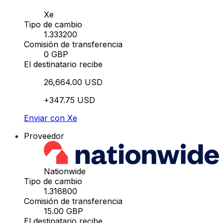
Xe
Tipo de cambio
1.333200
Comisión de transferencia
0 GBP
El destinatario recibe
26,664.00 USD
+347.75 USD
Enviar con Xe
Proveedor
Nationwide
Tipo de cambio
1.316800
Comisión de transferencia
15.00 GBP
El destinatario recibe