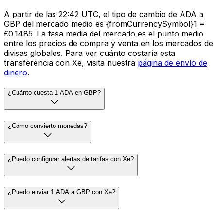
A partir de las 22:42 UTC, el tipo de cambio de ADA a
GBP del mercado medio es {fromCurrencySymbol}1 =
£0.1485. La tasa media del mercado es el punto medio
entre los precios de compra y venta en los mercados de
divisas globales. Para ver cuánto costaría esta
transferencia con Xe, visita nuestra
página de envío de
dinero
.
¿Cuánto cuesta 1 ADA en GBP?
¿Cómo convierto monedas?
¿Puedo configurar alertas de tarifas con Xe?
¿Puedo enviar 1 ADA a GBP con Xe?