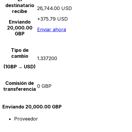
destinatario
26,744.00 USD
recibe
+375.79 USD
Enviando
20,000.00
Enviar ahora
GBP
Tipo de
cambio
1.337200
(1GBP → USD)
Comisión de
0 GBP
transferencia
Enviando 20,000.00 GBP
Proveedor