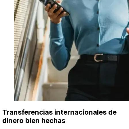
Transferencias internacionales de
dinero bien hechas