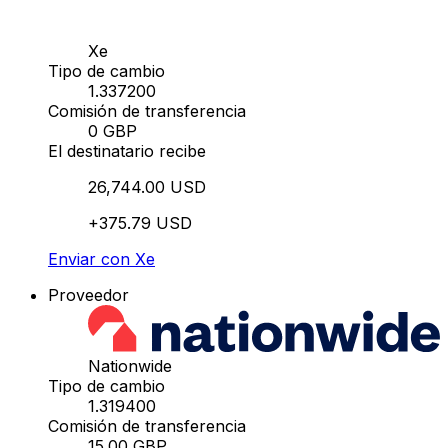
Xe
Tipo de cambio
1.337200
Comisión de transferencia
0 GBP
El destinatario recibe
26,744.00 USD
+375.79 USD
Enviar con Xe
Proveedor
Nationwide
Tipo de cambio
1.319400
Comisión de transferencia
15.00 GBP