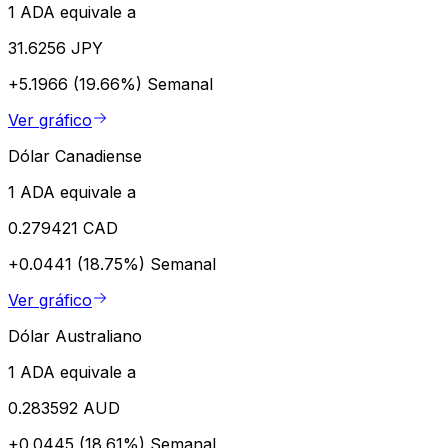
1 ADA equivale a
31.6256 JPY
+5.1966 (19.66%)
Semanal
Ver gráfico
Dólar Canadiense
1 ADA equivale a
0.279421 CAD
+0.0441 (18.75%)
Semanal
Ver gráfico
Dólar Australiano
1 ADA equivale a
0.283592 AUD
+0.0445 (18.61%)
Semanal