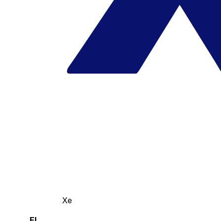
Xe
El