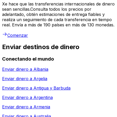
Xe hace que las transferencias internacionales de dinero
sean sencillas.Consulta todos los precios por
adelantado, obtén estimaciones de entrega fiables y
realiza un seguimiento de cada transferencia en tiempo
real. Envía a más de 190 países en más de 130 monedas.
Comenzar
Enviar destinos de dinero
Conectando el mundo
Enviar dinero a
Albania
Enviar dinero a
Argelia
Enviar dinero a
Antigua y Barbuda
Enviar dinero a
Argentina
Enviar dinero a
Armenia
Enviar dinero a
Australia