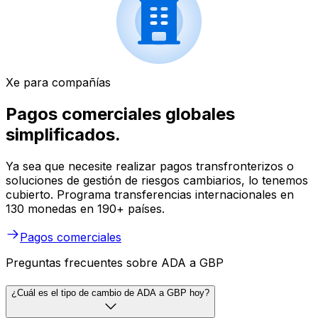
Xe para compañías
Pagos comerciales globales
simplificados.
Ya sea que necesite realizar pagos transfronterizos o
soluciones de gestión de riesgos cambiarios, lo tenemos
cubierto. Programa transferencias internacionales en
130 monedas en 190+ países.
Pagos comerciales
Preguntas frecuentes sobre ADA a GBP
¿Cuál es el tipo de cambio de ADA a GBP hoy?