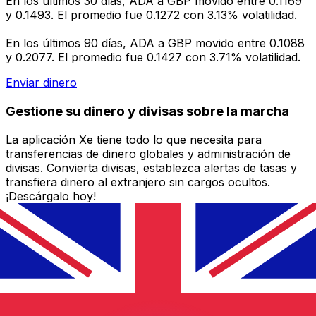
En los últimos 30 días, ADA a GBP movido entre 0.1169
y 0.1493. El promedio fue 0.1272 con 3.13% volatilidad.
En los últimos 90 días, ADA a GBP movido entre 0.1088
y 0.2077. El promedio fue 0.1427 con 3.71% volatilidad.
Enviar dinero
Gestione su dinero y divisas sobre la marcha
La aplicación Xe tiene todo lo que necesita para
transferencias de dinero globales y administración de
divisas. Convierta divisas, establezca alertas de tasas y
transfiera dinero al extranjero sin cargos ocultos.
¡Descárgalo hoy!