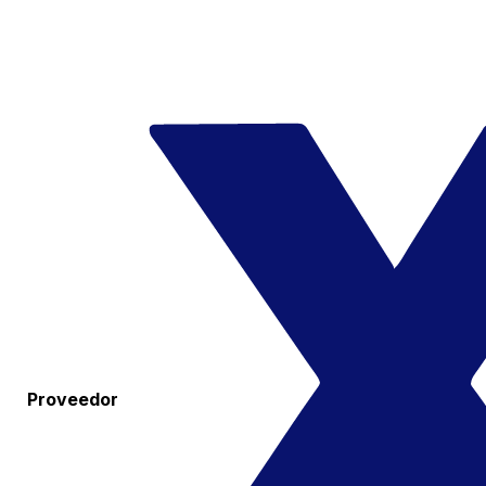
Proveedor