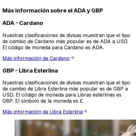
Más información sobre el ADA y GBP
ADA
-
Cardano
Nuestras clasificaciones de divisas muestran que el tipo
de cambio de Cardano más popular es de ADA a USD.
El código de moneda para Cardano es ADA.
Más información de Cardano
GBP
-
Libra Esterlina
Nuestras clasificaciones de divisas muestran que el tipo
de cambio de Libra Esterlina más popular es de GBP a
USD. El código de moneda para Libras esterlinas es
GBP. El símbolo de la moneda es £.
Más información de Libra Esterlina