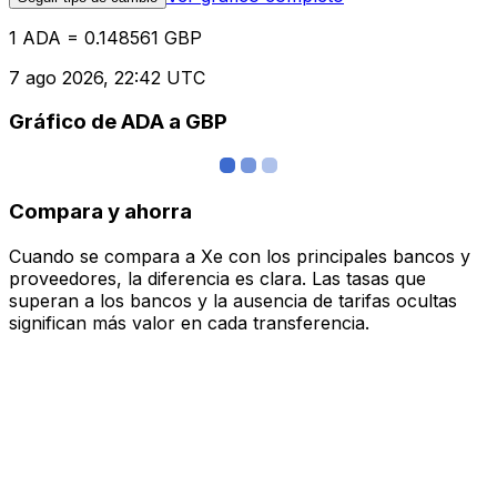
1 ADA = 0.148561 GBP
7 ago 2026, 22:42 UTC
Gráfico de ADA a GBP
Compara y ahorra
Cuando se compara a Xe con los principales bancos y
proveedores, la diferencia es clara. Las tasas que
superan a los bancos y la ausencia de tarifas ocultas
significan más valor en cada transferencia.