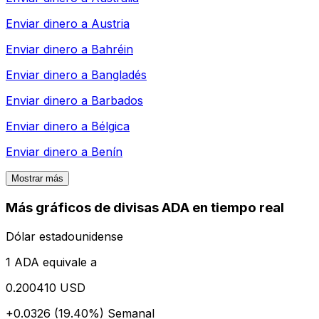
Enviar dinero a
Austria
Enviar dinero a
Bahréin
Enviar dinero a
Bangladés
Enviar dinero a
Barbados
Enviar dinero a
Bélgica
Enviar dinero a
Benín
Mostrar más
Más gráficos de divisas ADA en tiempo real
Dólar estadounidense
1 ADA equivale a
0.200410 USD
+0.0326 (19.40%)
Semanal