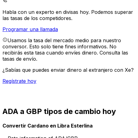
Habla con un experto en divisas hoy.
Podemos superar
las tasas de los competidores.
Programar una llamada
Usamos la tasa del mercado medio para nuestro
conversor. Esto solo tiene fines informativos. No
recibirás esta tasa cuando envíes dinero.
Consulta las
tasas de envío.
¿Sabías que puedes enviar dinero al extranjero con Xe?
Regístrate hoy
ADA a GBP tipos de cambio hoy
Convertir Cardano en Libra Esterlina