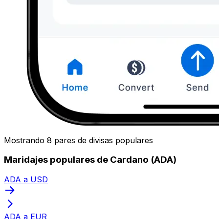
Mostrando 8 pares de divisas populares
Maridajes populares de Cardano (ADA)
ADA a USD
ADA a EUR