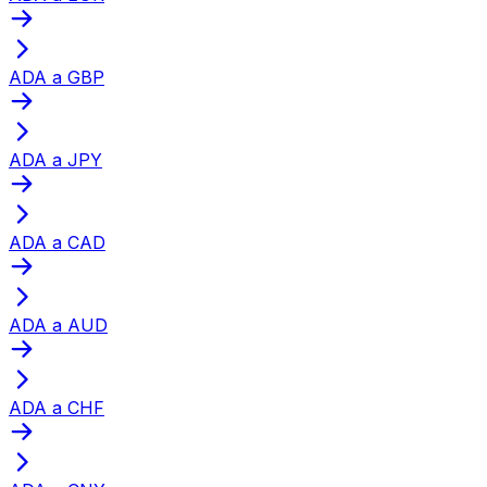
ADA a GBP
ADA a JPY
ADA a CAD
ADA a AUD
ADA a CHF