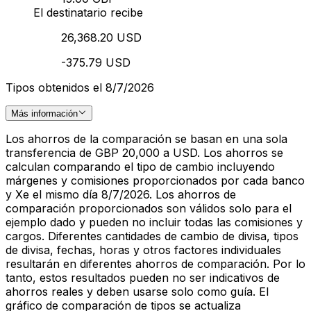
El destinatario recibe
26,368.20 USD
-375.79 USD
Tipos obtenidos el 8/7/2026
Más información
Los ahorros de la comparación se basan en una sola
transferencia de GBP 20,000 a USD. Los ahorros se
calculan comparando el tipo de cambio incluyendo
márgenes y comisiones proporcionados por cada banco
y Xe el mismo día 8/7/2026. Los ahorros de
comparación proporcionados son válidos solo para el
ejemplo dado y pueden no incluir todas las comisiones y
cargos. Diferentes cantidades de cambio de divisa, tipos
de divisa, fechas, horas y otros factores individuales
resultarán en diferentes ahorros de comparación. Por lo
tanto, estos resultados pueden no ser indicativos de
ahorros reales y deben usarse solo como guía. El
gráfico de comparación de tipos se actualiza