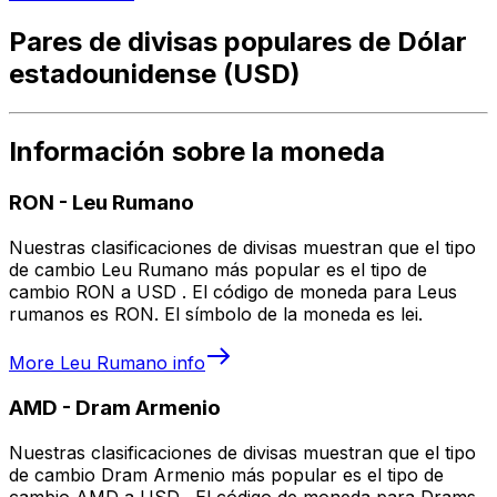
Pares de divisas populares de Dólar
estadounidense (USD)
Información sobre la moneda
RON
-
Leu Rumano
Nuestras clasificaciones de divisas muestran que el tipo
de cambio Leu Rumano más popular es el tipo de
cambio RON a USD . El código de moneda para Leus
rumanos es RON. El símbolo de la moneda es lei.
More
Leu Rumano
info
AMD
-
Dram Armenio
Nuestras clasificaciones de divisas muestran que el tipo
de cambio Dram Armenio más popular es el tipo de
cambio AMD a USD . El código de moneda para Drams