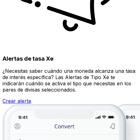
Alertas de tasa Xe
¿Necesitas saber cuándo una moneda alcanza una tasa
de interés específica? Las Alertas de Tipo Xe te
indicarán cuándo se activa el tipo que necesitas en los
pares de divisas seleccionados.
Crear alerta