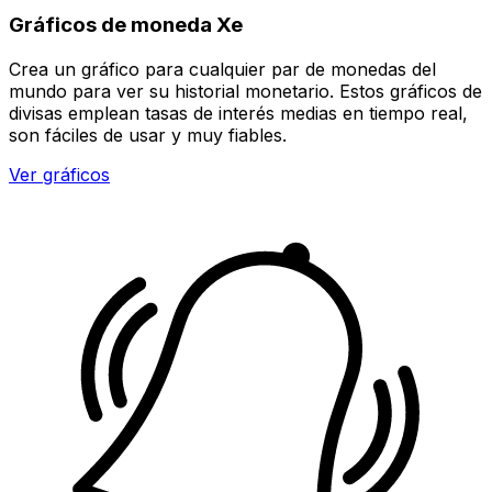
Gráficos de moneda Xe
Crea un gráfico para cualquier par de monedas del
mundo para ver su historial monetario. Estos gráficos de
divisas emplean tasas de interés medias en tiempo real,
son fáciles de usar y muy fiables.
Ver gráficos