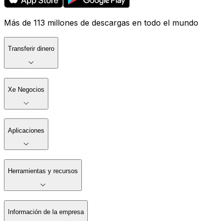
Más de 113 millones de descargas en todo el mundo
Transferir dinero
Xe Negocios
Aplicaciones
Herramientas y recursos
Información de la empresa