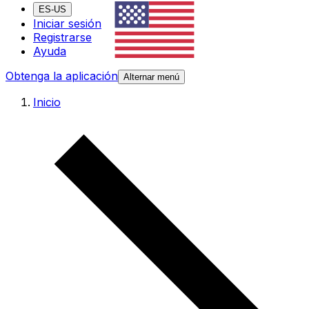
ES-US
Iniciar sesión
Registrarse
Ayuda
Obtenga la aplicación
Alternar menú
Inicio