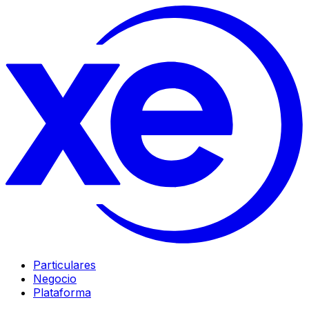
Particulares
Negocio
Plataforma