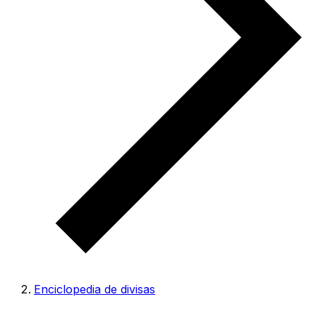
Enciclopedia de divisas