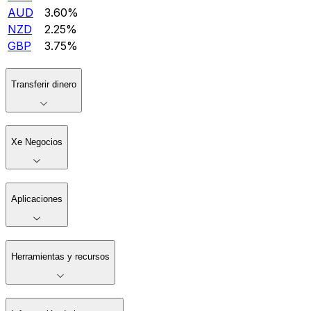
AUD
3.60%
NZD
2.25%
GBP
3.75%
Transferir dinero
Xe Negocios
Aplicaciones
Herramientas y recursos