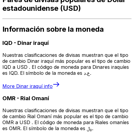
estadounidense (USD)
Información sobre la moneda
IQD
-
Dinar iraquí
Nuestras clasificaciones de divisas muestran que el tipo
de cambio Dinar iraquí más popular es el tipo de cambio
IQD a USD . El código de moneda para Dinares iraquíes
es IQD. El símbolo de la moneda es ع.د.
More
Dinar iraquí
info
OMR
-
Rial Omaní
Nuestras clasificaciones de divisas muestran que el tipo
de cambio Rial Omaní más popular es el tipo de cambio
OMR a USD . El código de moneda para Riales omaníes
es OMR. El símbolo de la moneda es ﷼.