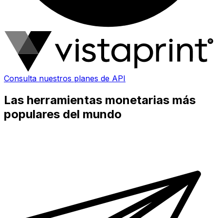
Consulta nuestros planes de API
Las herramientas monetarias más
populares del mundo