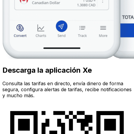
Descarga la aplicación Xe
Consulta las tarifas en directo, envía dinero de forma
segura, configura alertas de tarifas, recibe notificaciones
y mucho más.