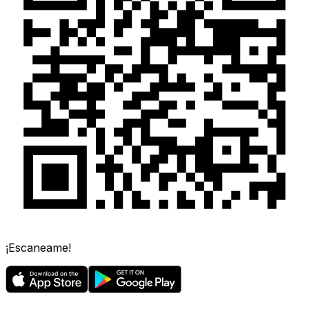
¡Escaneame!