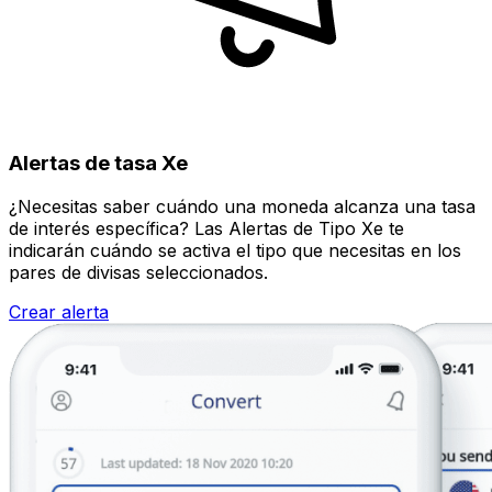
Alertas de tasa Xe
¿Necesitas saber cuándo una moneda alcanza una tasa
de interés específica? Las Alertas de Tipo Xe te
indicarán cuándo se activa el tipo que necesitas en los
pares de divisas seleccionados.
Crear alerta