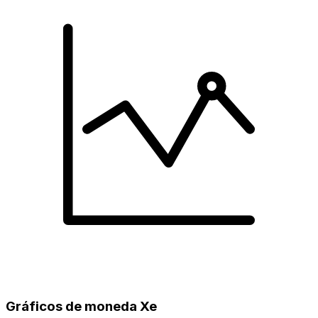
Gráficos de moneda Xe