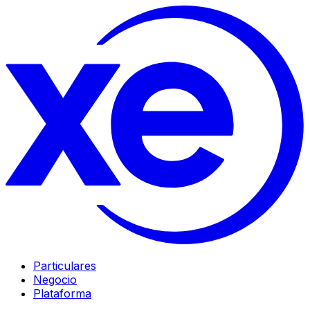
Particulares
Negocio
Plataforma