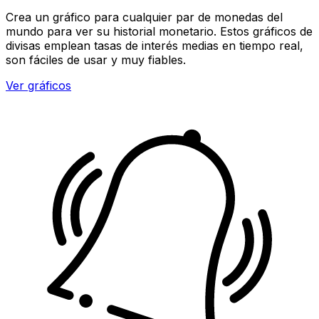
Crea un gráfico para cualquier par de monedas del
mundo para ver su historial monetario. Estos gráficos de
divisas emplean tasas de interés medias en tiempo real,
son fáciles de usar y muy fiables.
Ver gráficos