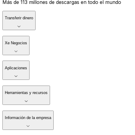
Más de 113 millones de descargas en todo el mundo
Transferir dinero
Xe Negocios
Aplicaciones
Herramientas y recursos
Información de la empresa