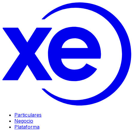
Particulares
Negocio
Plataforma