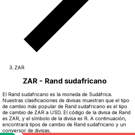
ZAR
ZAR - Rand sudafricano
El Rand sudafricano es la moneda de Sudáfrica.
Nuestras clasificaciones de divisas muestran que el tipo
de cambio más popular de Rand sudafricano es el tipo
de cambio de ZAR a USD.
El código de la divisa de Rand
es ZAR
, y el símbolo de la divisa es R.
A continuación,
encontrará tipos de cambio de Rand sudafricano y un
conversor de divisas.