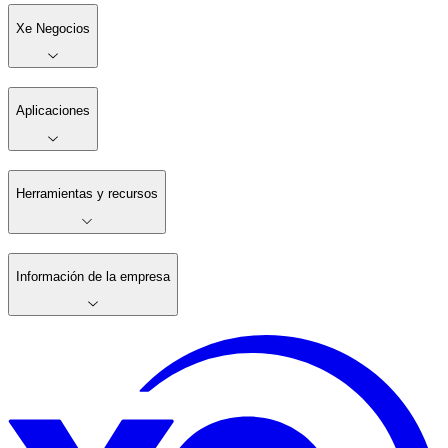
Xe Negocios
Aplicaciones
Herramientas y recursos
Información de la empresa