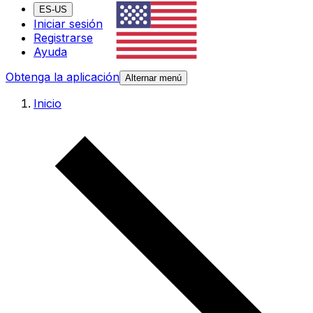
ES-US
Iniciar sesión
Registrarse
Ayuda
Obtenga la aplicación
Alternar menú
Inicio