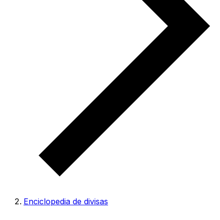
Enciclopedia de divisas