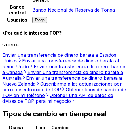
Banco
Banco Nacional de Reserva de Tonga
central
Usuarios
Tonga
¿Por qué le interesa TOP?
Quiero...
Enviar una transferencia de dinero barata a Estados
Unidos
Enviar una transferencia de dinero barata al
Reino Unido
Enviar una transferencia de dinero barata
a Canadá
Enviar una transferencia de dinero barata a
Australia
Enviar una transferencia de dinero barata a
Nueva Zelanda
Suscribirme a las actualizaciones por
correo electrónico de TOP
Obtener tipos de cambio de
TOP en mi teléfono
Obtener una API de datos de
divisas de TOP para mi negocio
Tipos de cambio en tiempo real
Divisa
Tipo
Cambio