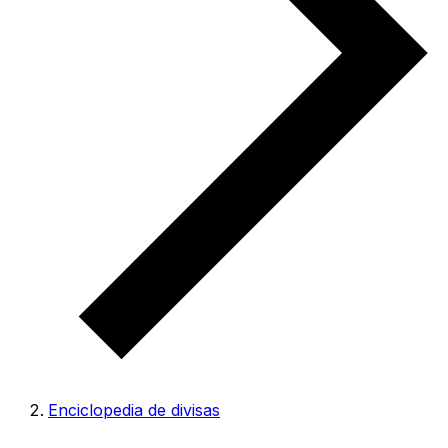
Enciclopedia de divisas