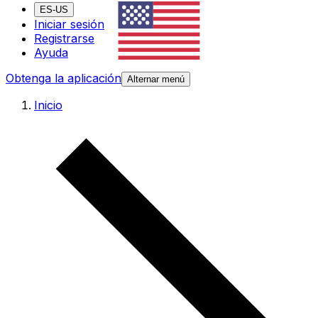
ES-US
Iniciar sesión
Registrarse
Ayuda
Obtenga la aplicación
Alternar menú
Inicio