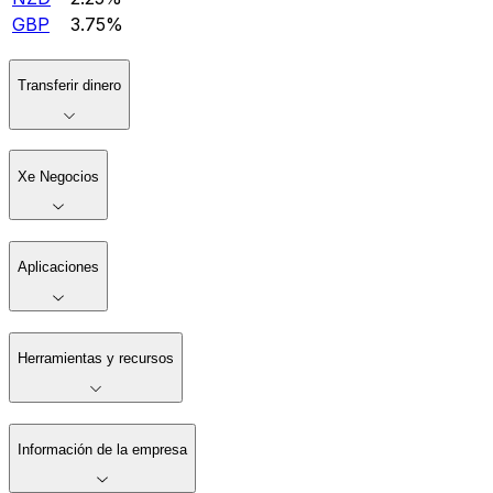
GBP
3.75%
Transferir dinero
Xe Negocios
Aplicaciones
Herramientas y recursos
Información de la empresa