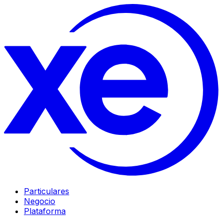
Particulares
Negocio
Plataforma