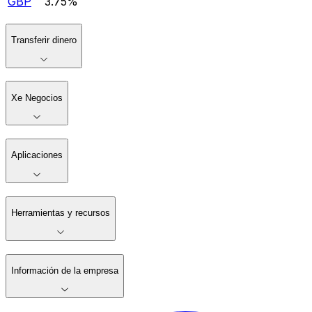
GBP
3.75%
Transferir dinero
Xe Negocios
Aplicaciones
Herramientas y recursos
Información de la empresa