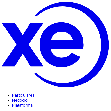
Particulares
Negocio
Plataforma