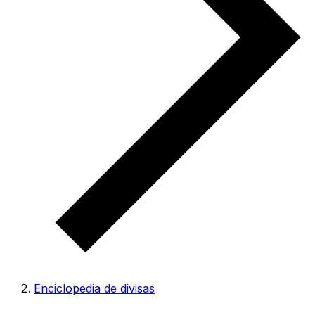
Enciclopedia de divisas