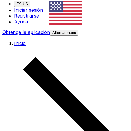
ES-US
Iniciar sesión
Registrarse
Ayuda
Obtenga la aplicación
Alternar menú
Inicio