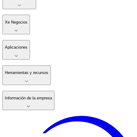
Xe Negocios
Aplicaciones
Herramientas y recursos
Información de la empresa