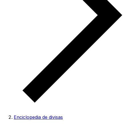
Enciclopedia de divisas