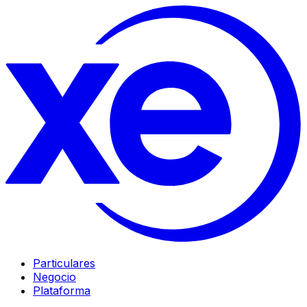
Particulares
Negocio
Plataforma