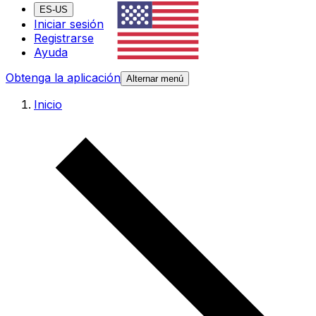
ES-US
Iniciar sesión
Registrarse
Ayuda
Obtenga la aplicación
Alternar menú
Inicio