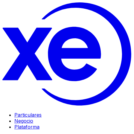
Particulares
Negocio
Plataforma