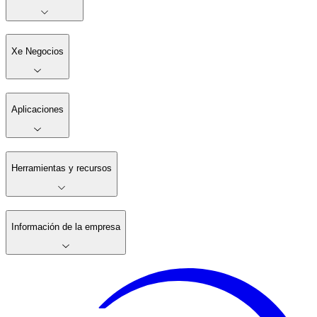
Xe Negocios
Aplicaciones
Herramientas y recursos
Información de la empresa