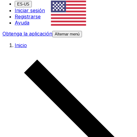
ES-US
Iniciar sesión
Registrarse
Ayuda
Obtenga la aplicación
Alternar menú
Inicio