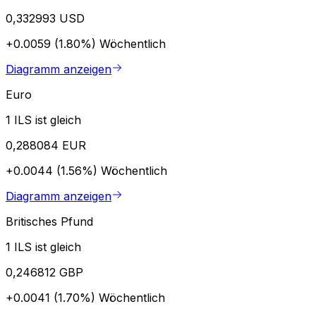
0,332993 USD
+0.0059 (1.80%)
Wöchentlich
Diagramm anzeigen
Euro
1 ILS ist gleich
0,288084 EUR
+0.0044 (1.56%)
Wöchentlich
Diagramm anzeigen
Britisches Pfund
1 ILS ist gleich
0,246812 GBP
+0.0041 (1.70%)
Wöchentlich