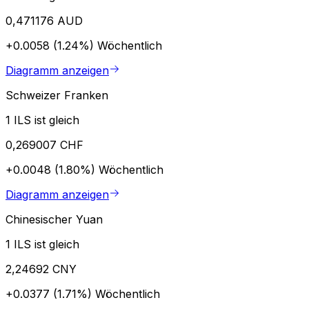
0,471176 AUD
+0.0058 (1.24%)
Wöchentlich
Diagramm anzeigen
Schweizer Franken
1 ILS ist gleich
0,269007 CHF
+0.0048 (1.80%)
Wöchentlich
Diagramm anzeigen
Chinesischer Yuan
1 ILS ist gleich
2,24692 CNY
+0.0377 (1.71%)
Wöchentlich