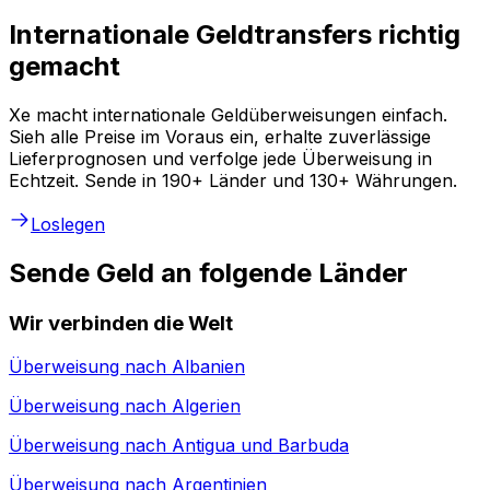
Internationale Geldtransfers richtig
gemacht
Xe macht internationale Geldüberweisungen einfach.
Sieh alle Preise im Voraus ein, erhalte zuverlässige
Lieferprognosen und verfolge jede Überweisung in
Echtzeit. Sende in 190+ Länder und 130+ Währungen.
Loslegen
Sende Geld an folgende Länder
Wir verbinden die Welt
Überweisung nach
Albanien
Überweisung nach
Algerien
Überweisung nach
Antigua und Barbuda
Überweisung nach
Argentinien