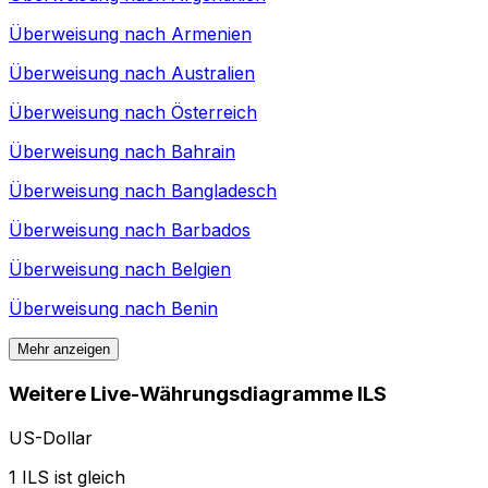
Überweisung nach
Armenien
Überweisung nach
Australien
Überweisung nach
Österreich
Überweisung nach
Bahrain
Überweisung nach
Bangladesch
Überweisung nach
Barbados
Überweisung nach
Belgien
Überweisung nach
Benin
Mehr anzeigen
Weitere Live-Währungsdiagramme ILS
US-Dollar
1 ILS ist gleich