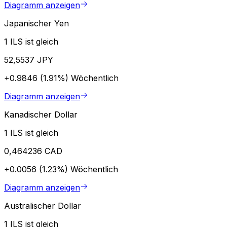
Diagramm anzeigen
Japanischer Yen
1 ILS ist gleich
52,5537 JPY
+0.9846 (1.91%)
Wöchentlich
Diagramm anzeigen
Kanadischer Dollar
1 ILS ist gleich
0,464236 CAD
+0.0056 (1.23%)
Wöchentlich
Diagramm anzeigen
Australischer Dollar
1 ILS ist gleich