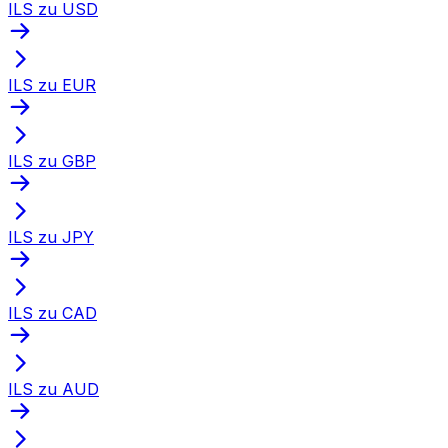
ILS zu USD
ILS zu EUR
ILS zu GBP
ILS zu JPY
ILS zu CAD
ILS zu AUD