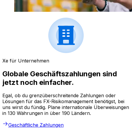
Xe für Unternehmen
Globale Geschäftszahlungen sind
jetzt noch einfacher.
Egal, ob du grenzüberschreitende Zahlungen oder
Lösungen für das FX-Risikomanagement benötigst, bei
uns wirst du fündig. Plane internationale Überweisungen
in 130 Währungen in über 190 Ländern.
Geschäftliche Zahlungen