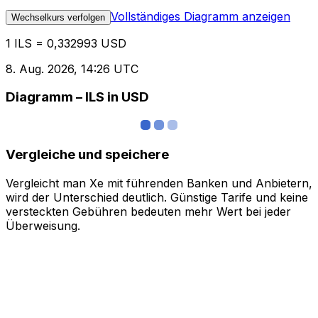
Vollständiges Diagramm anzeigen
Wechselkurs verfolgen
1 ILS = 0,332993 USD
8. Aug. 2026, 14:26 UTC
Diagramm – ILS in USD
Vergleiche und speichere
Vergleicht man Xe mit führenden Banken und Anbietern,
wird der Unterschied deutlich. Günstige Tarife und keine
versteckten Gebühren bedeuten mehr Wert bei jeder
Überweisung.