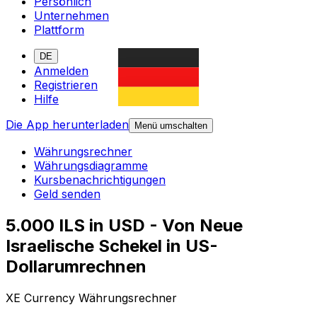
Persönlich
Unternehmen
Plattform
DE
Anmelden
Registrieren
Hilfe
Die App herunterladen
Menü umschalten
Währungsrechner
Währungsdiagramme
Kursbenachrichtigungen
Geld senden
5.000 ILS in USD - Von Neue
Israelische Schekel in US-
Dollarumrechnen
XE Currency Währungsrechner