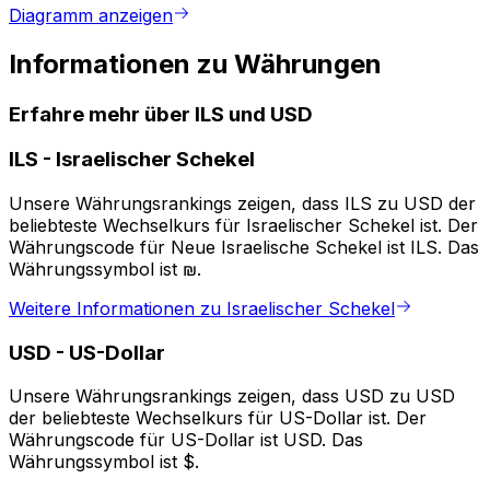
Diagramm anzeigen
Informationen zu Währungen
Erfahre mehr über ILS und USD
ILS
-
Israelischer Schekel
Unsere Währungsrankings zeigen, dass ILS zu USD der
beliebteste Wechselkurs für Israelischer Schekel ist. Der
Währungscode für Neue Israelische Schekel ist ILS. Das
Währungssymbol ist ₪.
Weitere Informationen zu Israelischer Schekel
USD
-
US-Dollar
Unsere Währungsrankings zeigen, dass USD zu USD
der beliebteste Wechselkurs für US-Dollar ist. Der
Währungscode für US-Dollar ist USD. Das
Währungssymbol ist $.