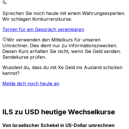
Sprechen Sie noch heute mit einem Währungsexperten.
Wir schlagen Konkurrenzkurse.
Termin für ein Gespräch vereinbaren
Wir verwenden den Mittelkurs für unseren
Umrechner. Dies dient nur zu Informationszwecken.
Diesen Kurs erhalten Sie nicht, wenn Sie Geld senden.
Sendekurse prüfen.
Wusstest du, dass du mit Xe Geld ins Ausland schicken
kannst?
Melde dich noch heute an
ILS zu USD heutige Wechselkurse
Von Israelischer Schekel in US-Dollar umrechnen