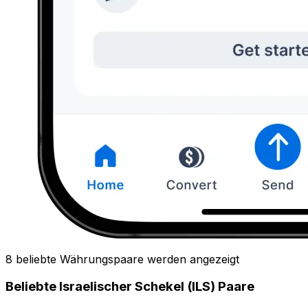
8 beliebte Währungspaare werden angezeigt
Beliebte Israelischer Schekel (ILS) Paare