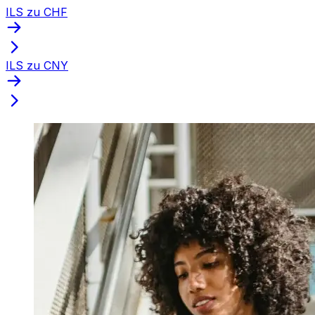
ILS zu CHF
ILS zu CNY