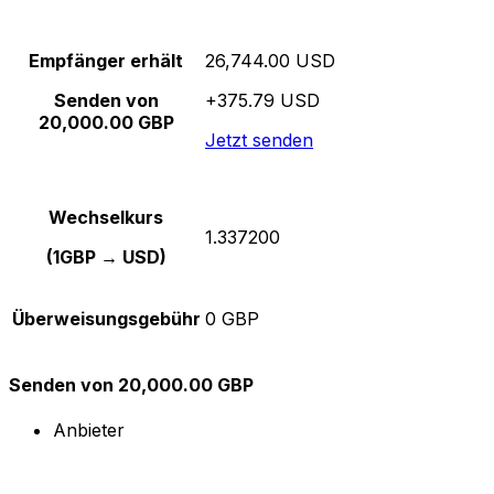
Empfänger erhält
26,744.00 USD
Senden von
+375.79 USD
20,000.00 GBP
Jetzt senden
Wechselkurs
1.337200
(1GBP → USD)
Überweisungsgebühr
0 GBP
Senden von 20,000.00 GBP
Anbieter