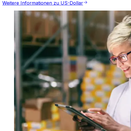
Weitere Informationen zu US-Dollar