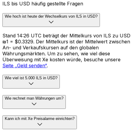
ILS bis USD häufig gestellte Fragen
Wie hoch ist heute der Wechselkurs von ILS in USD?
Stand 14:26 UTC beträgt der Mittelkurs von ILS zu USD
₪1 = $0.3329. Der Mittelkurs ist der Mittelwert zwischen
An- und Verkaufskursen auf den globalen
Währungsmärkten. Um zu sehen, wie viel diese
Überweisung mit Xe kosten würde, besuche unsere
Seite „Geld senden“
.
Wie viel ist 5.000 ILS in USD?
Wie rechnet man Währungen um?
Kann ich mit Xe Preisalarme einrichten?