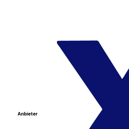
Anbieter