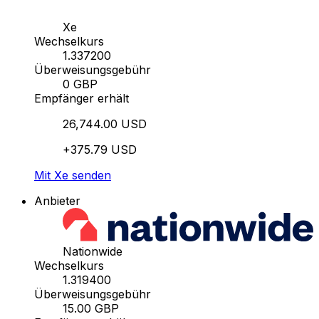
Xe
Wechselkurs
1.337200
Überweisungsgebühr
0 GBP
Empfänger erhält
26,744.00 USD
+375.79 USD
Mit Xe senden
Anbieter
Nationwide
Wechselkurs
1.319400
Überweisungsgebühr
15.00 GBP