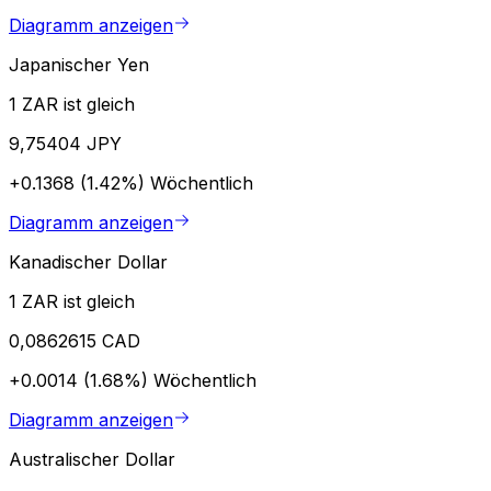
Diagramm anzeigen
Japanischer Yen
1 ZAR ist gleich
9,75404 JPY
+0.1368 (1.42%)
Wöchentlich
Diagramm anzeigen
Kanadischer Dollar
1 ZAR ist gleich
0,0862615 CAD
+0.0014 (1.68%)
Wöchentlich
Diagramm anzeigen
Australischer Dollar