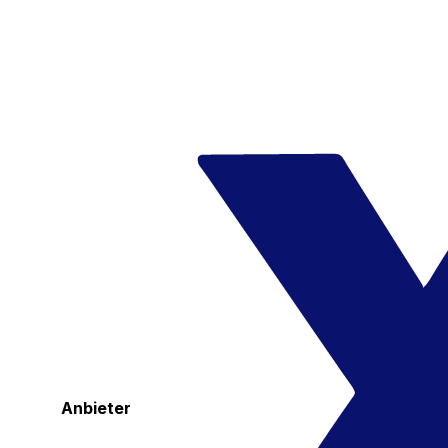
Anbieter