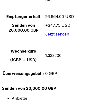
Empfänger erhält
26,664.00 USD
Senden von
+347.75 USD
20,000.00 GBP
Jetzt senden
Wechselkurs
1.333200
(1GBP → USD)
Überweisungsgebühr
0 GBP
Senden von 20,000.00 GBP
Anbieter