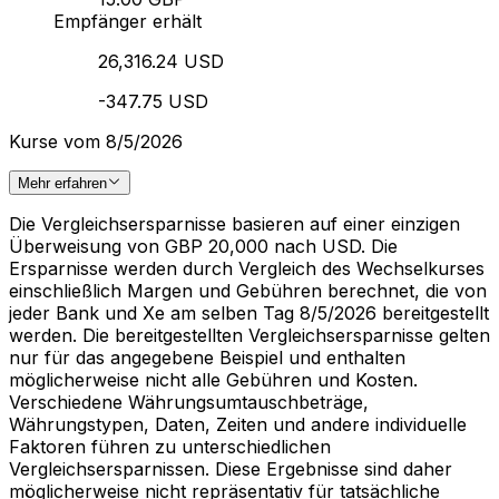
Empfänger erhält
26,316.24 USD
-347.75 USD
Kurse vom 8/5/2026
Mehr erfahren
Die Vergleichsersparnisse basieren auf einer einzigen
Überweisung von GBP 20,000 nach USD. Die
Ersparnisse werden durch Vergleich des Wechselkurses
einschließlich Margen und Gebühren berechnet, die von
jeder Bank und Xe am selben Tag 8/5/2026 bereitgestellt
werden. Die bereitgestellten Vergleichsersparnisse gelten
nur für das angegebene Beispiel und enthalten
möglicherweise nicht alle Gebühren und Kosten.
Verschiedene Währungsumtauschbeträge,
Währungstypen, Daten, Zeiten und andere individuelle
Faktoren führen zu unterschiedlichen
Vergleichsersparnissen. Diese Ergebnisse sind daher
möglicherweise nicht repräsentativ für tatsächliche