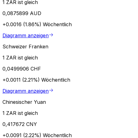
1 ZAR ist gleich
0,0875899 AUD
+0.0016 (1.86%)
Wöchentlich
Diagramm anzeigen
Schweizer Franken
1 ZAR ist gleich
0,0499906 CHF
+0.0011 (2.21%)
Wöchentlich
Diagramm anzeigen
Chinesischer Yuan
1 ZAR ist gleich
0,417672 CNY
+0.0091 (2.22%)
Wöchentlich