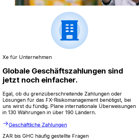
Xe für Unternehmen
Globale Geschäftszahlungen sind
jetzt noch einfacher.
Egal, ob du grenzüberschreitende Zahlungen oder
Lösungen für das FX-Risikomanagement benötigst, bei
uns wirst du fündig. Plane internationale Überweisungen
in 130 Währungen in über 190 Ländern.
Geschäftliche Zahlungen
ZAR bis GHC häufig gestellte Fragen