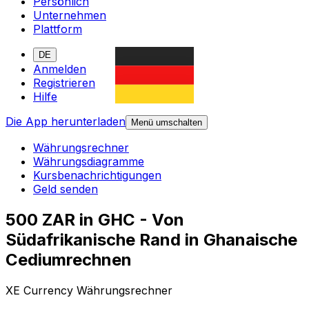
Persönlich
Unternehmen
Plattform
DE
Anmelden
Registrieren
Hilfe
Die App herunterladen
Menü umschalten
Währungsrechner
Währungsdiagramme
Kursbenachrichtigungen
Geld senden
500 ZAR in GHC - Von
Südafrikanische Rand in Ghanaische
Cediumrechnen
XE Currency Währungsrechner