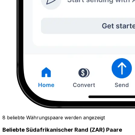
8 beliebte Währungspaare werden angezeigt
Beliebte Südafrikanischer Rand (ZAR) Paare