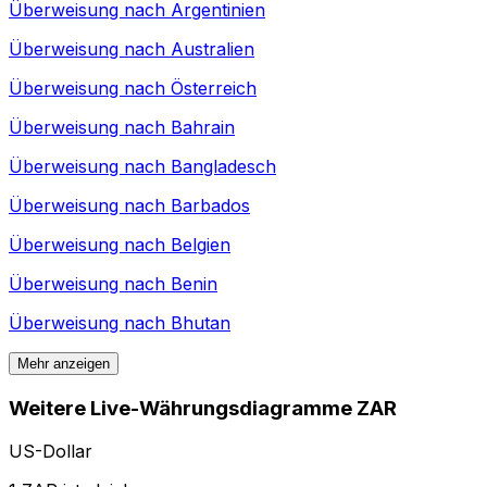
Überweisung nach
Argentinien
Überweisung nach
Australien
Überweisung nach
Österreich
Überweisung nach
Bahrain
Überweisung nach
Bangladesch
Überweisung nach
Barbados
Überweisung nach
Belgien
Überweisung nach
Benin
Überweisung nach
Bhutan
Mehr anzeigen
Weitere Live-Währungsdiagramme ZAR
US-Dollar