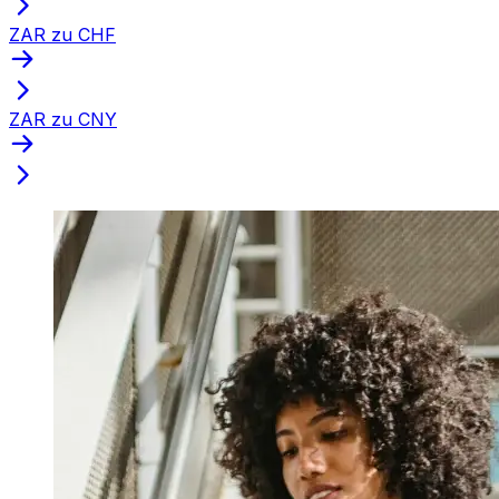
ZAR zu CHF
ZAR zu CNY