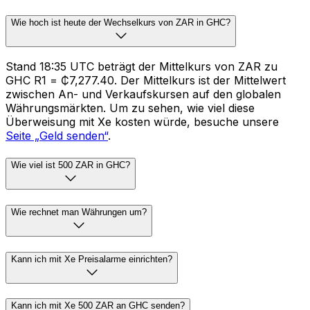
Wie hoch ist heute der Wechselkurs von ZAR in GHC?
Stand 18:35 UTC beträgt der Mittelkurs von ZAR zu
GHC R1 = ₵7,277.40. Der Mittelkurs ist der Mittelwert
zwischen An- und Verkaufskursen auf den globalen
Währungsmärkten. Um zu sehen, wie viel diese
Überweisung mit Xe kosten würde, besuche unsere
Seite „Geld senden“
.
Wie viel ist 500 ZAR in GHC?
Wie rechnet man Währungen um?
Kann ich mit Xe Preisalarme einrichten?
Kann ich mit Xe 500 ZAR an GHC senden?