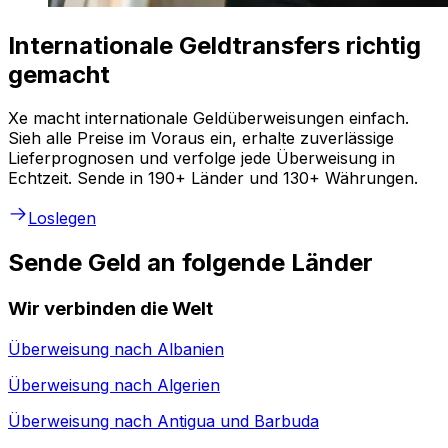
Internationale Geldtransfers richtig
gemacht
Xe macht internationale Geldüberweisungen einfach.
Sieh alle Preise im Voraus ein, erhalte zuverlässige
Lieferprognosen und verfolge jede Überweisung in
Echtzeit. Sende in 190+ Länder und 130+ Währungen.
Loslegen
Sende Geld an folgende Länder
Wir verbinden die Welt
Überweisung nach
Albanien
Überweisung nach
Algerien
Überweisung nach
Antigua und Barbuda