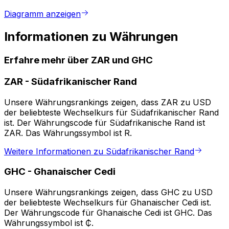
Diagramm anzeigen
Informationen zu Währungen
Erfahre mehr über ZAR und GHC
ZAR
-
Südafrikanischer Rand
Unsere Währungsrankings zeigen, dass ZAR zu USD
der beliebteste Wechselkurs für Südafrikanischer Rand
ist. Der Währungscode für Südafrikanische Rand ist
ZAR. Das Währungssymbol ist R.
Weitere Informationen zu Südafrikanischer Rand
GHC
-
Ghanaischer Cedi
Unsere Währungsrankings zeigen, dass GHC zu USD
der beliebteste Wechselkurs für Ghanaischer Cedi ist.
Der Währungscode für Ghanaische Cedi ist GHC. Das
Währungssymbol ist ₵.