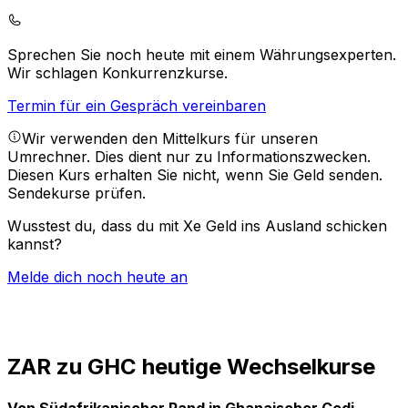
Sprechen Sie noch heute mit einem Währungsexperten.
Wir schlagen Konkurrenzkurse.
Termin für ein Gespräch vereinbaren
Wir verwenden den Mittelkurs für unseren
Umrechner. Dies dient nur zu Informationszwecken.
Diesen Kurs erhalten Sie nicht, wenn Sie Geld senden.
Sendekurse prüfen.
Wusstest du, dass du mit Xe Geld ins Ausland schicken
kannst?
Melde dich noch heute an
ZAR zu GHC heutige Wechselkurse