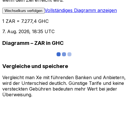
wenn dein Ziel erreicht wird.
Vollständiges Diagramm anzeigen
Wechselkurs verfolgen
1 ZAR = 7.277,4 GHC
7. Aug. 2026, 18:35 UTC
Diagramm – ZAR in GHC
Vergleiche und speichere
Vergleicht man Xe mit führenden Banken und Anbietern,
wird der Unterschied deutlich. Günstige Tarife und keine
versteckten Gebühren bedeuten mehr Wert bei jeder
Überweisung.