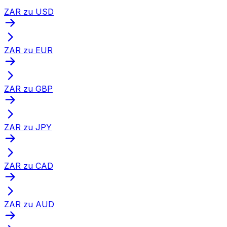
ZAR zu USD
ZAR zu EUR
ZAR zu GBP
ZAR zu JPY
ZAR zu CAD
ZAR zu AUD