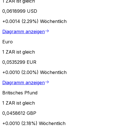
1 ZAR ist gleich
0,0618999 USD
+0.0014 (2.29%)
Wöchentlich
Diagramm anzeigen
Euro
1 ZAR ist gleich
0,0535299 EUR
+0.0010 (2.00%)
Wöchentlich
Diagramm anzeigen
Britisches Pfund
1 ZAR ist gleich
0,0458612 GBP
+0.0010 (2.18%)
Wöchentlich