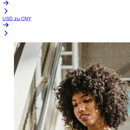
USD zu CNY