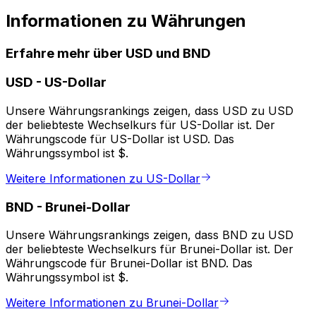
Informationen zu Währungen
Erfahre mehr über USD und BND
USD
-
US-Dollar
Unsere Währungsrankings zeigen, dass USD zu USD
der beliebteste Wechselkurs für US-Dollar ist. Der
Währungscode für US-Dollar ist USD. Das
Währungssymbol ist $.
Weitere Informationen zu US-Dollar
BND
-
Brunei-Dollar
Unsere Währungsrankings zeigen, dass BND zu USD
der beliebteste Wechselkurs für Brunei-Dollar ist. Der
Währungscode für Brunei-Dollar ist BND. Das
Währungssymbol ist $.
Weitere Informationen zu Brunei-Dollar