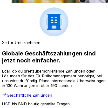
Xe für Unternehmen
Globale Geschäftszahlungen sind
jetzt noch einfacher.
Egal, ob du grenzüberschreitende Zahlungen oder
Lösungen für das FX-Risikomanagement benötigst, bei
uns wirst du fündig. Plane internationale Überweisungen
in 130 Währungen in über 190 Ländern.
Geschäftliche Zahlungen
USD bis BND häufig gestellte Fragen