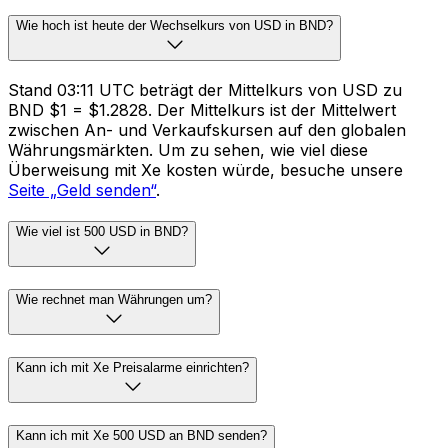
Wie hoch ist heute der Wechselkurs von USD in BND?
Stand 03:11 UTC beträgt der Mittelkurs von USD zu
BND $1 = $1.2828. Der Mittelkurs ist der Mittelwert
zwischen An- und Verkaufskursen auf den globalen
Währungsmärkten. Um zu sehen, wie viel diese
Überweisung mit Xe kosten würde, besuche unsere
Seite „Geld senden“
.
Wie viel ist 500 USD in BND?
Wie rechnet man Währungen um?
Kann ich mit Xe Preisalarme einrichten?
Kann ich mit Xe 500 USD an BND senden?