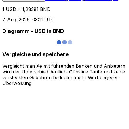
1 USD = 1,28281 BND
7. Aug. 2026, 03:11 UTC
Diagramm – USD in BND
Vergleiche und speichere
Vergleicht man Xe mit führenden Banken und Anbietern,
wird der Unterschied deutlich. Günstige Tarife und keine
versteckten Gebühren bedeuten mehr Wert bei jeder
Überweisung.