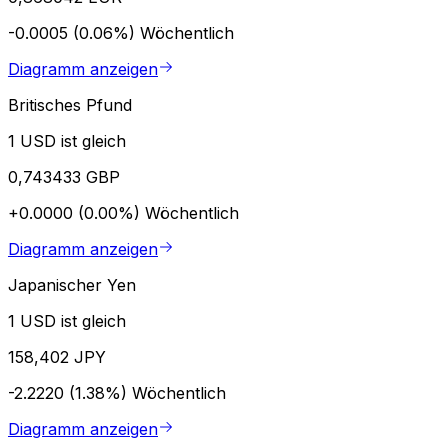
-0.0005 (0.06%)
Wöchentlich
Diagramm anzeigen
Britisches Pfund
1 USD ist gleich
0,743433 GBP
+0.0000 (0.00%)
Wöchentlich
Diagramm anzeigen
Japanischer Yen
1 USD ist gleich
158,402 JPY
-2.2220 (1.38%)
Wöchentlich
Diagramm anzeigen