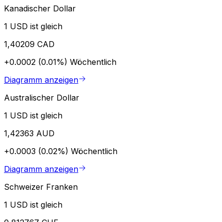
Kanadischer Dollar
1 USD ist gleich
1,40209 CAD
+0.0002 (0.01%)
Wöchentlich
Diagramm anzeigen
Australischer Dollar
1 USD ist gleich
1,42363 AUD
+0.0003 (0.02%)
Wöchentlich
Diagramm anzeigen
Schweizer Franken
1 USD ist gleich