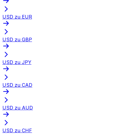
USD zu EUR
USD zu GBP
USD zu JPY
USD zu CAD
USD zu AUD
USD zu CHF