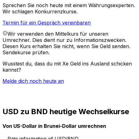
Sprechen Sie noch heute mit einem Währungsexperten.
Wir schlagen Konkurrenzkurse.
Termin für ein Gespräch vereinbaren
Wir verwenden den Mittelkurs für unseren
Umrechner. Dies dient nur zu Informationszwecken.
Diesen Kurs erhalten Sie nicht, wenn Sie Geld senden.
Sendekurse prüfen.
Wusstest du, dass du mit Xe Geld ins Ausland schicken
kannst?
Melde dich noch heute an
USD zu BND heutige Wechselkurse
Von US-Dollar in Brunei-Dollar umrechnen
Rate information of USD/BND