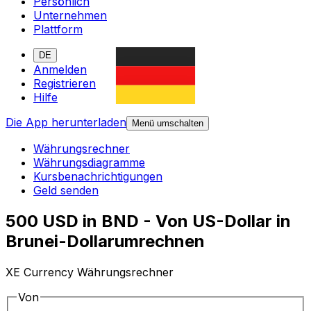
Persönlich
Unternehmen
Plattform
DE
Anmelden
Registrieren
Hilfe
Die App herunterladen
Menü umschalten
Währungsrechner
Währungsdiagramme
Kursbenachrichtigungen
Geld senden
500 USD in BND - Von US-Dollar in
Brunei-Dollarumrechnen
XE Currency Währungsrechner
Von