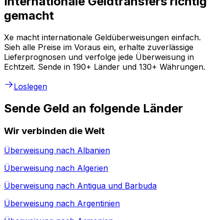
Internationale Geldtransfers richtig
gemacht
Xe macht internationale Geldüberweisungen einfach.
Sieh alle Preise im Voraus ein, erhalte zuverlässige
Lieferprognosen und verfolge jede Überweisung in
Echtzeit. Sende in 190+ Länder und 130+ Währungen.
Loslegen
Sende Geld an folgende Länder
Wir verbinden die Welt
Überweisung nach
Albanien
Überweisung nach
Algerien
Überweisung nach
Antigua und Barbuda
Überweisung nach
Argentinien