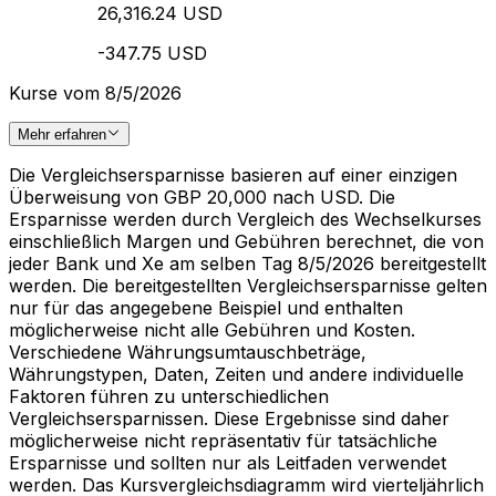
26,316.24 USD
-347.75 USD
Kurse vom 8/5/2026
Mehr erfahren
Die Vergleichsersparnisse basieren auf einer einzigen
Überweisung von GBP 20,000 nach USD. Die
Ersparnisse werden durch Vergleich des Wechselkurses
einschließlich Margen und Gebühren berechnet, die von
jeder Bank und Xe am selben Tag 8/5/2026 bereitgestellt
werden. Die bereitgestellten Vergleichsersparnisse gelten
nur für das angegebene Beispiel und enthalten
möglicherweise nicht alle Gebühren und Kosten.
Verschiedene Währungsumtauschbeträge,
Währungstypen, Daten, Zeiten und andere individuelle
Faktoren führen zu unterschiedlichen
Vergleichsersparnissen. Diese Ergebnisse sind daher
möglicherweise nicht repräsentativ für tatsächliche
Ersparnisse und sollten nur als Leitfaden verwendet
werden. Das Kursvergleichsdiagramm wird vierteljährlich