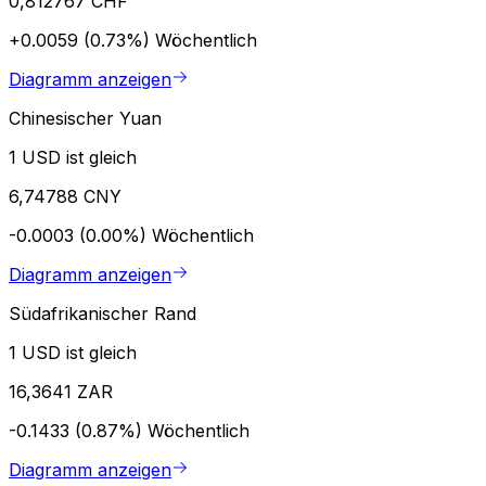
0,812767 CHF
+0.0059 (0.73%)
Wöchentlich
Diagramm anzeigen
Chinesischer Yuan
1 USD ist gleich
6,74788 CNY
-0.0003 (0.00%)
Wöchentlich
Diagramm anzeigen
Südafrikanischer Rand
1 USD ist gleich
16,3641 ZAR
-0.1433 (0.87%)
Wöchentlich
Diagramm anzeigen