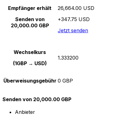
Empfänger erhält
26,664.00 USD
Senden von
+347.75 USD
20,000.00 GBP
Jetzt senden
Wechselkurs
1.333200
(1GBP → USD)
Überweisungsgebühr
0 GBP
Senden von 20,000.00 GBP
Anbieter