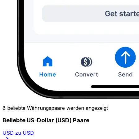
8 beliebte Währungspaare werden angezeigt
Beliebte US-Dollar (USD) Paare
USD zu USD