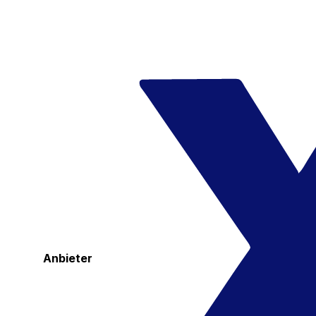
Anbieter