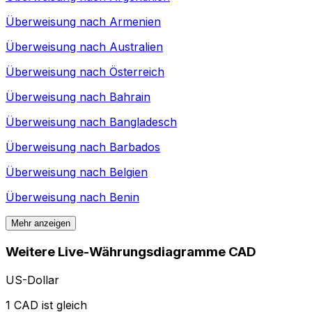
Überweisung nach
Armenien
Überweisung nach
Australien
Überweisung nach
Österreich
Überweisung nach
Bahrain
Überweisung nach
Bangladesch
Überweisung nach
Barbados
Überweisung nach
Belgien
Überweisung nach
Benin
Mehr anzeigen
Weitere Live-Währungsdiagramme CAD
US-Dollar
1 CAD ist gleich