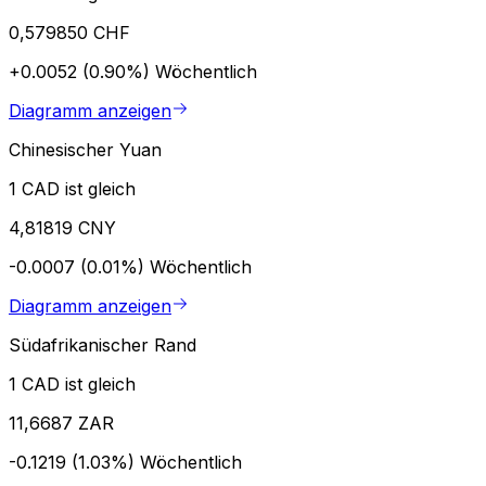
0,579850 CHF
+0.0052 (0.90%)
Wöchentlich
Diagramm anzeigen
Chinesischer Yuan
1 CAD ist gleich
4,81819 CNY
-0.0007 (0.01%)
Wöchentlich
Diagramm anzeigen
Südafrikanischer Rand
1 CAD ist gleich
11,6687 ZAR
-0.1219 (1.03%)
Wöchentlich