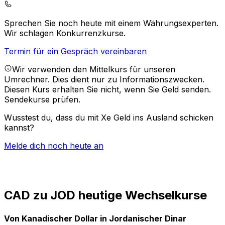
Sprechen Sie noch heute mit einem Währungsexperten.
Wir schlagen Konkurrenzkurse.
Termin für ein Gespräch vereinbaren
Wir verwenden den Mittelkurs für unseren
Umrechner. Dies dient nur zu Informationszwecken.
Diesen Kurs erhalten Sie nicht, wenn Sie Geld senden.
Sendekurse prüfen.
Wusstest du, dass du mit Xe Geld ins Ausland schicken
kannst?
Melde dich noch heute an
CAD zu JOD heutige Wechselkurse
Von Kanadischer Dollar in Jordanischer Dinar