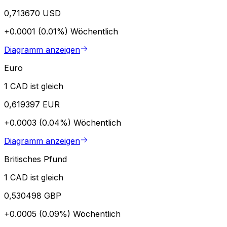
0,713670 USD
+0.0001 (0.01%)
Wöchentlich
Diagramm anzeigen
Euro
1 CAD ist gleich
0,619397 EUR
+0.0003 (0.04%)
Wöchentlich
Diagramm anzeigen
Britisches Pfund
1 CAD ist gleich
0,530498 GBP
+0.0005 (0.09%)
Wöchentlich