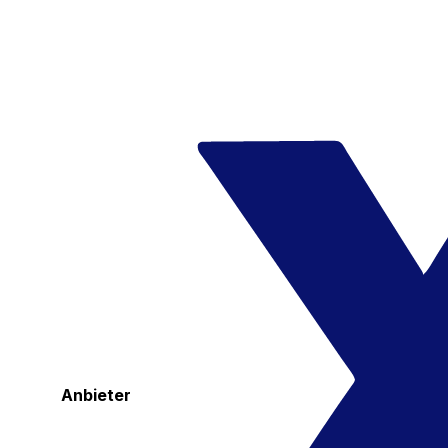
Anbieter