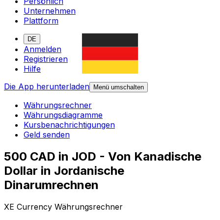
Persönlich
Unternehmen
Plattform
DE
Anmelden
Registrieren
Hilfe
Die App herunterladen
Menü umschalten
Währungsrechner
Währungsdiagramme
Kursbenachrichtigungen
Geld senden
500 CAD in JOD - Von Kanadische
Dollar in Jordanische
Dinarumrechnen
XE Currency Währungsrechner