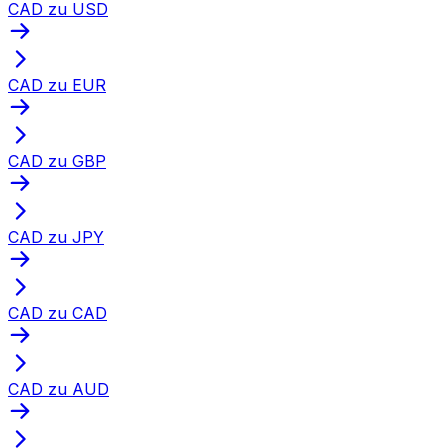
CAD zu USD
CAD zu EUR
CAD zu GBP
CAD zu JPY
CAD zu CAD
CAD zu AUD