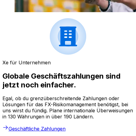
Xe für Unternehmen
Globale Geschäftszahlungen sind
jetzt noch einfacher.
Egal, ob du grenzüberschreitende Zahlungen oder
Lösungen für das FX-Risikomanagement benötigst, bei
uns wirst du fündig. Plane internationale Überweisungen
in 130 Währungen in über 190 Ländern.
Geschäftliche Zahlungen