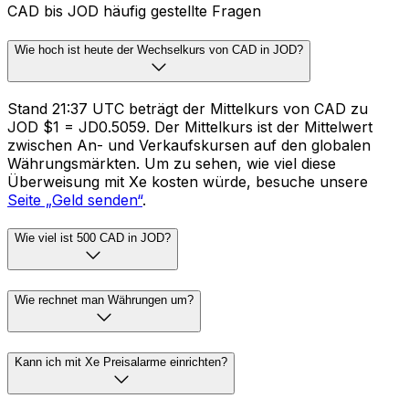
CAD bis JOD häufig gestellte Fragen
Wie hoch ist heute der Wechselkurs von CAD in JOD?
Stand 21:37 UTC beträgt der Mittelkurs von CAD zu
JOD $1 = JD0.5059. Der Mittelkurs ist der Mittelwert
zwischen An- und Verkaufskursen auf den globalen
Währungsmärkten. Um zu sehen, wie viel diese
Überweisung mit Xe kosten würde, besuche unsere
Seite „Geld senden“
.
Wie viel ist 500 CAD in JOD?
Wie rechnet man Währungen um?
Kann ich mit Xe Preisalarme einrichten?