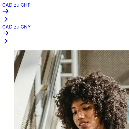
CAD zu CHF
CAD zu CNY