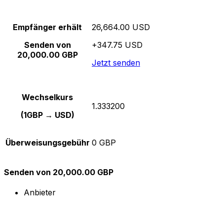
Empfänger erhält
26,664.00 USD
Senden von
+347.75 USD
20,000.00 GBP
Jetzt senden
Wechselkurs
1.333200
(1GBP → USD)
Überweisungsgebühr
0 GBP
Senden von 20,000.00 GBP
Anbieter