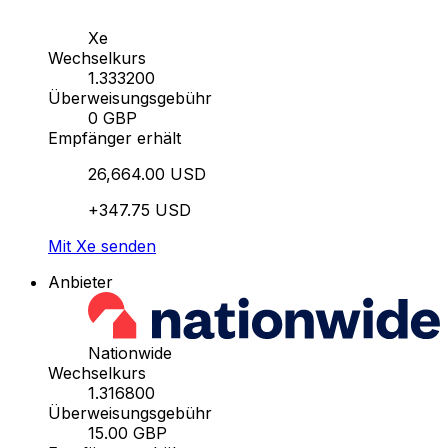
Xe
Wechselkurs
1.333200
Überweisungsgebühr
0 GBP
Empfänger erhält
26,664.00 USD
+347.75 USD
Mit Xe senden
Anbieter
Nationwide
Wechselkurs
1.316800
Überweisungsgebühr
15.00 GBP