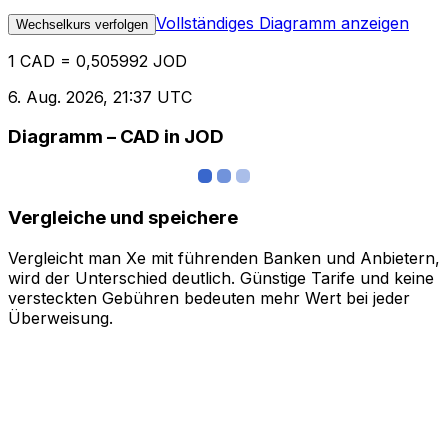
Vollständiges Diagramm anzeigen
Wechselkurs verfolgen
1 CAD = 0,505992 JOD
6. Aug. 2026, 21:37 UTC
Diagramm – CAD in JOD
Vergleiche und speichere
Vergleicht man Xe mit führenden Banken und Anbietern,
wird der Unterschied deutlich. Günstige Tarife und keine
versteckten Gebühren bedeuten mehr Wert bei jeder
Überweisung.