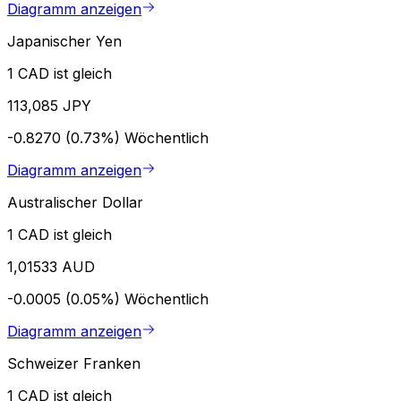
Diagramm anzeigen
Japanischer Yen
1 CAD ist gleich
113,085 JPY
-0.8270 (0.73%)
Wöchentlich
Diagramm anzeigen
Australischer Dollar
1 CAD ist gleich
1,01533 AUD
-0.0005 (0.05%)
Wöchentlich
Diagramm anzeigen
Schweizer Franken
1 CAD ist gleich