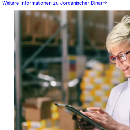
Weitere Informationen zu Jordanischer Dinar