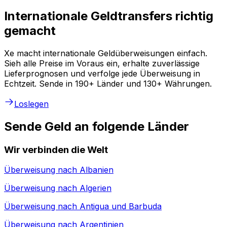
Internationale Geldtransfers richtig
gemacht
Xe macht internationale Geldüberweisungen einfach.
Sieh alle Preise im Voraus ein, erhalte zuverlässige
Lieferprognosen und verfolge jede Überweisung in
Echtzeit. Sende in 190+ Länder und 130+ Währungen.
Loslegen
Sende Geld an folgende Länder
Wir verbinden die Welt
Überweisung nach
Albanien
Überweisung nach
Algerien
Überweisung nach
Antigua und Barbuda
Überweisung nach
Argentinien