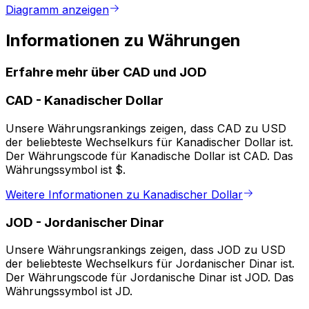
Diagramm anzeigen
Informationen zu Währungen
Erfahre mehr über CAD und JOD
CAD
-
Kanadischer Dollar
Unsere Währungsrankings zeigen, dass CAD zu USD
der beliebteste Wechselkurs für Kanadischer Dollar ist.
Der Währungscode für Kanadische Dollar ist CAD. Das
Währungssymbol ist $.
Weitere Informationen zu Kanadischer Dollar
JOD
-
Jordanischer Dinar
Unsere Währungsrankings zeigen, dass JOD zu USD
der beliebteste Wechselkurs für Jordanischer Dinar ist.
Der Währungscode für Jordanische Dinar ist JOD. Das
Währungssymbol ist JD.