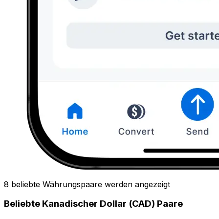
8 beliebte Währungspaare werden angezeigt
Beliebte Kanadischer Dollar (CAD) Paare