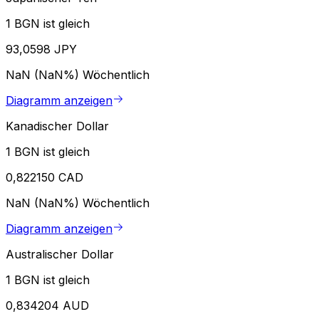
1 BGN ist gleich
93,0598 JPY
NaN (NaN%)
Wöchentlich
Diagramm anzeigen
Kanadischer Dollar
1 BGN ist gleich
0,822150 CAD
NaN (NaN%)
Wöchentlich
Diagramm anzeigen
Australischer Dollar
1 BGN ist gleich
0,834204 AUD