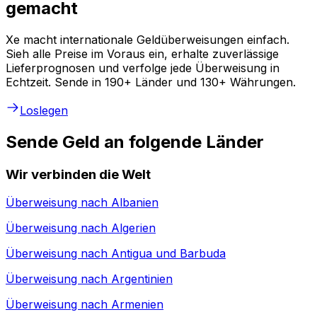
gemacht
Xe macht internationale Geldüberweisungen einfach.
Sieh alle Preise im Voraus ein, erhalte zuverlässige
Lieferprognosen und verfolge jede Überweisung in
Echtzeit. Sende in 190+ Länder und 130+ Währungen.
Loslegen
Sende Geld an folgende Länder
Wir verbinden die Welt
Überweisung nach
Albanien
Überweisung nach
Algerien
Überweisung nach
Antigua und Barbuda
Überweisung nach
Argentinien
Überweisung nach
Armenien