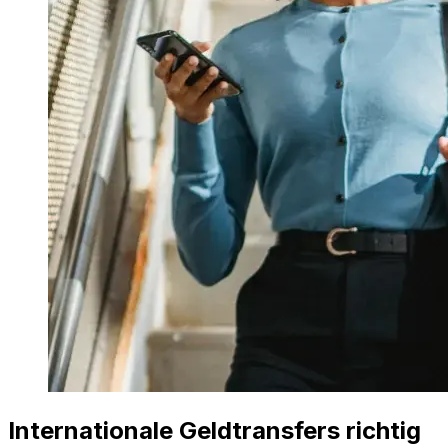
Internationale Geldtransfers richtig