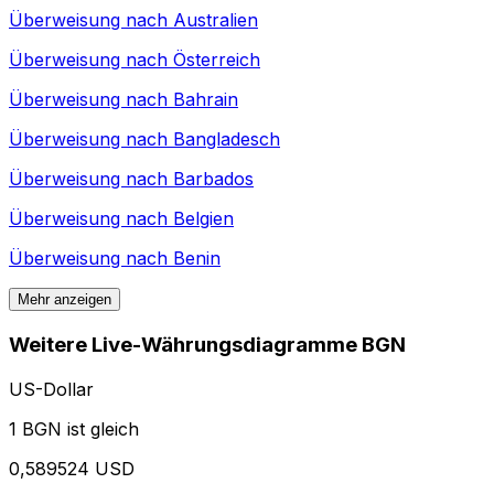
Überweisung nach
Australien
Überweisung nach
Österreich
Überweisung nach
Bahrain
Überweisung nach
Bangladesch
Überweisung nach
Barbados
Überweisung nach
Belgien
Überweisung nach
Benin
Mehr anzeigen
Weitere Live-Währungsdiagramme BGN
US-Dollar
1 BGN ist gleich
0,589524 USD