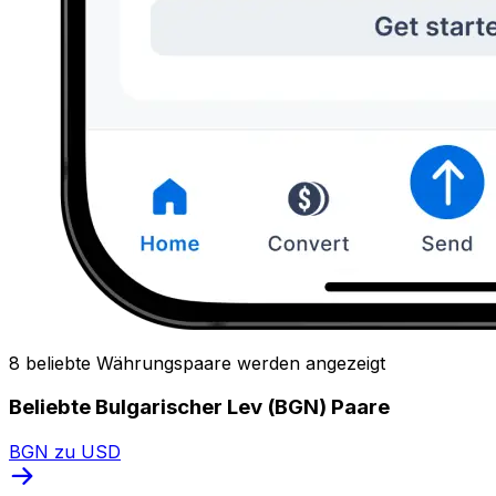
8 beliebte Währungspaare werden angezeigt
Beliebte Bulgarischer Lev (BGN) Paare
BGN zu USD