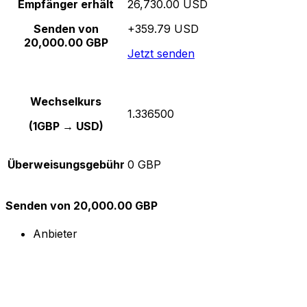
Empfänger erhält
26,730.00 USD
Senden von
+359.79 USD
20,000.00 GBP
Jetzt senden
Wechselkurs
1.336500
(1GBP → USD)
Überweisungsgebühr
0 GBP
Senden von 20,000.00 GBP
Anbieter