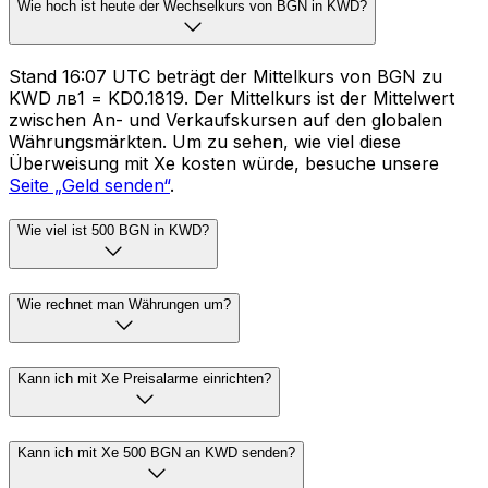
Wie hoch ist heute der Wechselkurs von BGN in KWD?
Stand 16:07 UTC beträgt der Mittelkurs von BGN zu
KWD лв1 = KD0.1819. Der Mittelkurs ist der Mittelwert
zwischen An- und Verkaufskursen auf den globalen
Währungsmärkten. Um zu sehen, wie viel diese
Überweisung mit Xe kosten würde, besuche unsere
Seite „Geld senden“
.
Wie viel ist 500 BGN in KWD?
Wie rechnet man Währungen um?
Kann ich mit Xe Preisalarme einrichten?
Kann ich mit Xe 500 BGN an KWD senden?