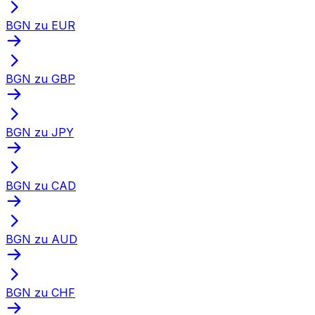
BGN zu EUR
BGN zu GBP
BGN zu JPY
BGN zu CAD
BGN zu AUD
BGN zu CHF