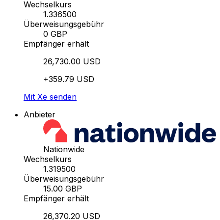
Wechselkurs
1.336500
Überweisungsgebühr
0 GBP
Empfänger erhält
26,730.00 USD
+359.79 USD
Mit Xe senden
Anbieter
Nationwide
Wechselkurs
1.319500
Überweisungsgebühr
15.00 GBP
Empfänger erhält
26,370.20 USD