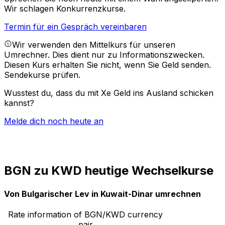
Wir schlagen Konkurrenzkurse.
Termin für ein Gespräch vereinbaren
Wir verwenden den Mittelkurs für unseren
Umrechner. Dies dient nur zu Informationszwecken.
Diesen Kurs erhalten Sie nicht, wenn Sie Geld senden.
Sendekurse prüfen.
Wusstest du, dass du mit Xe Geld ins Ausland schicken
kannst?
Melde dich noch heute an
BGN zu KWD heutige Wechselkurse
Von Bulgarischer Lev in Kuwait-Dinar umrechnen
Rate information of BGN/KWD currency
pair