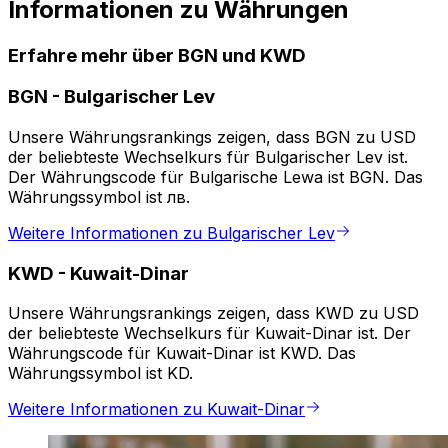
Informationen zu Währungen
Erfahre mehr über BGN und KWD
BGN
-
Bulgarischer Lev
Unsere Währungsrankings zeigen, dass BGN zu USD
der beliebteste Wechselkurs für Bulgarischer Lev ist.
Der Währungscode für Bulgarische Lewa ist BGN. Das
Währungssymbol ist лв.
Weitere Informationen zu Bulgarischer Lev
KWD
-
Kuwait-Dinar
Unsere Währungsrankings zeigen, dass KWD zu USD
der beliebteste Wechselkurs für Kuwait-Dinar ist. Der
Währungscode für Kuwait-Dinar ist KWD. Das
Währungssymbol ist KD.
Weitere Informationen zu Kuwait-Dinar