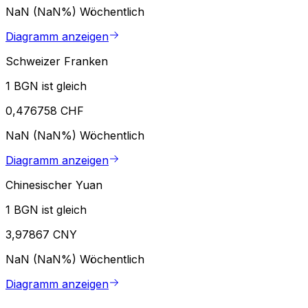
NaN (NaN%)
Wöchentlich
Diagramm anzeigen
Schweizer Franken
1 BGN ist gleich
0,476758 CHF
NaN (NaN%)
Wöchentlich
Diagramm anzeigen
Chinesischer Yuan
1 BGN ist gleich
3,97867 CNY
NaN (NaN%)
Wöchentlich
Diagramm anzeigen