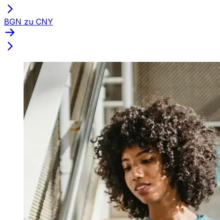
BGN zu CNY