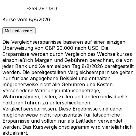
-359.79 USD
Kurse vom 8/8/2026
Mehr erfahren
Die Vergleichsersparnisse basieren auf einer einzigen
Überweisung von GBP 20,000 nach USD. Die
Ersparnisse werden durch Vergleich des Wechselkurses
einschließlich Margen und Gebühren berechnet, die von
jeder Bank und Xe am selben Tag 8/8/2026 bereitgestellt
werden. Die bereitgestellten Vergleichsersparnisse gelten
nur für das angegebene Beispiel und enthalten
möglicherweise nicht alle Gebühren und Kosten.
Verschiedene Währungsumtauschbeträge,
Währungstypen, Daten, Zeiten und andere individuelle
Faktoren führen zu unterschiedlichen
Vergleichsersparnissen. Diese Ergebnisse sind daher
möglicherweise nicht repräsentativ für tatsächliche
Ersparnisse und sollten nur als Leitfaden verwendet
werden. Das Kursvergleichsdiagramm wird vierteljährlich
aktualisiert.