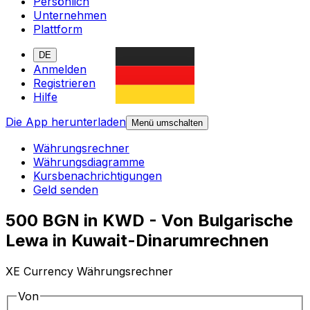
Persönlich
Unternehmen
Plattform
DE
Anmelden
Registrieren
Hilfe
Die App herunterladen
Menü umschalten
Währungsrechner
Währungsdiagramme
Kursbenachrichtigungen
Geld senden
500 BGN in KWD - Von Bulgarische
Lewa in Kuwait-Dinarumrechnen
XE Currency Währungsrechner
Von