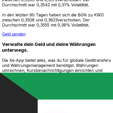
Durchschnitt war 0,3542 mit 0,31% Volatilität.
In den letzten 90 Tagen haben sich die BGN zu KWD
zwischen 0,3508 und 0,3623verschoben. Der
Durchschnitt war 0,3555 mit 0,38% Volatilität.
Geld senden
Verwalte dein Geld und deine Währungen
unterwegs.
Die Xe-App bietet alles, was du für globale Geldtransfers
und Währungsmanagement benötigst. Währungen
umrechnen, Kursbenachrichtigungen einrichten und
Geld ins Ausland überweisen, ohne versteckte
Gebühren. Heute herunterladen!