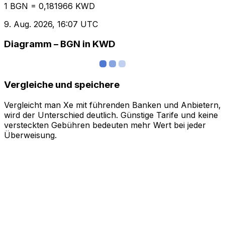
1 BGN = 0,181966 KWD
9. Aug. 2026, 16:07 UTC
Diagramm – BGN in KWD
Vergleiche und speichere
Vergleicht man Xe mit führenden Banken und Anbietern,
wird der Unterschied deutlich. Günstige Tarife und keine
versteckten Gebühren bedeuten mehr Wert bei jeder
Überweisung.