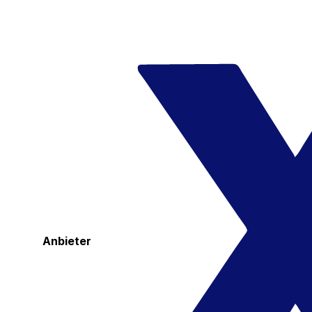
Anbieter