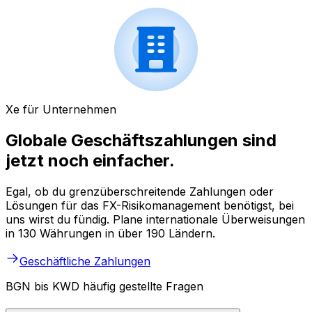
Xe für Unternehmen
Globale Geschäftszahlungen sind
jetzt noch einfacher.
Egal, ob du grenzüberschreitende Zahlungen oder
Lösungen für das FX-Risikomanagement benötigst, bei
uns wirst du fündig. Plane internationale Überweisungen
in 130 Währungen in über 190 Ländern.
Geschäftliche Zahlungen
BGN bis KWD häufig gestellte Fragen