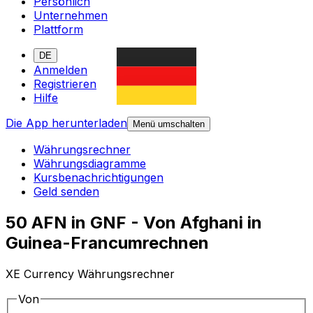
Persönlich
Unternehmen
Plattform
DE
Anmelden
Registrieren
Hilfe
Die App herunterladen
Menü umschalten
Währungsrechner
Währungsdiagramme
Kursbenachrichtigungen
Geld senden
50 AFN in GNF - Von Afghani in
Guinea-Francumrechnen
XE Currency Währungsrechner
Von