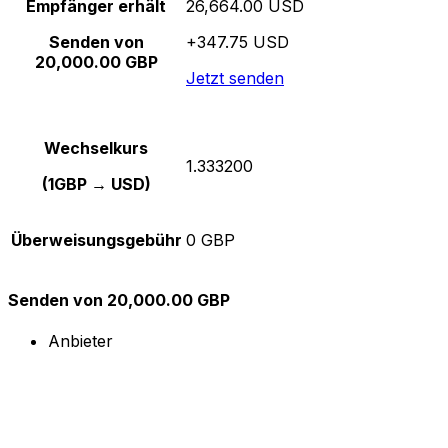
Empfänger erhält
26,664.00 USD
Senden von
+347.75 USD
20,000.00 GBP
Jetzt senden
Wechselkurs
1.333200
(1GBP → USD)
Überweisungsgebühr
0 GBP
Senden von 20,000.00 GBP
Anbieter