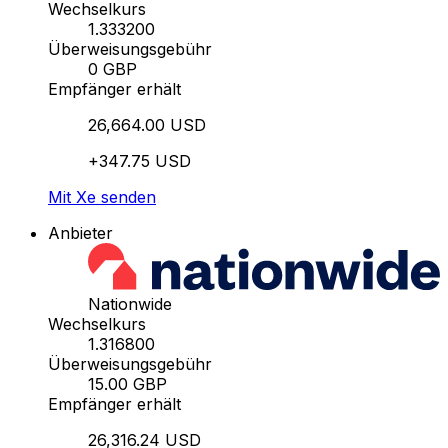
Wechselkurs
1.333200
Überweisungsgebühr
0 GBP
Empfänger erhält
26,664.00 USD
+347.75 USD
Mit Xe senden
Anbieter
Nationwide
Wechselkurs
1.316800
Überweisungsgebühr
15.00 GBP
Empfänger erhält
26,316.24 USD