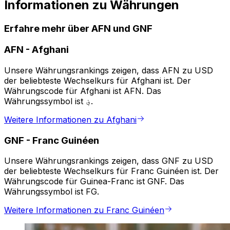
Informationen zu Währungen
Erfahre mehr über AFN und GNF
AFN
-
Afghani
Unsere Währungsrankings zeigen, dass AFN zu USD
der beliebteste Wechselkurs für Afghani ist. Der
Währungscode für Afghani ist AFN. Das
Währungssymbol ist ؋.
Weitere Informationen zu Afghani
GNF
-
Franc Guinéen
Unsere Währungsrankings zeigen, dass GNF zu USD
der beliebteste Wechselkurs für Franc Guinéen ist. Der
Währungscode für Guinea-Franc ist GNF. Das
Währungssymbol ist FG.
Weitere Informationen zu Franc Guinéen