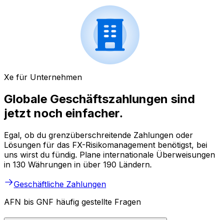
Xe für Unternehmen
Globale Geschäftszahlungen sind
jetzt noch einfacher.
Egal, ob du grenzüberschreitende Zahlungen oder
Lösungen für das FX-Risikomanagement benötigst, bei
uns wirst du fündig. Plane internationale Überweisungen
in 130 Währungen in über 190 Ländern.
Geschäftliche Zahlungen
AFN bis GNF häufig gestellte Fragen