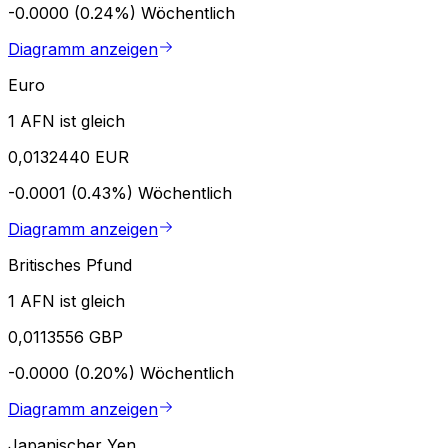
-0.0000 (0.24%)
Wöchentlich
Diagramm anzeigen
Euro
1 AFN ist gleich
0,0132440 EUR
-0.0001 (0.43%)
Wöchentlich
Diagramm anzeigen
Britisches Pfund
1 AFN ist gleich
0,0113556 GBP
-0.0000 (0.20%)
Wöchentlich
Diagramm anzeigen
Japanischer Yen