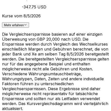
-347.75 USD
Kurse vom 8/5/2026
Mehr erfahren
Die Vergleichsersparnisse basieren auf einer einzigen
Überweisung von GBP 20,000 nach USD. Die
Ersparnisse werden durch Vergleich des Wechselkurses
einschließlich Margen und Gebühren berechnet, die von
jeder Bank und Xe am selben Tag 8/5/2026 bereitgestellt
werden. Die bereitgestellten Vergleichsersparnisse gelten
nur für das angegebene Beispiel und enthalten
möglicherweise nicht alle Gebühren und Kosten.
Verschiedene Währungsumtauschbeträge,
Währungstypen, Daten, Zeiten und andere individuelle
Faktoren führen zu unterschiedlichen
Vergleichsersparnissen. Diese Ergebnisse sind daher
möglicherweise nicht repräsentativ für tatsächliche
Ersparnisse und sollten nur als Leitfaden verwendet
werden. Das Kursvergleichsdiagramm wird vierteljährlich
aktualisiert.