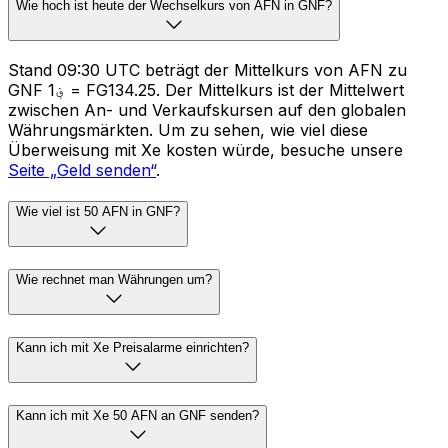
Wie hoch ist heute der Wechselkurs von AFN in GNF?
Stand 09:30 UTC beträgt der Mittelkurs von AFN zu
GNF ؋1 = FG134.25. Der Mittelkurs ist der Mittelwert
zwischen An- und Verkaufskursen auf den globalen
Währungsmärkten. Um zu sehen, wie viel diese
Überweisung mit Xe kosten würde, besuche unsere
Seite „Geld senden“
.
Wie viel ist 50 AFN in GNF?
Wie rechnet man Währungen um?
Kann ich mit Xe Preisalarme einrichten?
Kann ich mit Xe 50 AFN an GNF senden?