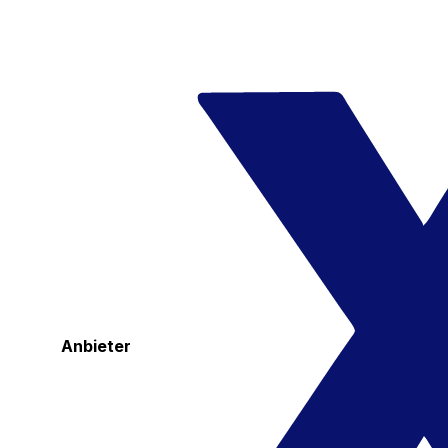
Anbieter