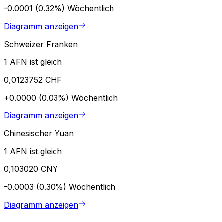
-0.0001 (0.32%)
Wöchentlich
Diagramm anzeigen
Schweizer Franken
1 AFN ist gleich
0,0123752 CHF
+0.0000 (0.03%)
Wöchentlich
Diagramm anzeigen
Chinesischer Yuan
1 AFN ist gleich
0,103020 CNY
-0.0003 (0.30%)
Wöchentlich
Diagramm anzeigen