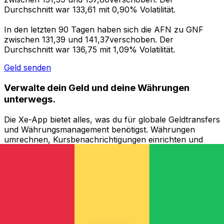
Durchschnitt war 133,61 mit 0,90% Volatilität.
In den letzten 90 Tagen haben sich die AFN zu GNF
zwischen 131,39 und 141,37verschoben. Der
Durchschnitt war 136,75 mit 1,09% Volatilität.
Geld senden
Verwalte dein Geld und deine Währungen
unterwegs.
Die Xe-App bietet alles, was du für globale Geldtransfers
und Währungsmanagement benötigst. Währungen
umrechnen, Kursbenachrichtigungen einrichten und
Geld ins Ausland überweisen, ohne versteckte
Gebühren. Heute herunterladen!