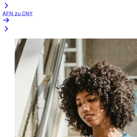
AFN zu CNY