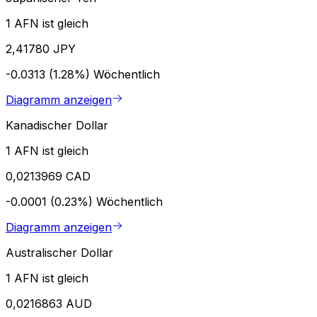
1 AFN ist gleich
2,41780 JPY
-0.0313 (1.28%)
Wöchentlich
Diagramm anzeigen
Kanadischer Dollar
1 AFN ist gleich
0,0213969 CAD
-0.0001 (0.23%)
Wöchentlich
Diagramm anzeigen
Australischer Dollar
1 AFN ist gleich
0,0216863 AUD