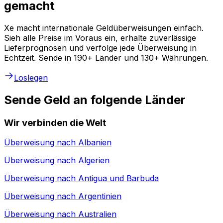
gemacht
Xe macht internationale Geldüberweisungen einfach.
Sieh alle Preise im Voraus ein, erhalte zuverlässige
Lieferprognosen und verfolge jede Überweisung in
Echtzeit. Sende in 190+ Länder und 130+ Währungen.
Loslegen
Sende Geld an folgende Länder
Wir verbinden die Welt
Überweisung nach
Albanien
Überweisung nach
Algerien
Überweisung nach
Antigua und Barbuda
Überweisung nach
Argentinien
Überweisung nach
Australien