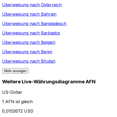
Überweisung nach
Österreich
Überweisung nach
Bahrain
Überweisung nach
Bangladesch
Überweisung nach
Barbados
Überweisung nach
Belgien
Überweisung nach
Benin
Überweisung nach
Bhutan
Mehr anzeigen
Weitere Live-Währungsdiagramme AFN
US-Dollar
1 AFN ist gleich
0,0152672 USD