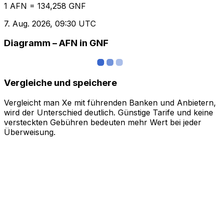
1 AFN = 134,258 GNF
7. Aug. 2026, 09:30 UTC
Diagramm – AFN in GNF
Vergleiche und speichere
Vergleicht man Xe mit führenden Banken und Anbietern,
wird der Unterschied deutlich. Günstige Tarife und keine
versteckten Gebühren bedeuten mehr Wert bei jeder
Überweisung.