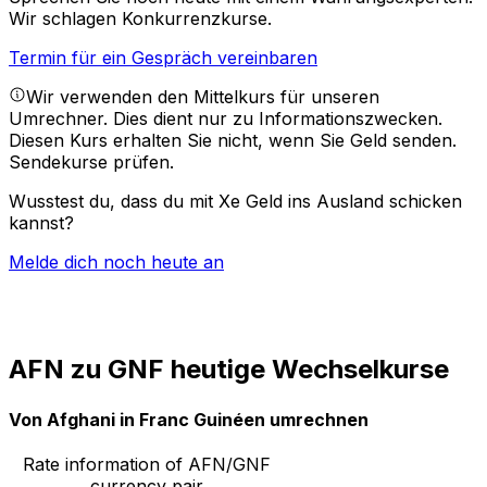
Wir schlagen Konkurrenzkurse.
Termin für ein Gespräch vereinbaren
Wir verwenden den Mittelkurs für unseren
Umrechner. Dies dient nur zu Informationszwecken.
Diesen Kurs erhalten Sie nicht, wenn Sie Geld senden.
Sendekurse prüfen.
Wusstest du, dass du mit Xe Geld ins Ausland schicken
kannst?
Melde dich noch heute an
AFN zu GNF heutige Wechselkurse
Von Afghani in Franc Guinéen umrechnen
Rate information of AFN/GNF
currency pair