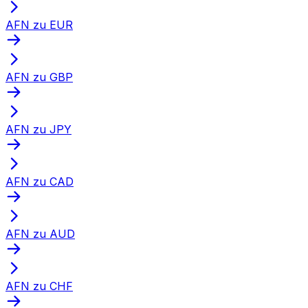
AFN zu EUR
AFN zu GBP
AFN zu JPY
AFN zu CAD
AFN zu AUD
AFN zu CHF