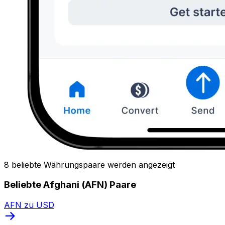
8 beliebte Währungspaare werden angezeigt
Beliebte Afghani (AFN) Paare
AFN zu USD