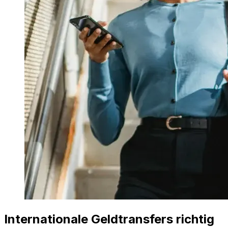
Internationale Geldtransfers richtig