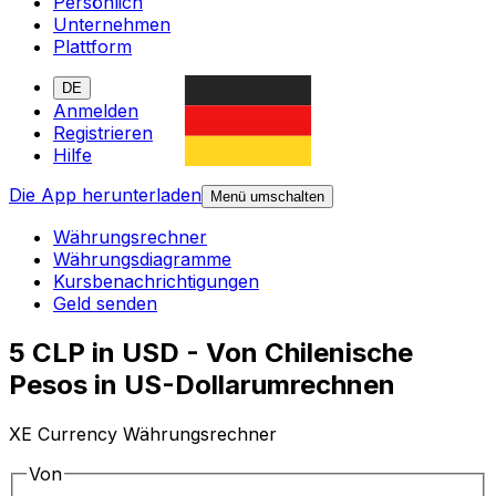
Persönlich
Unternehmen
Plattform
DE
Anmelden
Registrieren
Hilfe
Die App herunterladen
Menü umschalten
Währungsrechner
Währungsdiagramme
Kursbenachrichtigungen
Geld senden
5 CLP in USD - Von Chilenische
Pesos in US-Dollarumrechnen
XE Currency Währungsrechner
Von