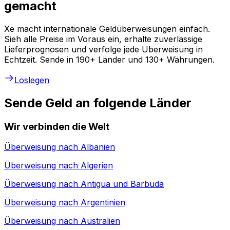
gemacht
Xe macht internationale Geldüberweisungen einfach.
Sieh alle Preise im Voraus ein, erhalte zuverlässige
Lieferprognosen und verfolge jede Überweisung in
Echtzeit. Sende in 190+ Länder und 130+ Währungen.
Loslegen
Sende Geld an folgende Länder
Wir verbinden die Welt
Überweisung nach
Albanien
Überweisung nach
Algerien
Überweisung nach
Antigua und Barbuda
Überweisung nach
Argentinien
Überweisung nach
Australien