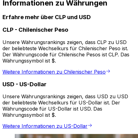
Informationen zu Währungen
Erfahre mehr über CLP und USD
CLP
-
Chilenischer Peso
Unsere Währungsrankings zeigen, dass CLP zu USD
der beliebteste Wechselkurs für Chilenischer Peso ist.
Der Währungscode für Chilenische Pesos ist CLP. Das
Währungssymbol ist $.
Weitere Informationen zu Chilenischer Peso
USD
-
US-Dollar
Unsere Währungsrankings zeigen, dass USD zu USD
der beliebteste Wechselkurs für US-Dollar ist. Der
Währungscode für US-Dollar ist USD. Das
Währungssymbol ist $.
Weitere Informationen zu US-Dollar