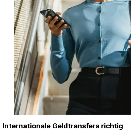
Internationale Geldtransfers richtig