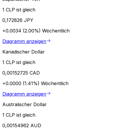
1 CLP ist gleich
0,172826 JPY
+0.0034 (2.00%)
Wöchentlich
Diagramm anzeigen
Kanadischer Dollar
1 CLP ist gleich
0,00152725 CAD
+0.0000 (1.41%)
Wöchentlich
Diagramm anzeigen
Australischer Dollar
1 CLP ist gleich
0,00154962 AUD