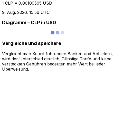
1 CLP = 0,00109505 USD
9. Aug. 2026, 15:56 UTC
Diagramm – CLP in USD
Vergleiche und speichere
Vergleicht man Xe mit führenden Banken und Anbietern,
wird der Unterschied deutlich. Günstige Tarife und keine
versteckten Gebühren bedeuten mehr Wert bei jeder
Überweisung.