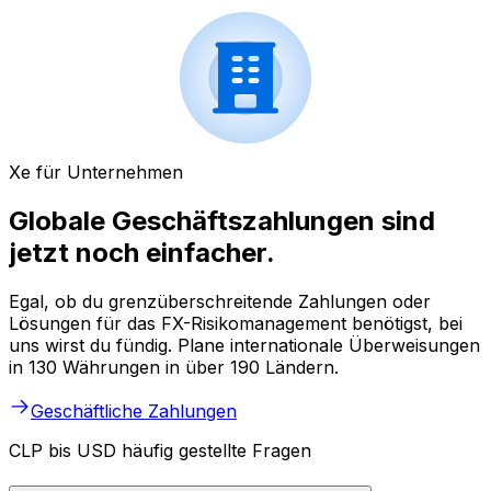
Xe für Unternehmen
Globale Geschäftszahlungen sind
jetzt noch einfacher.
Egal, ob du grenzüberschreitende Zahlungen oder
Lösungen für das FX-Risikomanagement benötigst, bei
uns wirst du fündig. Plane internationale Überweisungen
in 130 Währungen in über 190 Ländern.
Geschäftliche Zahlungen
CLP bis USD häufig gestellte Fragen