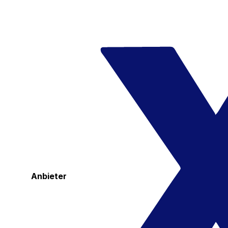
Anbieter