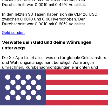
Durchschnitt war 0,0010 mit 0,45% Volatilität.
In den letzten 90 Tagen haben sich die CLP zu USD
zwischen 0,0010 und 0,0011verschoben. Der
Durchschnitt war 0,0010 mit 0,60% Volatilität.
Geld senden
Verwalte dein Geld und deine Währungen
unterwegs.
Die Xe-App bietet alles, was du für globale Geldtransfers
und Währungsmanagement benötigst. Währungen
umrechnen, Kursbenachrichtigungen einrichten und
Geld ins Ausland überweisen, ohne versteckte
Gebühren. Heute herunterladen!