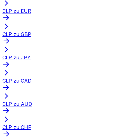
CLP zu EUR
CLP zu GBP
CLP zu JPY
CLP zu CAD
CLP zu AUD
CLP zu CHF