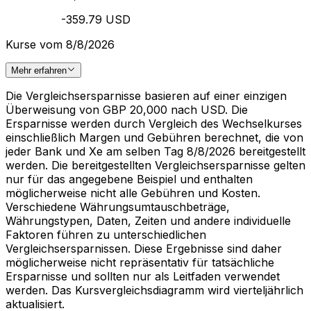
-359.79 USD
Kurse vom 8/8/2026
Mehr erfahren
Die Vergleichsersparnisse basieren auf einer einzigen
Überweisung von GBP 20,000 nach USD. Die
Ersparnisse werden durch Vergleich des Wechselkurses
einschließlich Margen und Gebühren berechnet, die von
jeder Bank und Xe am selben Tag 8/8/2026 bereitgestellt
werden. Die bereitgestellten Vergleichsersparnisse gelten
nur für das angegebene Beispiel und enthalten
möglicherweise nicht alle Gebühren und Kosten.
Verschiedene Währungsumtauschbeträge,
Währungstypen, Daten, Zeiten und andere individuelle
Faktoren führen zu unterschiedlichen
Vergleichsersparnissen. Diese Ergebnisse sind daher
möglicherweise nicht repräsentativ für tatsächliche
Ersparnisse und sollten nur als Leitfaden verwendet
werden. Das Kursvergleichsdiagramm wird vierteljährlich
aktualisiert.