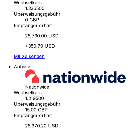
Wechselkurs
1.336500
Überweisungsgebühr
0 GBP
Empfänger erhält
26,730.00 USD
+359.79 USD
Mit Xe senden
Anbieter
Nationwide
Wechselkurs
1.319500
Überweisungsgebühr
15.00 GBP
Empfänger erhält
26,370.20 USD