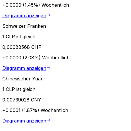
+0.0000 (1.45%)
Wöchentlich
Diagramm anzeigen
Schweizer Franken
1 CLP ist gleich
0,00088568 CHF
+0.0000 (2.08%)
Wöchentlich
Diagramm anzeigen
Chinesischer Yuan
1 CLP ist gleich
0,00739028 CNY
+0.0001 (1.87%)
Wöchentlich
Diagramm anzeigen