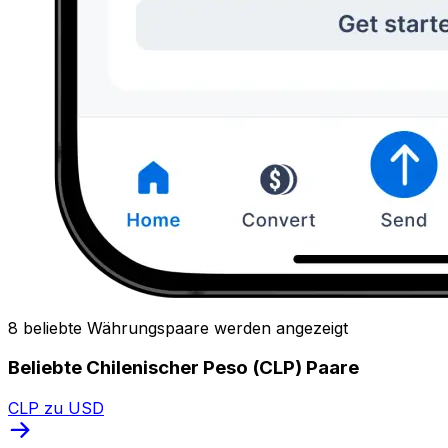
8 beliebte Währungspaare werden angezeigt
Beliebte Chilenischer Peso (CLP) Paare
CLP zu USD