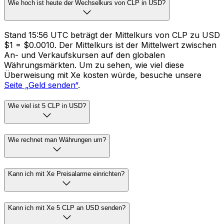
Wie hoch ist heute der Wechselkurs von CLP in USD?
Stand 15:56 UTC beträgt der Mittelkurs von CLP zu USD
$1 = $0.0010. Der Mittelkurs ist der Mittelwert zwischen
An- und Verkaufskursen auf den globalen
Währungsmärkten. Um zu sehen, wie viel diese
Überweisung mit Xe kosten würde, besuche unsere
Seite „Geld senden“
.
Wie viel ist 5 CLP in USD?
Wie rechnet man Währungen um?
Kann ich mit Xe Preisalarme einrichten?
Kann ich mit Xe 5 CLP an USD senden?