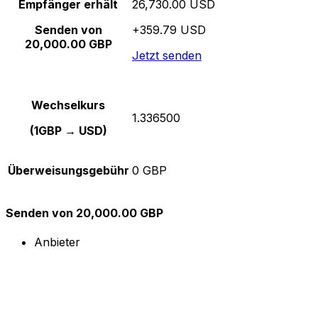
Empfänger erhält
26,730.00 USD
Senden von
+359.79 USD
20,000.00 GBP
Jetzt senden
Wechselkurs
1.336500
(1GBP → USD)
Überweisungsgebühr
0 GBP
Senden von 20,000.00 GBP
Anbieter