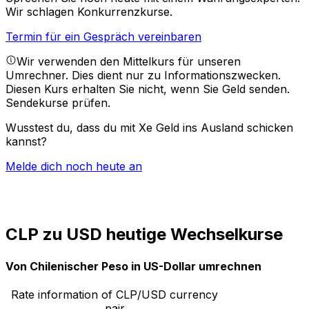
Wir schlagen Konkurrenzkurse.
Termin für ein Gespräch vereinbaren
Wir verwenden den Mittelkurs für unseren
Umrechner. Dies dient nur zu Informationszwecken.
Diesen Kurs erhalten Sie nicht, wenn Sie Geld senden.
Sendekurse prüfen.
Wusstest du, dass du mit Xe Geld ins Ausland schicken
kannst?
Melde dich noch heute an
CLP zu USD heutige Wechselkurse
Von Chilenischer Peso in US-Dollar umrechnen
Rate information of CLP/USD currency
pair