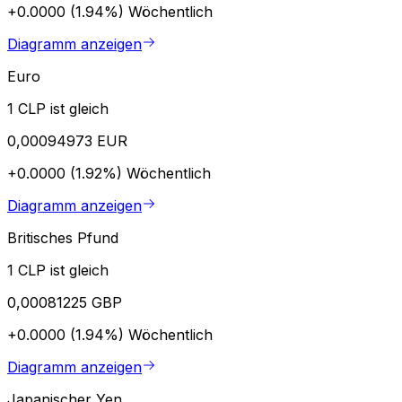
+0.0000 (1.94%)
Wöchentlich
Diagramm anzeigen
Euro
1 CLP ist gleich
0,00094973 EUR
+0.0000 (1.92%)
Wöchentlich
Diagramm anzeigen
Britisches Pfund
1 CLP ist gleich
0,00081225 GBP
+0.0000 (1.94%)
Wöchentlich
Diagramm anzeigen
Japanischer Yen