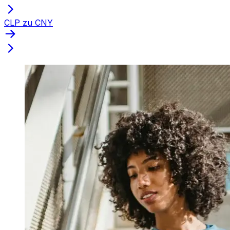
CLP zu CNY