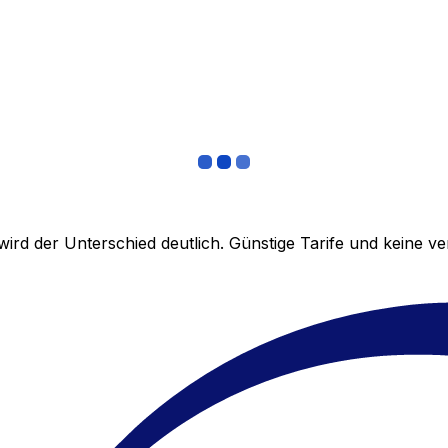
ird der Unterschied deutlich. Günstige Tarife und keine 