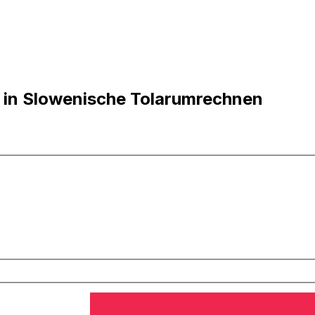
 in Slowenische Tolarumrechnen