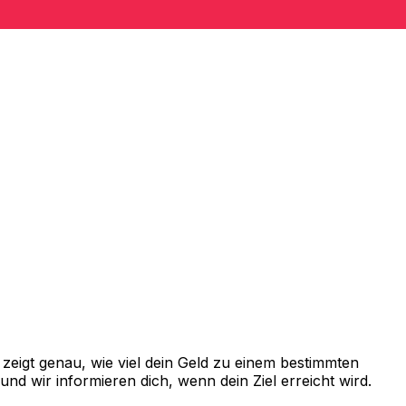
eigt genau, wie viel dein Geld zu einem bestimmten
d wir informieren dich, wenn dein Ziel erreicht wird.