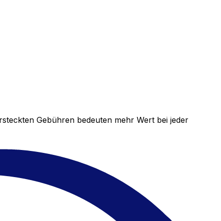
versteckten Gebühren bedeuten mehr Wert bei jeder