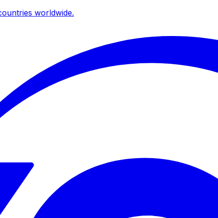
ountries worldwide.