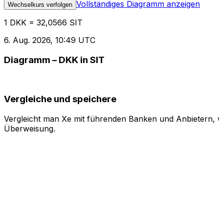
Vollständiges Diagramm anzeigen
Wechselkurs verfolgen
1 DKK = 32,0566 SIT
6. Aug. 2026, 10:49 UTC
Diagramm – DKK in SIT
Vergleiche und speichere
Vergleicht man Xe mit führenden Banken und Anbietern, w
Überweisung.