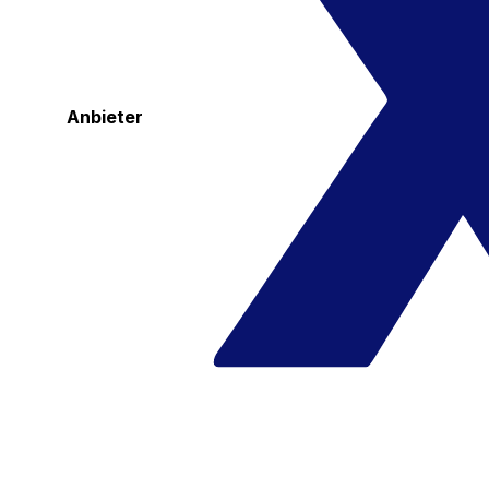
Anbieter