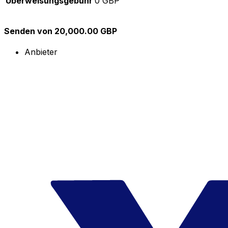
Überweisungsgebühr
0 GBP
Senden von 20,000.00 GBP
Anbieter