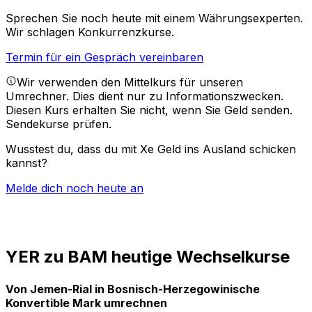
Sprechen Sie noch heute mit einem Währungsexperten.
Wir schlagen Konkurrenzkurse.
Termin für ein Gespräch vereinbaren
Wir verwenden den Mittelkurs für unseren
Umrechner. Dies dient nur zu Informationszwecken.
Diesen Kurs erhalten Sie nicht, wenn Sie Geld senden.
Sendekurse prüfen.
Wusstest du, dass du mit Xe Geld ins Ausland schicken
kannst?
Melde dich noch heute an
YER zu BAM heutige Wechselkurse
Von Jemen-Rial in Bosnisch-Herzegowinische
Konvertible Mark umrechnen