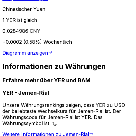
Chinesischer Yuan
1 YER ist gleich
0,0284986 CNY
+0.0002 (0.58%)
Wöchentlich
Diagramm anzeigen
Informationen zu Währungen
Erfahre mehr über YER und BAM
YER
-
Jemen-Rial
Unsere Währungsrankings zeigen, dass YER zu USD
der beliebteste Wechselkurs für Jemen-Rial ist. Der
Währungscode für Jemen-Rial ist YER. Das
Währungssymbol ist ﷼.
Weitere Informationen zu Jemen-Rial