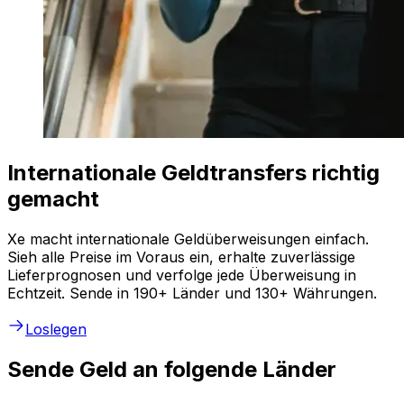
Internationale Geldtransfers richtig
gemacht
Xe macht internationale Geldüberweisungen einfach.
Sieh alle Preise im Voraus ein, erhalte zuverlässige
Lieferprognosen und verfolge jede Überweisung in
Echtzeit. Sende in 190+ Länder und 130+ Währungen.
Loslegen
Sende Geld an folgende Länder