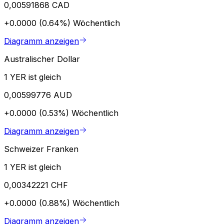
0,00591868 CAD
+0.0000 (0.64%)
Wöchentlich
Diagramm anzeigen
Australischer Dollar
1 YER ist gleich
0,00599776 AUD
+0.0000 (0.53%)
Wöchentlich
Diagramm anzeigen
Schweizer Franken
1 YER ist gleich
0,00342221 CHF
+0.0000 (0.88%)
Wöchentlich
Diagramm anzeigen