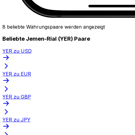
8 beliebte Währungspaare werden angezeigt
Beliebte Jemen-Rial (YER) Paare
YER zu USD
YER zu EUR
YER zu GBP
YER zu JPY