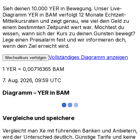
Sieh deinen 10.000 YER in Bewegung. Unser Live-
Diagramm YER in BAM verfolgt 12 Monate Echtzeit-
Mittelkursraten und zeigt genau, wie viel dein Geld zu
einem bestimmten Zeitpunkt wert war. Möchtest du
wissen, wann sich der Kurs zu deinen Gunsten bewegt?
Lege einen Preisalarm fest und wir informieren dich,
wenn dein Ziel erreicht wird.
Vollständiges Diagramm anzeigen
Wechselkurs verfolgen
1 YER = 0,00716365 BAM
7. Aug. 2026, 09:59 UTC
Diagramm – YER in BAM
Vergleiche und speichere
Vergleicht man Xe mit führenden Banken und Anbietern,
wird der Unterschied deutlich. Günstige Tarife und keine