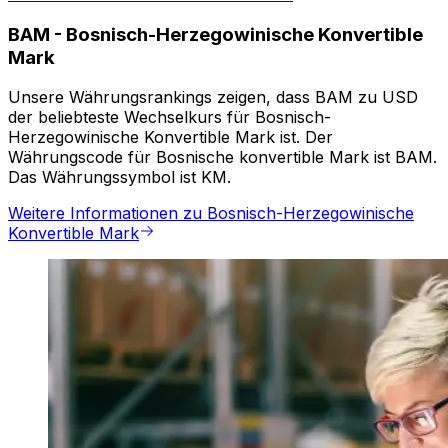
BAM
-
Bosnisch-Herzegowinische Konvertible
Mark
Unsere Währungsrankings zeigen, dass BAM zu USD
der beliebteste Wechselkurs für Bosnisch-
Herzegowinische Konvertible Mark ist. Der
Währungscode für Bosnische konvertible Mark ist BAM.
Das Währungssymbol ist KM.
Weitere Informationen zu Bosnisch-Herzegowinische
Konvertible Mark