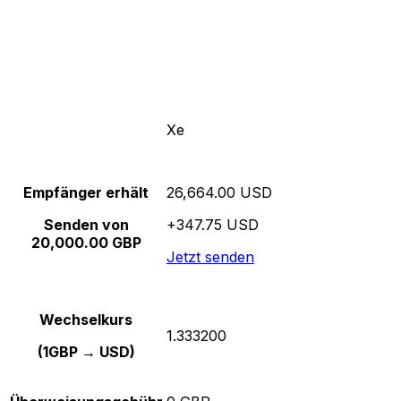
Xe
Empfänger erhält
26,664.00 USD
Senden von
+347.75 USD
20,000.00 GBP
Jetzt senden
Wechselkurs
1.333200
(1GBP → USD)