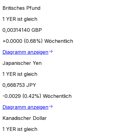
Britisches Pfund
1 YER ist gleich
0,00314140 GBP
+0.0000 (0.68%)
Wöchentlich
Diagramm anzeigen
Japanischer Yen
1 YER ist gleich
0,668753 JPY
-0.0029 (0.42%)
Wöchentlich
Diagramm anzeigen
Kanadischer Dollar
1 YER ist gleich