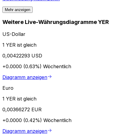
Mehr anzeigen
Weitere Live-Währungsdiagramme YER
US-Dollar
1 YER ist gleich
0,00422293 USD
+0.0000 (0.63%)
Wöchentlich
Diagramm anzeigen
Euro
1 YER ist gleich
0,00366272 EUR
+0.0000 (0.42%)
Wöchentlich
Diagramm anzeigen