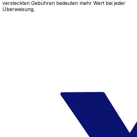
versteckten Gebühren bedeuten mehr Wert bei jeder
Überweisung.