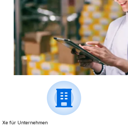
Xe für Unternehmen