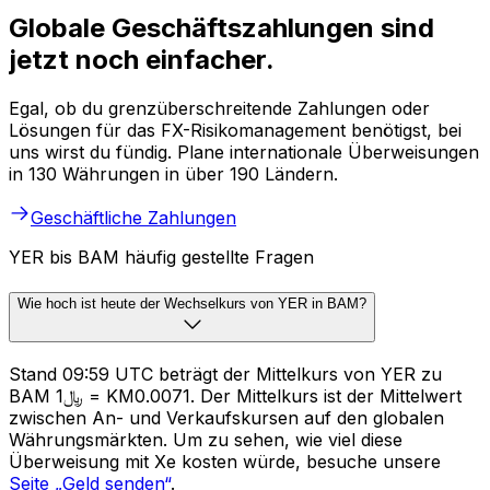
Globale Geschäftszahlungen sind
jetzt noch einfacher.
Egal, ob du grenzüberschreitende Zahlungen oder
Lösungen für das FX-Risikomanagement benötigst, bei
uns wirst du fündig. Plane internationale Überweisungen
in 130 Währungen in über 190 Ländern.
Geschäftliche Zahlungen
YER bis BAM häufig gestellte Fragen
Wie hoch ist heute der Wechselkurs von YER in BAM?
Stand 09:59 UTC beträgt der Mittelkurs von YER zu
BAM ﷼1 = KM0.0071. Der Mittelkurs ist der Mittelwert
zwischen An- und Verkaufskursen auf den globalen
Währungsmärkten. Um zu sehen, wie viel diese
Überweisung mit Xe kosten würde, besuche unsere
Seite „Geld senden“
.