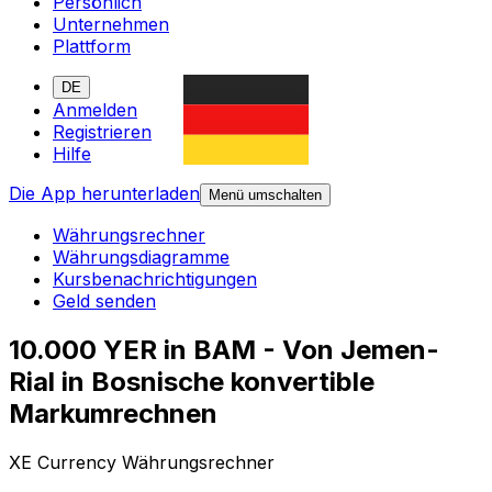
Persönlich
Unternehmen
Plattform
DE
Anmelden
Registrieren
Hilfe
Die App herunterladen
Menü umschalten
Währungsrechner
Währungsdiagramme
Kursbenachrichtigungen
Geld senden
10.000 YER in BAM - Von Jemen-
Rial in Bosnische konvertible
Markumrechnen
XE Currency Währungsrechner