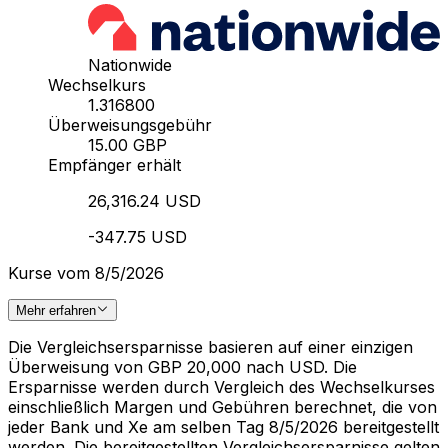
Nationwide
Wechselkurs
1.316800
Überweisungsgebühr
15.00 GBP
Empfänger erhält
26,316.24 USD
-347.75 USD
Kurse vom 8/5/2026
Mehr erfahren
Die Vergleichsersparnisse basieren auf einer einzigen
Überweisung von GBP 20,000 nach USD. Die
Ersparnisse werden durch Vergleich des Wechselkurses
einschließlich Margen und Gebühren berechnet, die von
jeder Bank und Xe am selben Tag 8/5/2026 bereitgestellt
werden. Die bereitgestellten Vergleichsersparnisse gelten