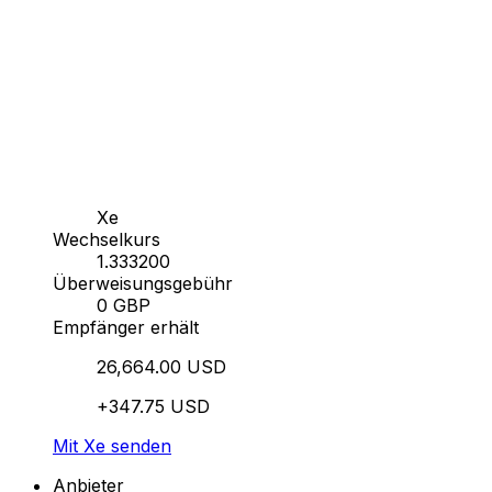
Xe
Wechselkurs
1.333200
Überweisungsgebühr
0 GBP
Empfänger erhält
26,664.00 USD
+347.75 USD
Mit Xe senden
Anbieter