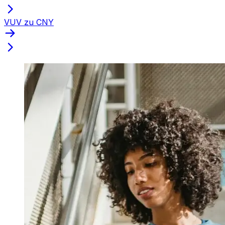
VUV zu CNY