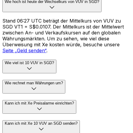
Wie hoch ist heute der Wechselkurs von VUV in SGD?
Stand 06:27 UTC beträgt der Mittelkurs von VUV zu
SGD VT1 = S$0.0107. Der Mittelkurs ist der Mittelwert
zwischen An- und Verkaufskursen auf den globalen
Währungsmärkten. Um zu sehen, wie viel diese
Überweisung mit Xe kosten würde, besuche unsere
Seite „Geld senden“
.
Wie viel ist 10 VUV in SGD?
Wie rechnet man Währungen um?
Kann ich mit Xe Preisalarme einrichten?
Kann ich mit Xe 10 VUV an SGD senden?