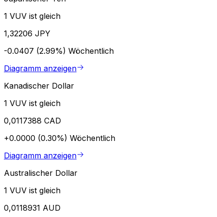
1 VUV ist gleich
1,32206 JPY
-0.0407 (2.99%)
Wöchentlich
Diagramm anzeigen
Kanadischer Dollar
1 VUV ist gleich
0,0117388 CAD
+0.0000 (0.30%)
Wöchentlich
Diagramm anzeigen
Australischer Dollar
1 VUV ist gleich
0,0118931 AUD