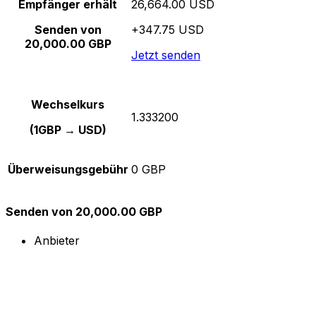
Empfänger erhält
26,664.00 USD
Senden von
+347.75 USD
20,000.00 GBP
Jetzt senden
Wechselkurs
1.333200
(1GBP → USD)
Überweisungsgebühr
0 GBP
Senden von 20,000.00 GBP
Anbieter