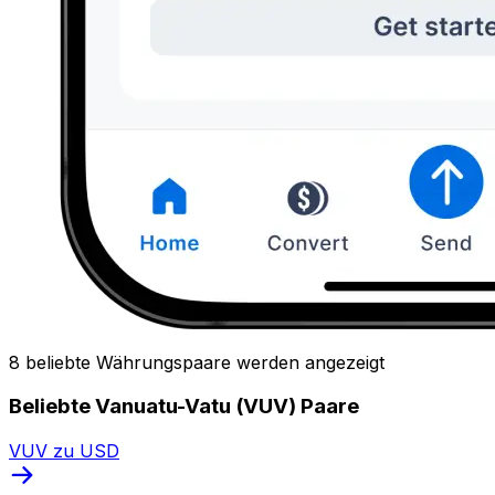
8 beliebte Währungspaare werden angezeigt
Beliebte Vanuatu-Vatu (VUV) Paare
VUV zu USD