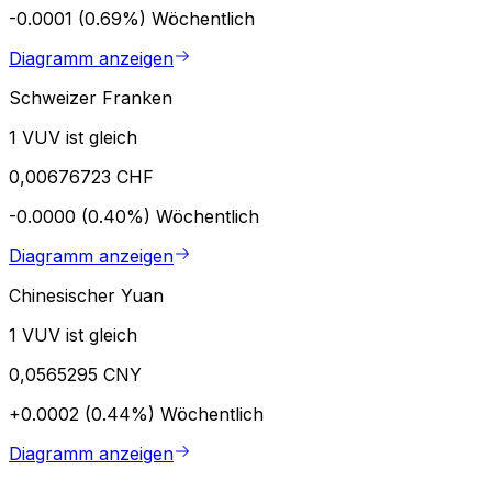
-0.0001 (0.69%)
Wöchentlich
Diagramm anzeigen
Schweizer Franken
1 VUV ist gleich
0,00676723 CHF
-0.0000 (0.40%)
Wöchentlich
Diagramm anzeigen
Chinesischer Yuan
1 VUV ist gleich
0,0565295 CNY
+0.0002 (0.44%)
Wöchentlich
Diagramm anzeigen