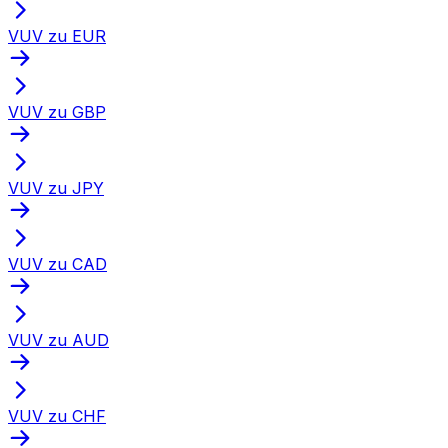
VUV zu EUR
VUV zu GBP
VUV zu JPY
VUV zu CAD
VUV zu AUD
VUV zu CHF