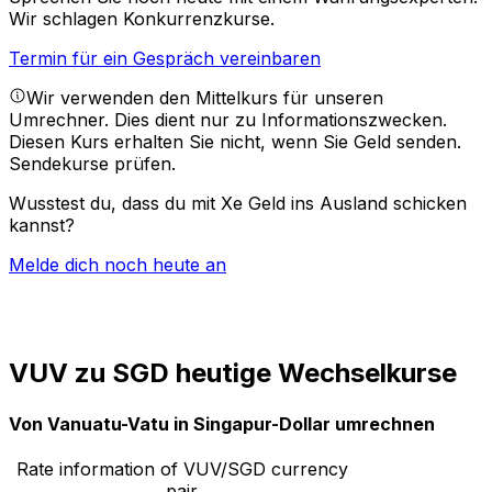
Wir schlagen Konkurrenzkurse.
Termin für ein Gespräch vereinbaren
Wir verwenden den Mittelkurs für unseren
Umrechner. Dies dient nur zu Informationszwecken.
Diesen Kurs erhalten Sie nicht, wenn Sie Geld senden.
Sendekurse prüfen.
Wusstest du, dass du mit Xe Geld ins Ausland schicken
kannst?
Melde dich noch heute an
VUV zu SGD heutige Wechselkurse
Von Vanuatu-Vatu in Singapur-Dollar umrechnen
Rate information of VUV/SGD currency
pair