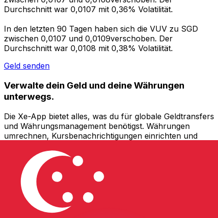
Durchschnitt war 0,0107 mit 0,36% Volatilität.
In den letzten 90 Tagen haben sich die VUV zu SGD
zwischen 0,0107 und 0,0109verschoben. Der
Durchschnitt war 0,0108 mit 0,38% Volatilität.
Geld senden
Verwalte dein Geld und deine Währungen
unterwegs.
Die Xe-App bietet alles, was du für globale Geldtransfers
und Währungsmanagement benötigst. Währungen
umrechnen, Kursbenachrichtigungen einrichten und
Geld ins Ausland überweisen, ohne versteckte
Gebühren. Heute herunterladen!