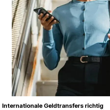
Internationale Geldtransfers richtig