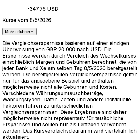
-347.75 USD
Kurse vom 8/5/2026
Mehr erfahren
Die Vergleichsersparnisse basieren auf einer einzigen
Überweisung von GBP 20,000 nach USD. Die
Ersparnisse werden durch Vergleich des Wechselkurses
einschließlich Margen und Gebühren berechnet, die von
jeder Bank und Xe am selben Tag 8/5/2026 bereitgestellt
werden. Die bereitgestellten Vergleichsersparnisse gelten
nur für das angegebene Beispiel und enthalten
möglicherweise nicht alle Gebühren und Kosten.
Verschiedene Währungsumtauschbeträge,
Währungstypen, Daten, Zeiten und andere individuelle
Faktoren führen zu unterschiedlichen
Vergleichsersparnissen. Diese Ergebnisse sind daher
möglicherweise nicht repräsentativ für tatsächliche
Ersparnisse und sollten nur als Leitfaden verwendet
werden. Das Kursvergleichsdiagramm wird vierteljährlich
aktualisiert.