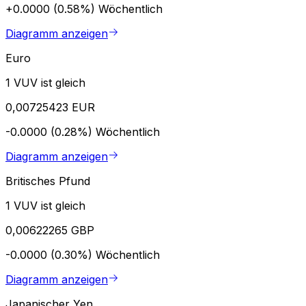
+0.0000 (0.58%)
Wöchentlich
Diagramm anzeigen
Euro
1 VUV ist gleich
0,00725423 EUR
-0.0000 (0.28%)
Wöchentlich
Diagramm anzeigen
Britisches Pfund
1 VUV ist gleich
0,00622265 GBP
-0.0000 (0.30%)
Wöchentlich
Diagramm anzeigen
Japanischer Yen