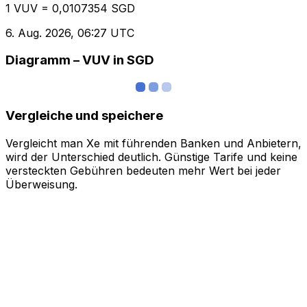
1 VUV = 0,0107354 SGD
6. Aug. 2026, 06:27 UTC
Diagramm – VUV in SGD
Vergleiche und speichere
Vergleicht man Xe mit führenden Banken und Anbietern,
wird der Unterschied deutlich. Günstige Tarife und keine
versteckten Gebühren bedeuten mehr Wert bei jeder
Überweisung.