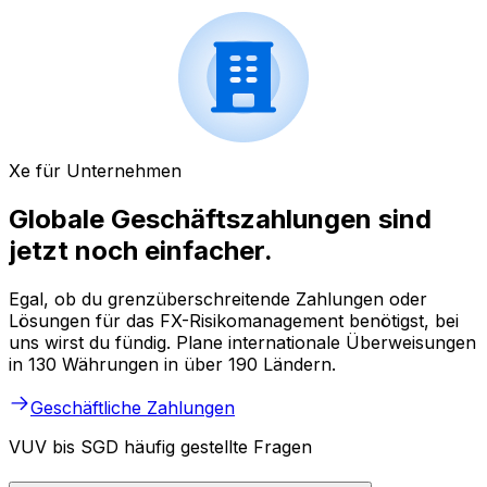
Xe für Unternehmen
Globale Geschäftszahlungen sind
jetzt noch einfacher.
Egal, ob du grenzüberschreitende Zahlungen oder
Lösungen für das FX-Risikomanagement benötigst, bei
uns wirst du fündig. Plane internationale Überweisungen
in 130 Währungen in über 190 Ländern.
Geschäftliche Zahlungen
VUV bis SGD häufig gestellte Fragen