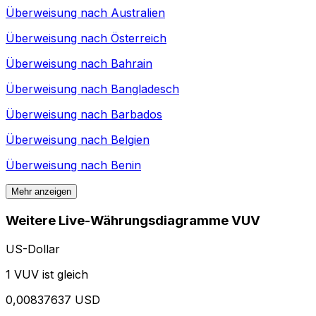
Überweisung nach
Australien
Überweisung nach
Österreich
Überweisung nach
Bahrain
Überweisung nach
Bangladesch
Überweisung nach
Barbados
Überweisung nach
Belgien
Überweisung nach
Benin
Mehr anzeigen
Weitere Live-Währungsdiagramme VUV
US-Dollar
1 VUV ist gleich
0,00837637 USD