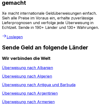
gemacht
Xe macht internationale Geldüberweisungen einfach.
Sieh alle Preise im Voraus ein, erhalte zuverlässige
Lieferprognosen und verfolge jede Überweisung in
Echtzeit. Sende in 190+ Länder und 130+ Währungen.
Loslegen
Sende Geld an folgende Länder
Wir verbinden die Welt
Überweisung nach
Albanien
Überweisung nach
Algerien
Überweisung nach
Antigua und Barbuda
Überweisung nach
Argentinien
Überweisung nach
Armenien