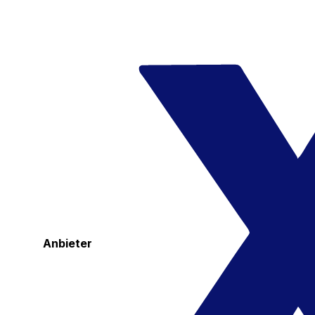
Anbieter