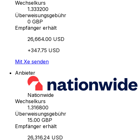
Wechselkurs
1.333200
Überweisungsgebühr
0 GBP
Empfänger erhält
26,664.00 USD
+347.75 USD
Mit Xe senden
Anbieter
Nationwide
Wechselkurs
1.316800
Überweisungsgebühr
15.00 GBP
Empfänger erhält
26,316.24 USD