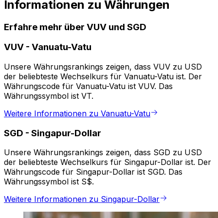
Informationen zu Währungen
Erfahre mehr über VUV und SGD
VUV
-
Vanuatu-Vatu
Unsere Währungsrankings zeigen, dass VUV zu USD
der beliebteste Wechselkurs für Vanuatu-Vatu ist. Der
Währungscode für Vanuatu-Vatu ist VUV. Das
Währungssymbol ist VT.
Weitere Informationen zu Vanuatu-Vatu
SGD
-
Singapur-Dollar
Unsere Währungsrankings zeigen, dass SGD zu USD
der beliebteste Wechselkurs für Singapur-Dollar ist. Der
Währungscode für Singapur-Dollar ist SGD. Das
Währungssymbol ist S$.
Weitere Informationen zu Singapur-Dollar