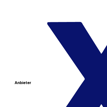
Anbieter