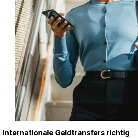
Internationale Geldtransfers richtig