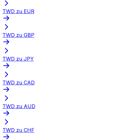
TWD zu EUR
TWD zu GBP
TWD zu JPY
TWD zu CAD
TWD zu AUD
TWD zu CHF