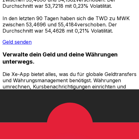
Durchschnitt war 53,7218 mit 0,23% Volatilität.
In den letzten 90 Tagen haben sich die TWD zu MWK
zwischen 53,4696 und 55,4184verschoben. Der
Durchschnitt war 54,4628 mit 0,21% Volatilität.
Geld senden
Verwalte dein Geld und deine Währungen
unterwegs.
Die Xe-App bietet alles, was du für globale Geldtransfers
und Währungsmanagement benötigst. Währungen
umrechnen, Kursbenachrichtigungen einrichten und
Geld ins Ausland überweisen, ohne versteckte
Gebühren. Heute herunterladen!