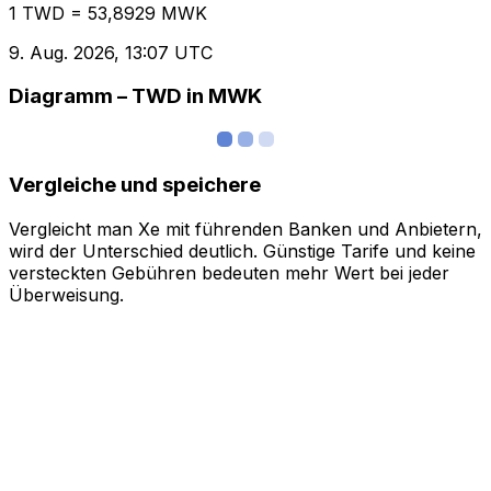
1 TWD = 53,8929 MWK
9. Aug. 2026, 13:07 UTC
Diagramm – TWD in MWK
Vergleiche und speichere
Vergleicht man Xe mit führenden Banken und Anbietern,
wird der Unterschied deutlich. Günstige Tarife und keine
versteckten Gebühren bedeuten mehr Wert bei jeder
Überweisung.