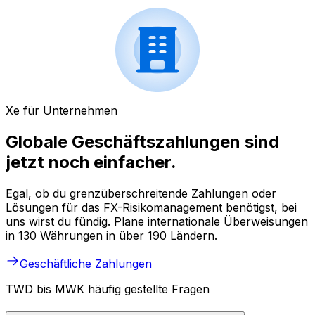
Xe für Unternehmen
Globale Geschäftszahlungen sind
jetzt noch einfacher.
Egal, ob du grenzüberschreitende Zahlungen oder
Lösungen für das FX-Risikomanagement benötigst, bei
uns wirst du fündig. Plane internationale Überweisungen
in 130 Währungen in über 190 Ländern.
Geschäftliche Zahlungen
TWD bis MWK häufig gestellte Fragen