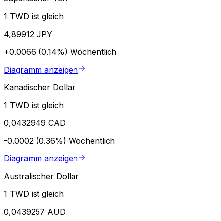
1 TWD ist gleich
4,89912 JPY
+0.0066 (0.14%)
Wöchentlich
Diagramm anzeigen
Kanadischer Dollar
1 TWD ist gleich
0,0432949 CAD
-0.0002 (0.36%)
Wöchentlich
Diagramm anzeigen
Australischer Dollar
1 TWD ist gleich
0,0439257 AUD