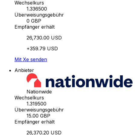
Wechselkurs
1.336500
Überweisungsgebühr
0 GBP
Empfänger erhält
26,730.00 USD
+359.79 USD
Mit Xe senden
Anbieter
Nationwide
Wechselkurs
1.319500
Überweisungsgebühr
15.00 GBP
Empfänger erhält
26,370.20 USD