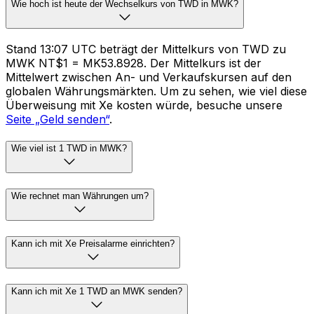
Wie hoch ist heute der Wechselkurs von TWD in MWK?
Stand 13:07 UTC beträgt der Mittelkurs von TWD zu
MWK NT$1 = MK53.8928. Der Mittelkurs ist der
Mittelwert zwischen An- und Verkaufskursen auf den
globalen Währungsmärkten. Um zu sehen, wie viel diese
Überweisung mit Xe kosten würde, besuche unsere
Seite „Geld senden“
.
Wie viel ist 1 TWD in MWK?
Wie rechnet man Währungen um?
Kann ich mit Xe Preisalarme einrichten?
Kann ich mit Xe 1 TWD an MWK senden?