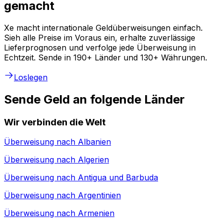
gemacht
Xe macht internationale Geldüberweisungen einfach.
Sieh alle Preise im Voraus ein, erhalte zuverlässige
Lieferprognosen und verfolge jede Überweisung in
Echtzeit. Sende in 190+ Länder und 130+ Währungen.
Loslegen
Sende Geld an folgende Länder
Wir verbinden die Welt
Überweisung nach
Albanien
Überweisung nach
Algerien
Überweisung nach
Antigua und Barbuda
Überweisung nach
Argentinien
Überweisung nach
Armenien