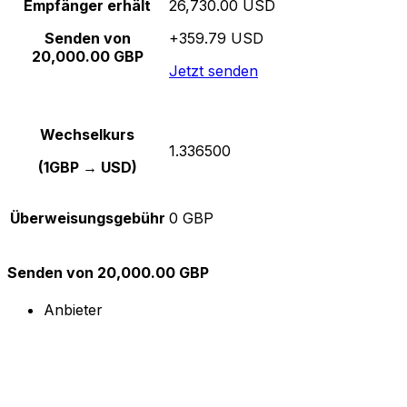
Empfänger erhält
26,730.00 USD
Senden von
+359.79 USD
20,000.00 GBP
Jetzt senden
Wechselkurs
1.336500
(1GBP → USD)
Überweisungsgebühr
0 GBP
Senden von 20,000.00 GBP
Anbieter