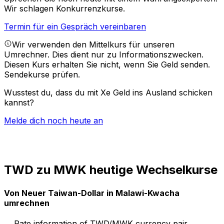
Wir schlagen Konkurrenzkurse.
Termin für ein Gespräch vereinbaren
Wir verwenden den Mittelkurs für unseren
Umrechner. Dies dient nur zu Informationszwecken.
Diesen Kurs erhalten Sie nicht, wenn Sie Geld senden.
Sendekurse prüfen.
Wusstest du, dass du mit Xe Geld ins Ausland schicken
kannst?
Melde dich noch heute an
TWD zu MWK heutige Wechselkurse
Von Neuer Taiwan-Dollar in Malawi-Kwacha
umrechnen
Rate information of TWD/MWK currency pair