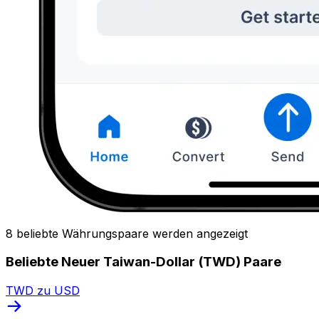
8 beliebte Währungspaare werden angezeigt
Beliebte Neuer Taiwan-Dollar (TWD) Paare
TWD zu USD