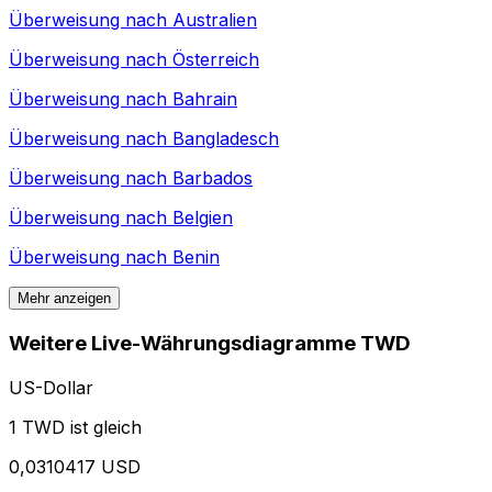
Überweisung nach
Australien
Überweisung nach
Österreich
Überweisung nach
Bahrain
Überweisung nach
Bangladesch
Überweisung nach
Barbados
Überweisung nach
Belgien
Überweisung nach
Benin
Mehr anzeigen
Weitere Live-Währungsdiagramme TWD
US-Dollar
1 TWD ist gleich
0,0310417 USD