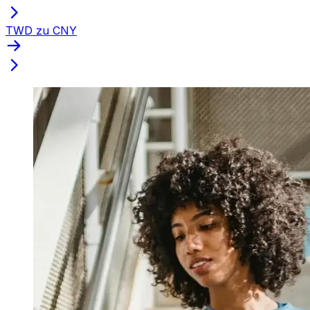
TWD zu CNY