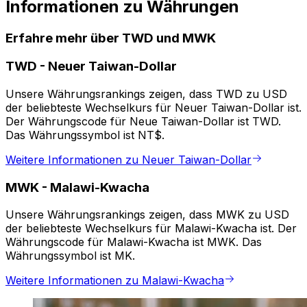
Informationen zu Währungen
Erfahre mehr über TWD und MWK
TWD
-
Neuer Taiwan-Dollar
Unsere Währungsrankings zeigen, dass TWD zu USD
der beliebteste Wechselkurs für Neuer Taiwan-Dollar ist.
Der Währungscode für Neue Taiwan-Dollar ist TWD.
Das Währungssymbol ist NT$.
Weitere Informationen zu Neuer Taiwan-Dollar
MWK
-
Malawi-Kwacha
Unsere Währungsrankings zeigen, dass MWK zu USD
der beliebteste Wechselkurs für Malawi-Kwacha ist. Der
Währungscode für Malawi-Kwacha ist MWK. Das
Währungssymbol ist MK.
Weitere Informationen zu Malawi-Kwacha