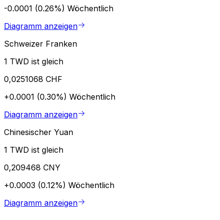
-0.0001 (0.26%)
Wöchentlich
Diagramm anzeigen
Schweizer Franken
1 TWD ist gleich
0,0251068 CHF
+0.0001 (0.30%)
Wöchentlich
Diagramm anzeigen
Chinesischer Yuan
1 TWD ist gleich
0,209468 CNY
+0.0003 (0.12%)
Wöchentlich
Diagramm anzeigen