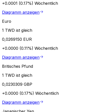
+0.0001 (0.17%)
Wöchentlich
Diagramm anzeigen
Euro
1 TWD ist gleich
0,0269150 EUR
+0.0000 (0.11%)
Wöchentlich
Diagramm anzeigen
Britisches Pfund
1 TWD ist gleich
0,0230309 GBP
+0.0000 (0.17%)
Wöchentlich
Diagramm anzeigen
Japanischer Yen