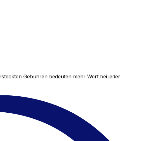
versteckten Gebühren bedeuten mehr Wert bei jeder