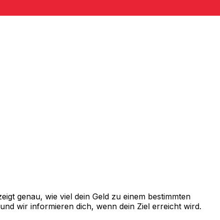
igt genau, wie viel dein Geld zu einem bestimmten
d wir informieren dich, wenn dein Ziel erreicht wird.