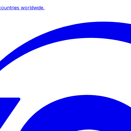
ountries worldwide.