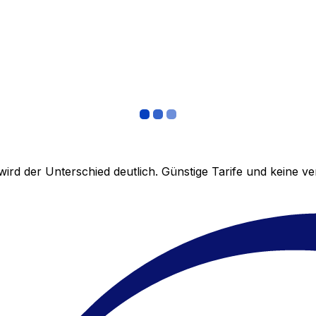
ird der Unterschied deutlich. Günstige Tarife und keine 