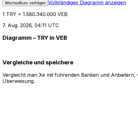
Vollständiges Diagramm anzeigen
Wechselkurs verfolgen
1 TRY = 1.580.340.000 VEB
7. Aug. 2026, 04:11 UTC
Diagramm – TRY in VEB
Vergleiche und speichere
Vergleicht man Xe mit führenden Banken und Anbietern, w
Überweisung.