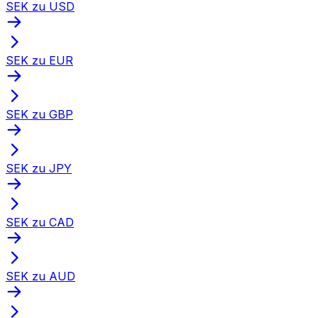
SEK zu USD
SEK zu EUR
SEK zu GBP
SEK zu JPY
SEK zu CAD
SEK zu AUD