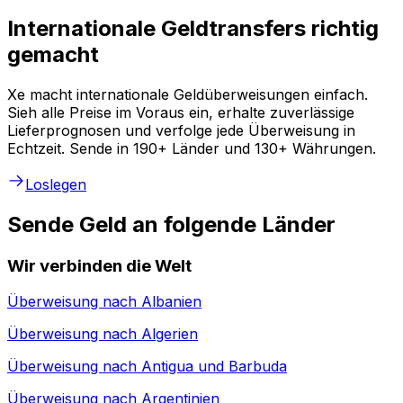
Internationale Geldtransfers richtig
gemacht
Xe macht internationale Geldüberweisungen einfach.
Sieh alle Preise im Voraus ein, erhalte zuverlässige
Lieferprognosen und verfolge jede Überweisung in
Echtzeit. Sende in 190+ Länder und 130+ Währungen.
Loslegen
Sende Geld an folgende Länder
Wir verbinden die Welt
Überweisung nach
Albanien
Überweisung nach
Algerien
Überweisung nach
Antigua und Barbuda
Überweisung nach
Argentinien