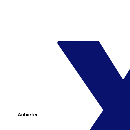
Anbieter