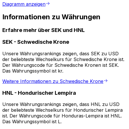
Diagramm anzeigen
Informationen zu Währungen
Erfahre mehr über SEK und HNL
SEK
-
Schwedische Krone
Unsere Währungsrankings zeigen, dass SEK zu USD
der beliebteste Wechselkurs für Schwedische Krone ist.
Der Währungscode für Schwedische Kronen ist SEK.
Das Währungssymbol ist kr.
Weitere Informationen zu Schwedische Krone
HNL
-
Hondurischer Lempira
Unsere Währungsrankings zeigen, dass HNL zu USD
der beliebteste Wechselkurs für Hondurischer Lempira
ist. Der Währungscode für Honduras-Lempira ist HNL.
Das Währungssymbol ist L.