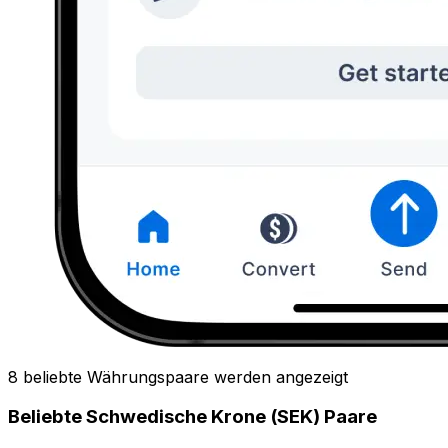
8 beliebte Währungspaare werden angezeigt
Beliebte Schwedische Krone (SEK) Paare