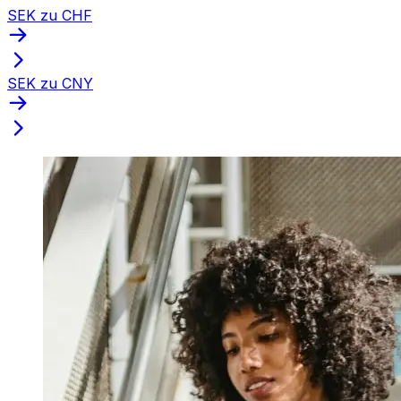
SEK zu CHF
SEK zu CNY