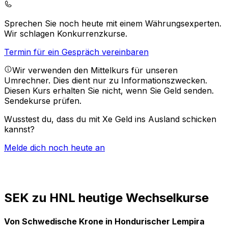
Sprechen Sie noch heute mit einem Währungsexperten.
Wir schlagen Konkurrenzkurse.
Termin für ein Gespräch vereinbaren
Wir verwenden den Mittelkurs für unseren
Umrechner. Dies dient nur zu Informationszwecken.
Diesen Kurs erhalten Sie nicht, wenn Sie Geld senden.
Sendekurse prüfen.
Wusstest du, dass du mit Xe Geld ins Ausland schicken
kannst?
Melde dich noch heute an
SEK zu HNL heutige Wechselkurse
Von Schwedische Krone in Hondurischer Lempira