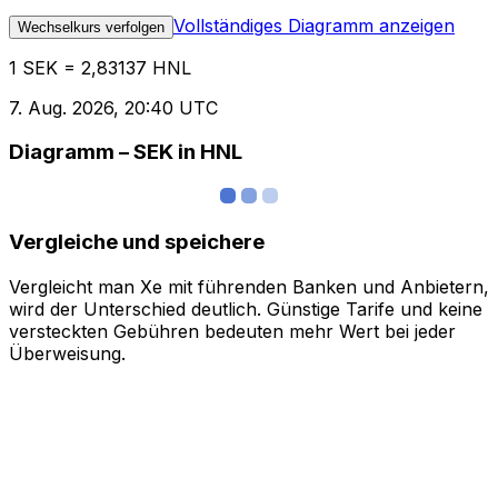
Vollständiges Diagramm anzeigen
Wechselkurs verfolgen
1 SEK = 2,83137 HNL
7. Aug. 2026, 20:40 UTC
Diagramm – SEK in HNL
Vergleiche und speichere
Vergleicht man Xe mit führenden Banken und Anbietern,
wird der Unterschied deutlich. Günstige Tarife und keine
versteckten Gebühren bedeuten mehr Wert bei jeder
Überweisung.