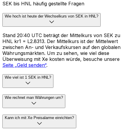
SEK bis HNL häufig gestellte Fragen
Wie hoch ist heute der Wechselkurs von SEK in HNL?
Stand 20:40 UTC beträgt der Mittelkurs von SEK zu
HNL kr1 = L2.8313. Der Mittelkurs ist der Mittelwert
zwischen An- und Verkaufskursen auf den globalen
Währungsmärkten. Um zu sehen, wie viel diese
Überweisung mit Xe kosten würde, besuche unsere
Seite „Geld senden“
.
Wie viel ist 1 SEK in HNL?
Wie rechnet man Währungen um?
Kann ich mit Xe Preisalarme einrichten?