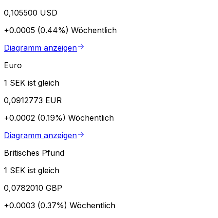
0,105500 USD
+0.0005 (0.44%)
Wöchentlich
Diagramm anzeigen
Euro
1 SEK ist gleich
0,0912773 EUR
+0.0002 (0.19%)
Wöchentlich
Diagramm anzeigen
Britisches Pfund
1 SEK ist gleich
0,0782010 GBP
+0.0003 (0.37%)
Wöchentlich