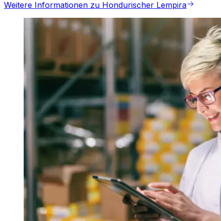
Weitere Informationen zu Hondurischer Lempira