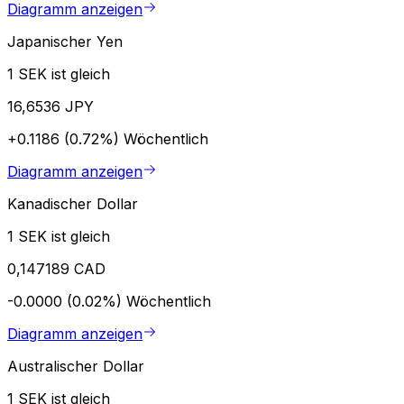
Diagramm anzeigen
Japanischer Yen
1 SEK ist gleich
16,6536 JPY
+0.1186 (0.72%)
Wöchentlich
Diagramm anzeigen
Kanadischer Dollar
1 SEK ist gleich
0,147189 CAD
-0.0000 (0.02%)
Wöchentlich
Diagramm anzeigen
Australischer Dollar
1 SEK ist gleich