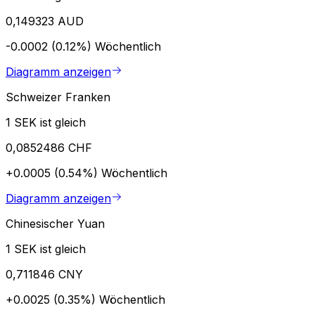
0,149323 AUD
-0.0002 (0.12%)
Wöchentlich
Diagramm anzeigen
Schweizer Franken
1 SEK ist gleich
0,0852486 CHF
+0.0005 (0.54%)
Wöchentlich
Diagramm anzeigen
Chinesischer Yuan
1 SEK ist gleich
0,711846 CNY
+0.0025 (0.35%)
Wöchentlich