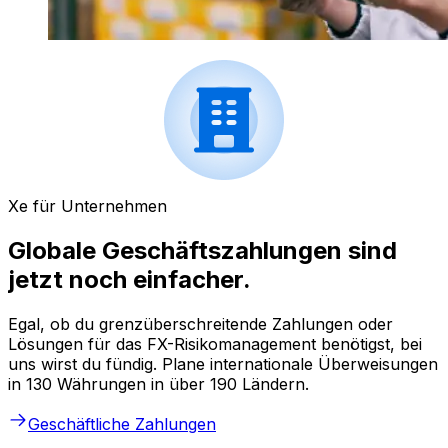
Xe für Unternehmen
Globale Geschäftszahlungen sind
jetzt noch einfacher.
Egal, ob du grenzüberschreitende Zahlungen oder
Lösungen für das FX-Risikomanagement benötigst, bei
uns wirst du fündig. Plane internationale Überweisungen
in 130 Währungen in über 190 Ländern.
Geschäftliche Zahlungen