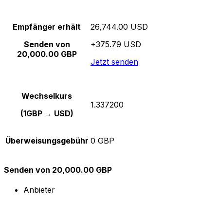
Empfänger erhält
26,744.00 USD
Senden von
+375.79 USD
20,000.00 GBP
Jetzt senden
Wechselkurs
1.337200
(1GBP → USD)
Überweisungsgebühr
0 GBP
Senden von 20,000.00 GBP
Anbieter