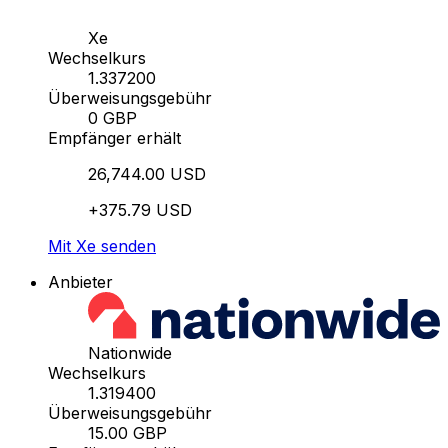
Xe
Wechselkurs
1.337200
Überweisungsgebühr
0 GBP
Empfänger erhält
26,744.00 USD
+375.79 USD
Mit Xe senden
Anbieter
Nationwide
Wechselkurs
1.319400
Überweisungsgebühr
15.00 GBP