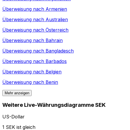
Überweisung nach
Armenien
Überweisung nach
Australien
Überweisung nach
Österreich
Überweisung nach
Bahrain
Überweisung nach
Bangladesch
Überweisung nach
Barbados
Überweisung nach
Belgien
Überweisung nach
Benin
Mehr anzeigen
Weitere Live-Währungsdiagramme SEK
US-Dollar
1 SEK ist gleich