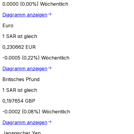
0.0000 (0.00%)
Wöchentlich
Diagramm anzeigen
Euro
1 SAR ist gleich
0,230662 EUR
-0.0005 (0.22%)
Wöchentlich
Diagramm anzeigen
Britisches Pfund
1 SAR ist gleich
0,197654 GBP
-0.0002 (0.08%)
Wöchentlich
Diagramm anzeigen
Japanischer Yen