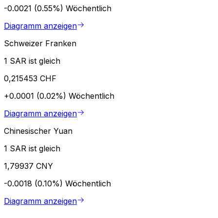
-0.0021 (0.55%)
Wöchentlich
Diagramm anzeigen
Schweizer Franken
1 SAR ist gleich
0,215453 CHF
+0.0001 (0.02%)
Wöchentlich
Diagramm anzeigen
Chinesischer Yuan
1 SAR ist gleich
1,79937 CNY
-0.0018 (0.10%)
Wöchentlich
Diagramm anzeigen