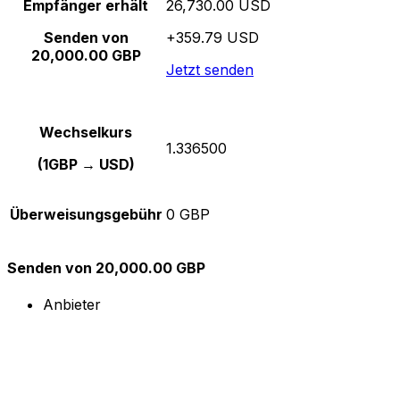
Empfänger erhält
26,730.00 USD
Senden von
+359.79 USD
20,000.00 GBP
Jetzt senden
Wechselkurs
1.336500
(1GBP → USD)
Überweisungsgebühr
0 GBP
Senden von 20,000.00 GBP
Anbieter