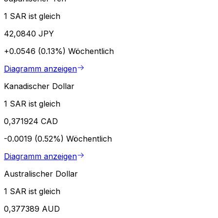
1 SAR ist gleich
42,0840 JPY
+0.0546 (0.13%)
Wöchentlich
Diagramm anzeigen
Kanadischer Dollar
1 SAR ist gleich
0,371924 CAD
-0.0019 (0.52%)
Wöchentlich
Diagramm anzeigen
Australischer Dollar
1 SAR ist gleich
0,377389 AUD