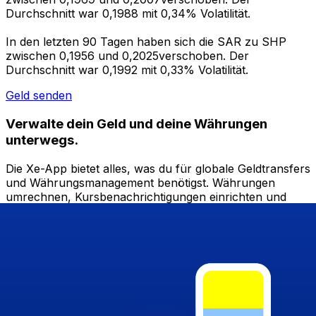
Durchschnitt war 0,1988 mit 0,34% Volatilität.
In den letzten 90 Tagen haben sich die SAR zu SHP
zwischen 0,1956 und 0,2025verschoben. Der
Durchschnitt war 0,1992 mit 0,33% Volatilität.
Geld senden
Verwalte dein Geld und deine Währungen
unterwegs.
Die Xe-App bietet alles, was du für globale Geldtransfers
und Währungsmanagement benötigst. Währungen
umrechnen, Kursbenachrichtigungen einrichten und
Geld ins Ausland überweisen, ohne versteckte
Gebühren. Heute herunterladen!