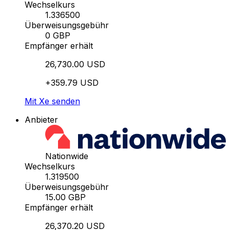
Wechselkurs
1.336500
Überweisungsgebühr
0 GBP
Empfänger erhält
26,730.00 USD
+359.79 USD
Mit Xe senden
Anbieter
Nationwide
Wechselkurs
1.319500
Überweisungsgebühr
15.00 GBP
Empfänger erhält
26,370.20 USD