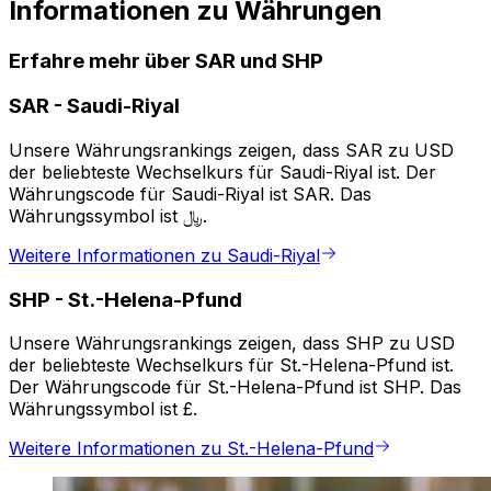
Informationen zu Währungen
Erfahre mehr über SAR und SHP
SAR
-
Saudi-Riyal
Unsere Währungsrankings zeigen, dass SAR zu USD
der beliebteste Wechselkurs für Saudi-Riyal ist. Der
Währungscode für Saudi-Riyal ist SAR. Das
Währungssymbol ist ﷼.
Weitere Informationen zu Saudi-Riyal
SHP
-
St.-Helena-Pfund
Unsere Währungsrankings zeigen, dass SHP zu USD
der beliebteste Wechselkurs für St.-Helena-Pfund ist.
Der Währungscode für St.-Helena-Pfund ist SHP. Das
Währungssymbol ist £.
Weitere Informationen zu St.-Helena-Pfund