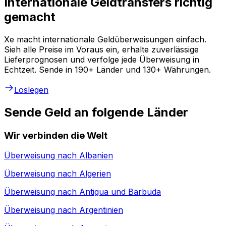
Internationale Geldtransfers richtig
gemacht
Xe macht internationale Geldüberweisungen einfach.
Sieh alle Preise im Voraus ein, erhalte zuverlässige
Lieferprognosen und verfolge jede Überweisung in
Echtzeit. Sende in 190+ Länder und 130+ Währungen.
Loslegen
Sende Geld an folgende Länder
Wir verbinden die Welt
Überweisung nach
Albanien
Überweisung nach
Algerien
Überweisung nach
Antigua und Barbuda
Überweisung nach
Argentinien