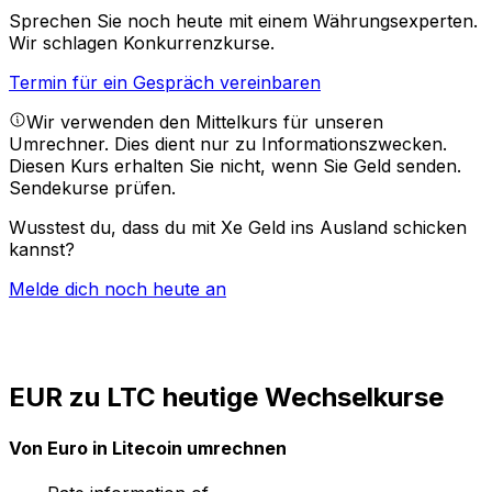
Sprechen Sie noch heute mit einem Währungsexperten.
Wir schlagen Konkurrenzkurse.
Termin für ein Gespräch vereinbaren
Wir verwenden den Mittelkurs für unseren
Umrechner. Dies dient nur zu Informationszwecken.
Diesen Kurs erhalten Sie nicht, wenn Sie Geld senden.
Sendekurse prüfen.
Wusstest du, dass du mit Xe Geld ins Ausland schicken
kannst?
Melde dich noch heute an
EUR zu LTC heutige Wechselkurse
Von Euro in Litecoin umrechnen