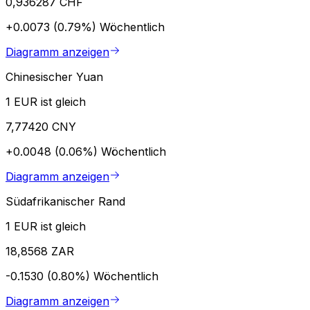
0,936287 CHF
+0.0073 (0.79%)
Wöchentlich
Diagramm anzeigen
Chinesischer Yuan
1 EUR ist gleich
7,77420 CNY
+0.0048 (0.06%)
Wöchentlich
Diagramm anzeigen
Südafrikanischer Rand
1 EUR ist gleich
18,8568 ZAR
-0.1530 (0.80%)
Wöchentlich
Diagramm anzeigen