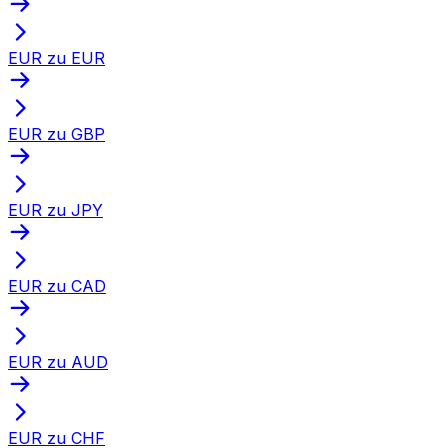
EUR zu EUR
EUR zu GBP
EUR zu JPY
EUR zu CAD
EUR zu AUD
EUR zu CHF