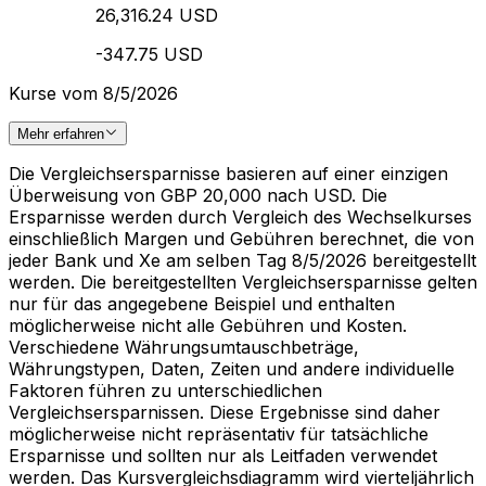
26,316.24 USD
-347.75 USD
Kurse vom 8/5/2026
Mehr erfahren
Die Vergleichsersparnisse basieren auf einer einzigen
Überweisung von GBP 20,000 nach USD. Die
Ersparnisse werden durch Vergleich des Wechselkurses
einschließlich Margen und Gebühren berechnet, die von
jeder Bank und Xe am selben Tag 8/5/2026 bereitgestellt
werden. Die bereitgestellten Vergleichsersparnisse gelten
nur für das angegebene Beispiel und enthalten
möglicherweise nicht alle Gebühren und Kosten.
Verschiedene Währungsumtauschbeträge,
Währungstypen, Daten, Zeiten und andere individuelle
Faktoren führen zu unterschiedlichen
Vergleichsersparnissen. Diese Ergebnisse sind daher
möglicherweise nicht repräsentativ für tatsächliche
Ersparnisse und sollten nur als Leitfaden verwendet
werden. Das Kursvergleichsdiagramm wird vierteljährlich