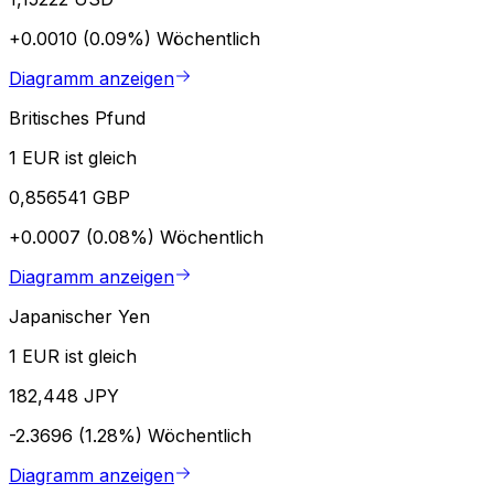
+0.0010 (0.09%)
Wöchentlich
Diagramm anzeigen
Britisches Pfund
1 EUR ist gleich
0,856541 GBP
+0.0007 (0.08%)
Wöchentlich
Diagramm anzeigen
Japanischer Yen
1 EUR ist gleich
182,448 JPY
-2.3696 (1.28%)
Wöchentlich
Diagramm anzeigen