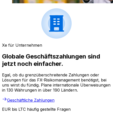
Xe für Unternehmen
Globale Geschäftszahlungen sind
jetzt noch einfacher.
Egal, ob du grenzüberschreitende Zahlungen oder
Lösungen für das FX-Risikomanagement benötigst, bei
uns wirst du fündig. Plane internationale Überweisungen
in 130 Währungen in über 190 Ländern.
Geschäftliche Zahlungen
EUR bis LTC häufig gestellte Fragen