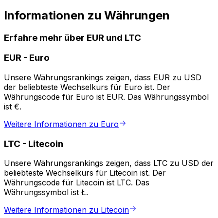
Informationen zu Währungen
Erfahre mehr über EUR und LTC
EUR
-
Euro
Unsere Währungsrankings zeigen, dass EUR zu USD
der beliebteste Wechselkurs für Euro ist. Der
Währungscode für Euro ist EUR. Das Währungssymbol
ist €.
Weitere Informationen zu Euro
LTC
-
Litecoin
Unsere Währungsrankings zeigen, dass LTC zu USD der
beliebteste Wechselkurs für Litecoin ist. Der
Währungscode für Litecoin ist LTC. Das
Währungssymbol ist Ł.
Weitere Informationen zu Litecoin