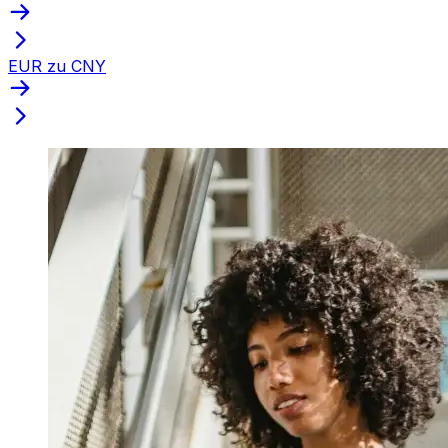
EUR zu CNY