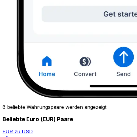
8 beliebte Währungspaare werden angezeigt
Beliebte Euro (EUR) Paare
EUR zu USD