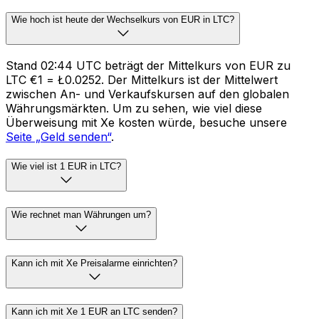
Wie hoch ist heute der Wechselkurs von EUR in LTC?
Stand 02:44 UTC beträgt der Mittelkurs von EUR zu
LTC €1 = Ł0.0252. Der Mittelkurs ist der Mittelwert
zwischen An- und Verkaufskursen auf den globalen
Währungsmärkten. Um zu sehen, wie viel diese
Überweisung mit Xe kosten würde, besuche unsere
Seite „Geld senden“
.
Wie viel ist 1 EUR in LTC?
Wie rechnet man Währungen um?
Kann ich mit Xe Preisalarme einrichten?
Kann ich mit Xe 1 EUR an LTC senden?