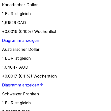
Kanadischer Dollar
1 EUR ist gleich
1,61529 CAD
+0.0016 (0.10%)
Wöchentlich
Diagramm anzeigen
Australischer Dollar
1 EUR ist gleich
1,64047 AUD
+0.0017 (0.11%)
Wöchentlich
Diagramm anzeigen
Schweizer Franken
1 EUR ist gleich