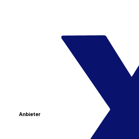
Anbieter