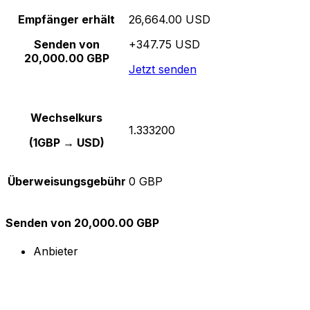
Empfänger erhält
26,664.00 USD
Senden von
+347.75 USD
20,000.00 GBP
Jetzt senden
Wechselkurs
1.333200
(1GBP → USD)
Überweisungsgebühr
0 GBP
Senden von 20,000.00 GBP
Anbieter