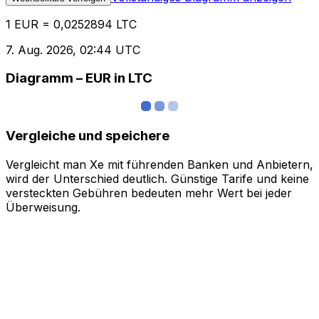
1 EUR = 0,0252894 LTC
7. Aug. 2026, 02:44 UTC
Diagramm – EUR in LTC
Vergleiche und speichere
Vergleicht man Xe mit führenden Banken und Anbietern,
wird der Unterschied deutlich. Günstige Tarife und keine
versteckten Gebühren bedeuten mehr Wert bei jeder
Überweisung.