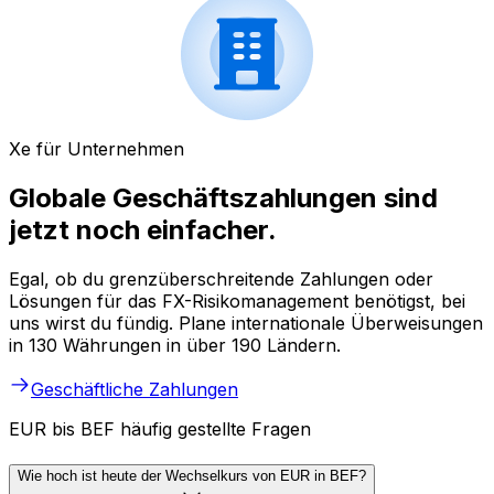
Xe für Unternehmen
Globale Geschäftszahlungen sind
jetzt noch einfacher.
Egal, ob du grenzüberschreitende Zahlungen oder
Lösungen für das FX-Risikomanagement benötigst, bei
uns wirst du fündig. Plane internationale Überweisungen
in 130 Währungen in über 190 Ländern.
Geschäftliche Zahlungen
EUR bis BEF häufig gestellte Fragen
Wie hoch ist heute der Wechselkurs von EUR in BEF?