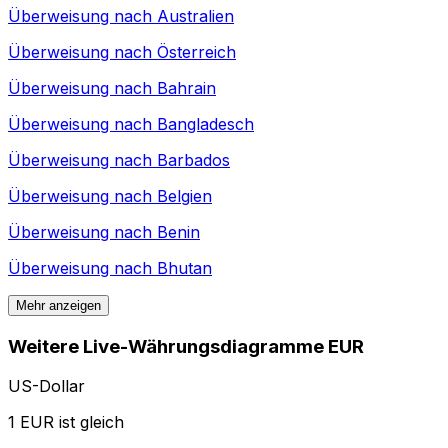
Überweisung nach
Australien
Überweisung nach
Österreich
Überweisung nach
Bahrain
Überweisung nach
Bangladesch
Überweisung nach
Barbados
Überweisung nach
Belgien
Überweisung nach
Benin
Überweisung nach
Bhutan
Mehr anzeigen
Weitere Live-Währungsdiagramme EUR
US-Dollar
1 EUR ist gleich