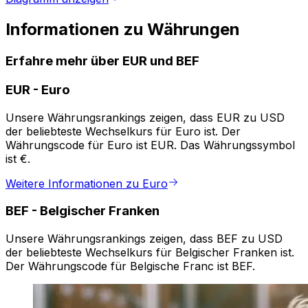
Informationen zu Währungen
Erfahre mehr über EUR und BEF
EUR
-
Euro
Unsere Währungsrankings zeigen, dass EUR zu USD
der beliebteste Wechselkurs für Euro ist. Der
Währungscode für Euro ist EUR. Das Währungssymbol
ist €.
Weitere Informationen zu Euro
BEF
-
Belgischer Franken
Unsere Währungsrankings zeigen, dass BEF zu USD
der beliebteste Wechselkurs für Belgischer Franken ist.
Der Währungscode für Belgische Franc ist BEF.