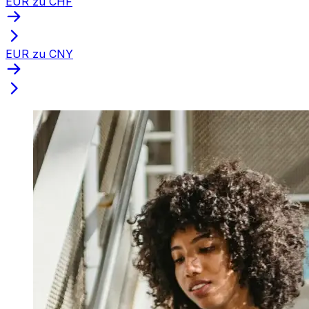
EUR zu CHF
EUR zu CNY