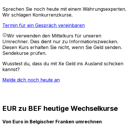
Sprechen Sie noch heute mit einem Währungsexperten.
Wir schlagen Konkurrenzkurse.
Termin für ein Gespräch vereinbaren
Wir verwenden den Mittelkurs für unseren
Umrechner. Dies dient nur zu Informationszwecken.
Diesen Kurs erhalten Sie nicht, wenn Sie Geld senden.
Sendekurse prüfen.
Wusstest du, dass du mit Xe Geld ins Ausland schicken
kannst?
Melde dich noch heute an
EUR zu BEF heutige Wechselkurse
Von Euro in Belgischer Franken umrechnen