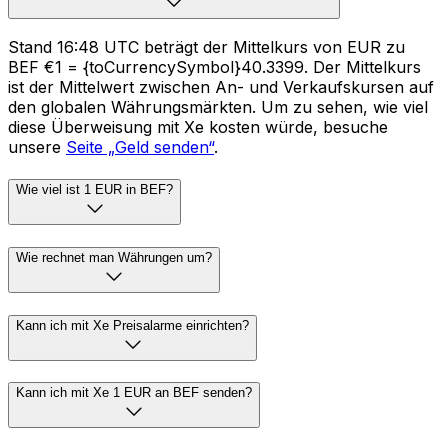
Stand 16:48 UTC beträgt der Mittelkurs von EUR zu
BEF €1 = {toCurrencySymbol}40.3399. Der Mittelkurs
ist der Mittelwert zwischen An- und Verkaufskursen auf
den globalen Währungsmärkten. Um zu sehen, wie viel
diese Überweisung mit Xe kosten würde, besuche
unsere
Seite „Geld senden“
.
Wie viel ist 1 EUR in BEF?
Wie rechnet man Währungen um?
Kann ich mit Xe Preisalarme einrichten?
Kann ich mit Xe 1 EUR an BEF senden?