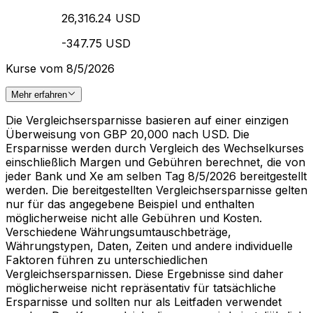
26,316.24 USD
-347.75 USD
Kurse vom 8/5/2026
Mehr erfahren
Die Vergleichsersparnisse basieren auf einer einzigen
Überweisung von GBP 20,000 nach USD. Die
Ersparnisse werden durch Vergleich des Wechselkurses
einschließlich Margen und Gebühren berechnet, die von
jeder Bank und Xe am selben Tag 8/5/2026 bereitgestellt
werden. Die bereitgestellten Vergleichsersparnisse gelten
nur für das angegebene Beispiel und enthalten
möglicherweise nicht alle Gebühren und Kosten.
Verschiedene Währungsumtauschbeträge,
Währungstypen, Daten, Zeiten und andere individuelle
Faktoren führen zu unterschiedlichen
Vergleichsersparnissen. Diese Ergebnisse sind daher
möglicherweise nicht repräsentativ für tatsächliche
Ersparnisse und sollten nur als Leitfaden verwendet