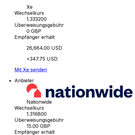
Xe
Wechselkurs
1.333200
Überweisungsgebühr
0 GBP
Empfänger erhält
26,664.00 USD
+347.75 USD
Mit Xe senden
Anbieter
Nationwide
Wechselkurs
1.316800
Überweisungsgebühr
15.00 GBP
Empfänger erhält