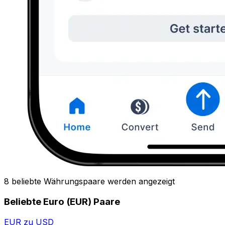
8 beliebte Währungspaare werden angezeigt
Beliebte Euro (EUR) Paare
EUR zu USD