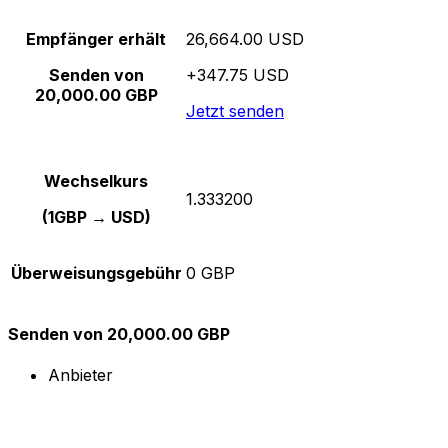
Empfänger erhält
26,664.00 USD
Senden von
+347.75 USD
20,000.00 GBP
Jetzt senden
Wechselkurs
1.333200
(1GBP → USD)
Überweisungsgebühr
0 GBP
Senden von 20,000.00 GBP
Anbieter