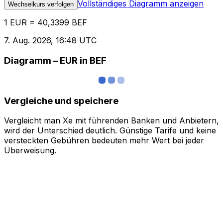
Vollständiges Diagramm anzeigen
Wechselkurs verfolgen
1 EUR = 40,3399 BEF
7. Aug. 2026, 16:48 UTC
Diagramm – EUR in BEF
Vergleiche und speichere
Vergleicht man Xe mit führenden Banken und Anbietern,
wird der Unterschied deutlich. Günstige Tarife und keine
versteckten Gebühren bedeuten mehr Wert bei jeder
Überweisung.