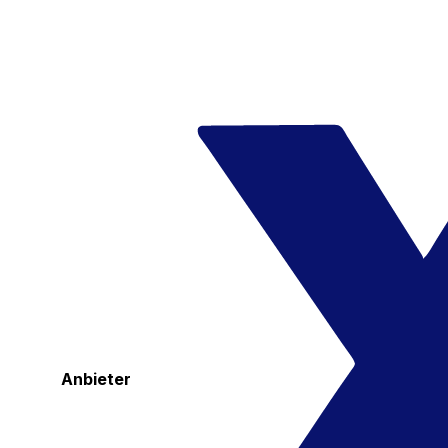
Anbieter