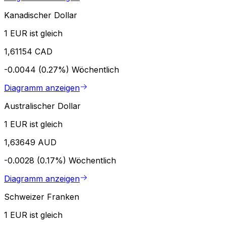
Kanadischer Dollar
1 EUR ist gleich
1,61154 CAD
-0.0044 (0.27%)
Wöchentlich
Diagramm anzeigen
Australischer Dollar
1 EUR ist gleich
1,63649 AUD
-0.0028 (0.17%)
Wöchentlich
Diagramm anzeigen
Schweizer Franken
1 EUR ist gleich