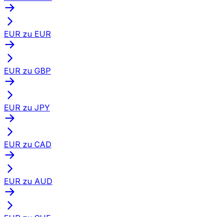
EUR zu EUR
EUR zu GBP
EUR zu JPY
EUR zu CAD
EUR zu AUD