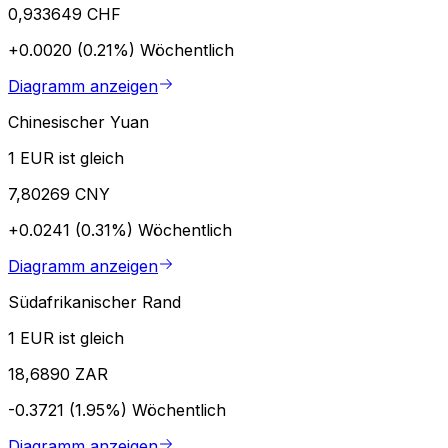
0,933649 CHF
+0.0020 (0.21%)
Wöchentlich
Diagramm anzeigen
Chinesischer Yuan
1 EUR ist gleich
7,80269 CNY
+0.0241 (0.31%)
Wöchentlich
Diagramm anzeigen
Südafrikanischer Rand
1 EUR ist gleich
18,6890 ZAR
-0.3721 (1.95%)
Wöchentlich
Diagramm anzeigen