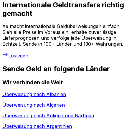
Internationale Geldtransfers richtig
gemacht
Xe macht internationale Geldüberweisungen einfach.
Sieh alle Preise im Voraus ein, erhalte zuverlässige
Lieferprognosen und verfolge jede Überweisung in
Echtzeit. Sende in 190+ Länder und 130+ Währungen.
Loslegen
Sende Geld an folgende Länder
Wir verbinden die Welt
Überweisung nach
Albanien
Überweisung nach
Algerien
Überweisung nach
Antigua und Barbuda
Überweisung nach
Argentinien