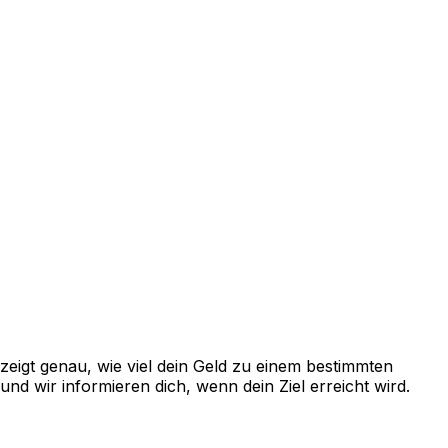
eigt genau, wie viel dein Geld zu einem bestimmten
d wir informieren dich, wenn dein Ziel erreicht wird.