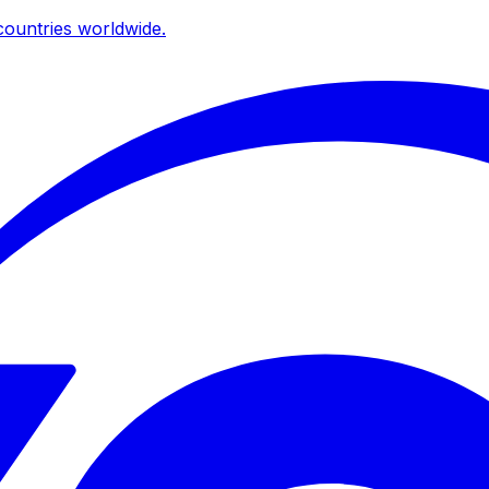
ountries worldwide.