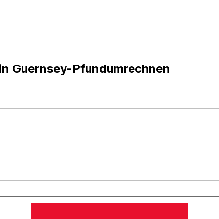
 in Guernsey-Pfundumrechnen