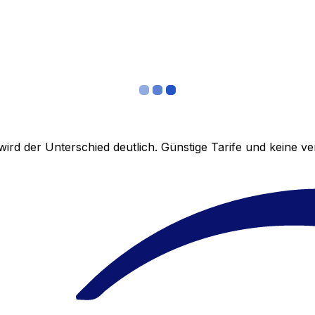
ird der Unterschied deutlich. Günstige Tarife und keine 