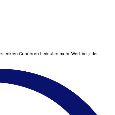
versteckten Gebühren bedeuten mehr Wert bei jeder