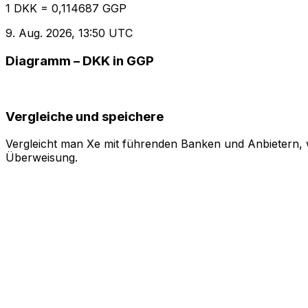
1 DKK = 0,114687 GGP
9. Aug. 2026, 13:50 UTC
Diagramm – DKK in GGP
Vergleiche und speichere
Vergleicht man Xe mit führenden Banken und Anbietern, w
Überweisung.