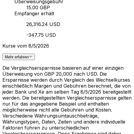
Überweisungsgebühr
15.00 GBP
Empfänger erhält
26,316.24 USD
-347.75 USD
Kurse vom 8/5/2026
Mehr erfahren
Die Vergleichsersparnisse basieren auf einer einzigen
Überweisung von GBP 20,000 nach USD. Die
Ersparnisse werden durch Vergleich des Wechselkurses
einschließlich Margen und Gebühren berechnet, die von
jeder Bank und Xe am selben Tag 8/5/2026 bereitgestellt
werden. Die bereitgestellten Vergleichsersparnisse gelten
nur für das angegebene Beispiel und enthalten
möglicherweise nicht alle Gebühren und Kosten.
Verschiedene Währungsumtauschbeträge,
Währungstypen, Daten, Zeiten und andere individuelle
Faktoren führen zu unterschiedlichen
Vergleichsersparnissen. Diese Ergebnisse sind daher