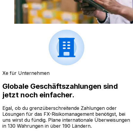
Xe für Unternehmen
Globale Geschäftszahlungen sind
jetzt noch einfacher.
Egal, ob du grenzüberschreitende Zahlungen oder
Lösungen für das FX-Risikomanagement benötigst, bei
uns wirst du fündig. Plane internationale Überweisungen
in 130 Währungen in über 190 Ländern.