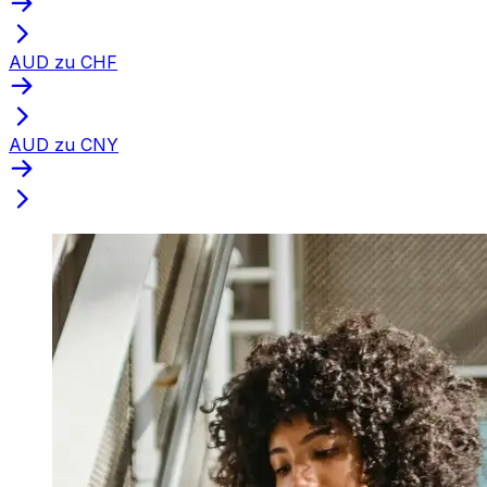
AUD zu CHF
AUD zu CNY