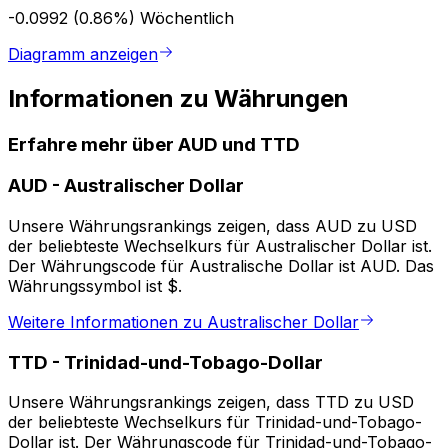
-0.0992 (0.86%)
Wöchentlich
Diagramm anzeigen
Informationen zu Währungen
Erfahre mehr über AUD und TTD
AUD
-
Australischer Dollar
Unsere Währungsrankings zeigen, dass AUD zu USD
der beliebteste Wechselkurs für Australischer Dollar ist.
Der Währungscode für Australische Dollar ist AUD. Das
Währungssymbol ist $.
Weitere Informationen zu Australischer Dollar
TTD
-
Trinidad-und-Tobago-Dollar
Unsere Währungsrankings zeigen, dass TTD zu USD
der beliebteste Wechselkurs für Trinidad-und-Tobago-
Dollar ist. Der Währungscode für Trinidad-und-Tobago-