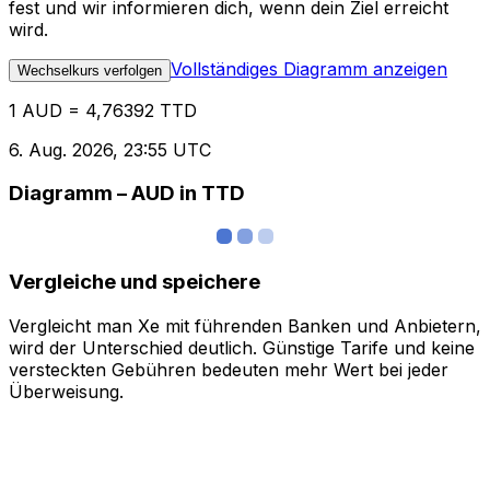
fest und wir informieren dich, wenn dein Ziel erreicht
wird.
Vollständiges Diagramm anzeigen
Wechselkurs verfolgen
1 AUD = 4,76392 TTD
6. Aug. 2026, 23:55 UTC
Diagramm – AUD in TTD
Vergleiche und speichere
Vergleicht man Xe mit führenden Banken und Anbietern,
wird der Unterschied deutlich. Günstige Tarife und keine
versteckten Gebühren bedeuten mehr Wert bei jeder
Überweisung.