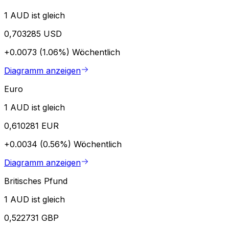
1 AUD ist gleich
0,703285 USD
+0.0073 (1.06%)
Wöchentlich
Diagramm anzeigen
Euro
1 AUD ist gleich
0,610281 EUR
+0.0034 (0.56%)
Wöchentlich
Diagramm anzeigen
Britisches Pfund
1 AUD ist gleich
0,522731 GBP