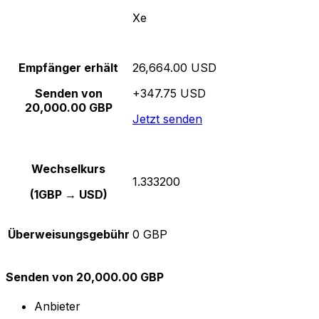
Xe
Empfänger erhält
26,664.00 USD
Senden von
+347.75 USD
20,000.00 GBP
Jetzt senden
Wechselkurs
1.333200
(1GBP → USD)
Überweisungsgebühr
0 GBP
Senden von 20,000.00 GBP
Anbieter