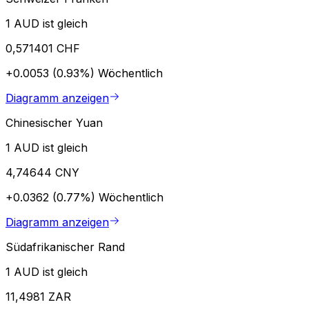
1 AUD ist gleich
0,571401 CHF
+0.0053 (0.93%)
Wöchentlich
Diagramm anzeigen
Chinesischer Yuan
1 AUD ist gleich
4,74644 CNY
+0.0362 (0.77%)
Wöchentlich
Diagramm anzeigen
Südafrikanischer Rand
1 AUD ist gleich
11,4981 ZAR