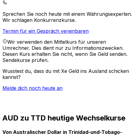
Sprechen Sie noch heute mit einem Währungsexperten.
Wir schlagen Konkurrenzkurse.
Termin für ein Gespräch vereinbaren
Wir verwenden den Mittelkurs für unseren
Umrechner. Dies dient nur zu Informationszwecken.
Diesen Kurs erhalten Sie nicht, wenn Sie Geld senden.
Sendekurse prüfen.
Wusstest du, dass du mit Xe Geld ins Ausland schicken
kannst?
Melde dich noch heute an
AUD zu TTD heutige Wechselkurse
Von Australischer Dollar in Trinidad-und-Tobago-