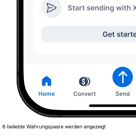
8 beliebte Währungspaare werden angezeigt