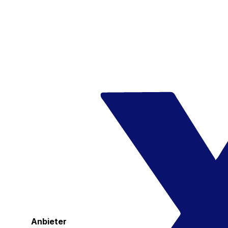
Anbieter