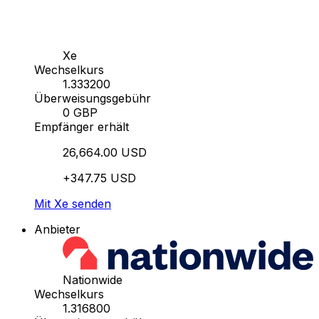
Xe
Wechselkurs
1.333200
Überweisungsgebühr
0 GBP
Empfänger erhält
26,664.00 USD
+347.75 USD
Mit Xe senden
Anbieter
Nationwide
Wechselkurs
1.316800