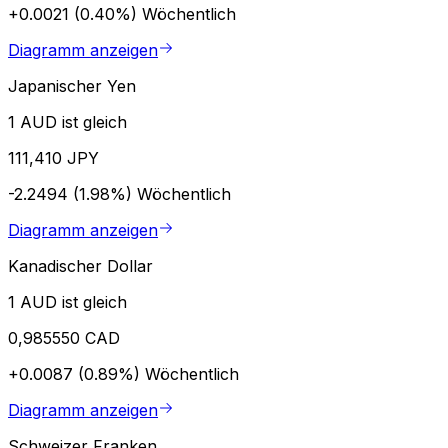
+0.0021 (0.40%)
Wöchentlich
Diagramm anzeigen
Japanischer Yen
1 AUD ist gleich
111,410 JPY
-2.2494 (1.98%)
Wöchentlich
Diagramm anzeigen
Kanadischer Dollar
1 AUD ist gleich
0,985550 CAD
+0.0087 (0.89%)
Wöchentlich
Diagramm anzeigen
Schweizer Franken