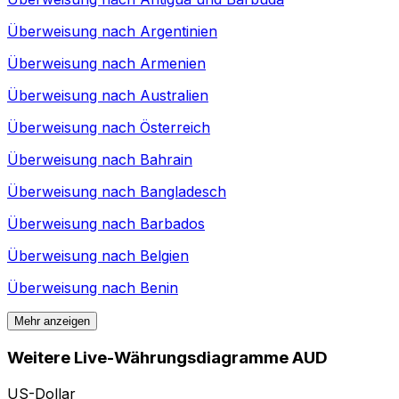
Überweisung nach
Argentinien
Überweisung nach
Armenien
Überweisung nach
Australien
Überweisung nach
Österreich
Überweisung nach
Bahrain
Überweisung nach
Bangladesch
Überweisung nach
Barbados
Überweisung nach
Belgien
Überweisung nach
Benin
Mehr anzeigen
Weitere Live-Währungsdiagramme AUD
US-Dollar