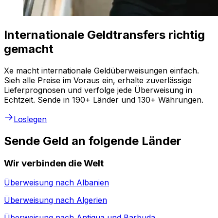
Internationale Geldtransfers richtig
gemacht
Xe macht internationale Geldüberweisungen einfach.
Sieh alle Preise im Voraus ein, erhalte zuverlässige
Lieferprognosen und verfolge jede Überweisung in
Echtzeit. Sende in 190+ Länder und 130+ Währungen.
Loslegen
Sende Geld an folgende Länder
Wir verbinden die Welt
Überweisung nach
Albanien
Überweisung nach
Algerien
Überweisung nach
Antigua und Barbuda