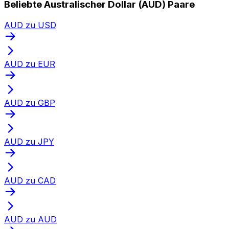
Beliebte Australischer Dollar (AUD) Paare
AUD zu USD
AUD zu EUR
AUD zu GBP
AUD zu JPY
AUD zu CAD
AUD zu AUD