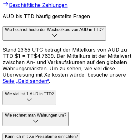
Geschäftliche Zahlungen
AUD bis TTD häufig gestellte Fragen
Wie hoch ist heute der Wechselkurs von AUD in TTD?
Stand 23:55 UTC beträgt der Mittelkurs von AUD zu
TTD $1 = TT$4.7639. Der Mittelkurs ist der Mittelwert
zwischen An- und Verkaufskursen auf den globalen
Währungsmärkten. Um zu sehen, wie viel diese
Überweisung mit Xe kosten würde, besuche unsere
Seite „Geld senden“
.
Wie viel ist 1 AUD in TTD?
Wie rechnet man Währungen um?
Kann ich mit Xe Preisalarme einrichten?