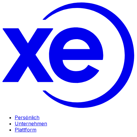
Persönlich
Unternehmen
Plattform