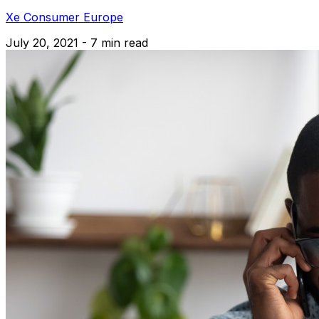
Xe Consumer Europe
July 20, 2021 - 7 min read