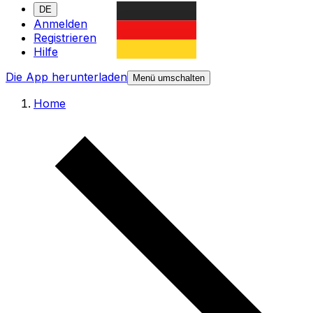
DE
Anmelden
Registrieren
Hilfe
Die App herunterladen
Menü umschalten
Home