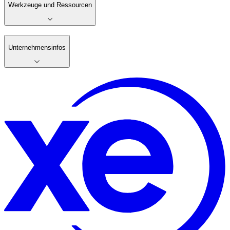
Werkzeuge und Ressourcen
Unternehmensinfos