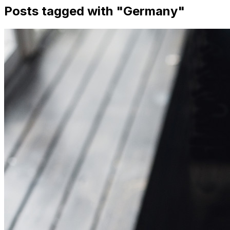
Posts tagged with "
Germany
"