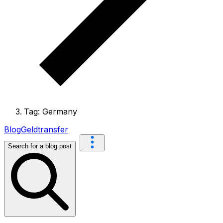
Tag: Germany
Blog
Geldtransfer
Search for a blog post