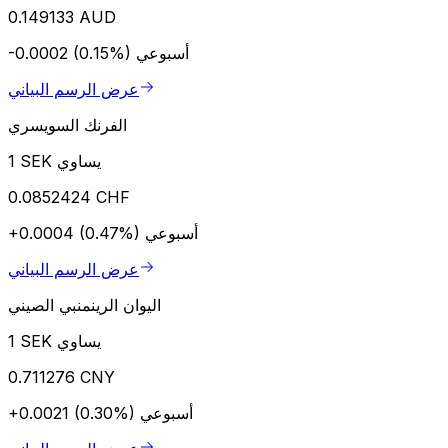
0.149133 AUD
أسبوعي
-0.0002 (0.15%)
عرض الرسم البياني
الفرنك السويسري
1 SEK يساوي
0.0852424 CHF
أسبوعي
+0.0004 (0.47%)
عرض الرسم البياني
اليوان الرينمنبي الصيني
1 SEK يساوي
0.711276 CNY
أسبوعي
+0.0021 (0.30%)