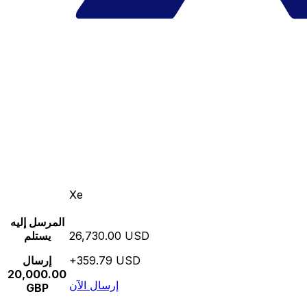
Xe
المرسل إليه
26,730.00 USD
يستلم
+359.79 USD
إرسال
20,000.00
إرسال الآن
GBP