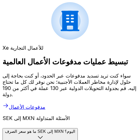
Xe للأعمال التجارية
تبسيط عمليات مدفوعات الأعمال العالمية
سواء كنت تريد تسديد مدفوعات عبر الحدود، أو كنت بحاجة إلى
حلول لإدارة مخاطر العملات الأجنبية؛ نحن نوفر لك كل ما تحتاج
إليه. قم بجدولة التحويلات الدولية عبر 130 عملة في أكثر من 190
دولة.
مدفوعات الأعمال
SEK إلى MXN الأسئلة المتداولة
ما هو سعر الصرف SEK إلى MXN اليوم؟