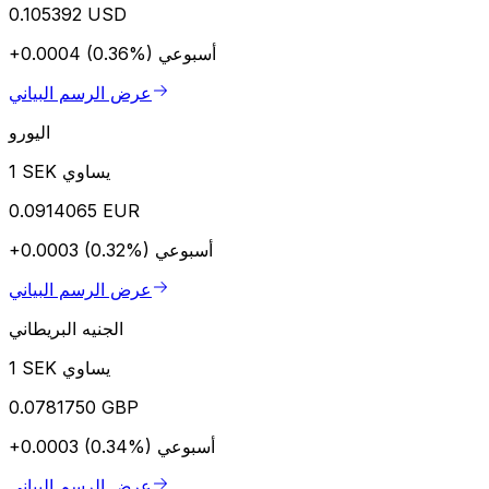
0.105392 USD
أسبوعي
+0.0004 (0.36%)
عرض الرسم البياني
اليورو
1 SEK يساوي
0.0914065 EUR
أسبوعي
+0.0003 (0.32%)
عرض الرسم البياني
الجنيه البريطاني
1 SEK يساوي
0.0781750 GBP
أسبوعي
+0.0003 (0.34%)
عرض الرسم البياني