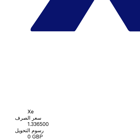
Xe
سعر الصرف
1.336500
رسوم التحويل
0 GBP