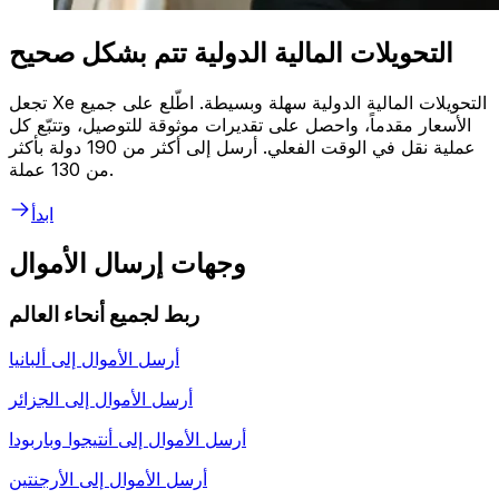
التحويلات المالية الدولية تتم بشكل صحيح
تجعل Xe التحويلات المالية الدولية سهلة وبسيطة. اطّلع على جميع
الأسعار مقدماً، واحصل على تقديرات موثوقة للتوصيل، وتتبّع كل
عملية نقل في الوقت الفعلي. أرسل إلى أكثر من 190 دولة بأكثر
من 130 عملة.
ابدأ
وجهات إرسال الأموال
ربط لجميع أنحاء العالم
أرسل الأموال إلى
ألبانيا
أرسل الأموال إلى
الجزائر
أرسل الأموال إلى
أنتيجوا وباربودا
أرسل الأموال إلى
الأرجنتين