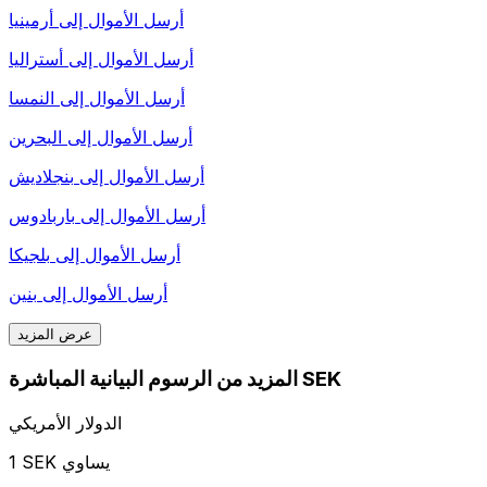
أرسل الأموال إلى
أرمينيا
أرسل الأموال إلى
أستراليا
أرسل الأموال إلى
النمسا
أرسل الأموال إلى
البحرين
أرسل الأموال إلى
بنجلاديش
أرسل الأموال إلى
باربادوس
أرسل الأموال إلى
بلجيكا
أرسل الأموال إلى
بنين
عرض المزيد
المزيد من الرسوم البيانية المباشرة SEK
الدولار الأمريكي
1 SEK يساوي