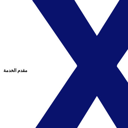
مقدم الخدمة