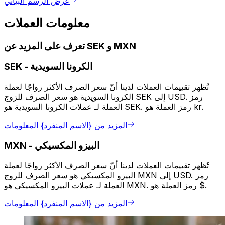
عرض الرسم البياني
معلومات العملات
تعرف على المزيد عن SEK و MXN
الكرونا السويدية
-
SEK
تُظهر تقييمات العملات لدينا أنّ سعر الصرف الأكثر رواجًا لعملة
الكرونا السويدية هو سعر الصرف للزوج SEK إلى USD. رمز
العملة لـ عملات الكرونا السويدية هو SEK. رمز العملة هو kr.
المزيد من {الاسم المنفرد} المعلومات
البيزو المكسيكي
-
MXN
تُظهر تقييمات العملات لدينا أنّ سعر الصرف الأكثر رواجًا لعملة
البيزو المكسيكي هو سعر الصرف للزوج MXN إلى USD. رمز
العملة لـ عملات البيزو المكسيكي هو MXN. رمز العملة هو $.
المزيد من {الاسم المنفرد} المعلومات