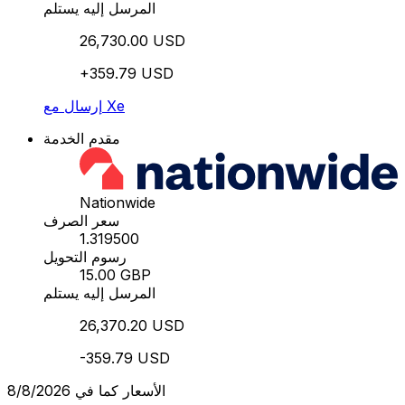
المرسل إليه يستلم
26,730.00 USD
+359.79 USD
إرسال مع Xe
مقدم الخدمة
Nationwide
سعر الصرف
1.319500
رسوم التحويل
15.00 GBP
المرسل إليه يستلم
26,370.20 USD
-359.79 USD
الأسعار كما في 8/8/2026