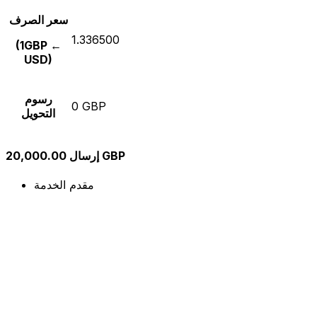
سعر الصرف
1.336500
(1GBP ←
USD)
رسوم
0 GBP
التحويل
إرسال 20,000.00 GBP
مقدم الخدمة