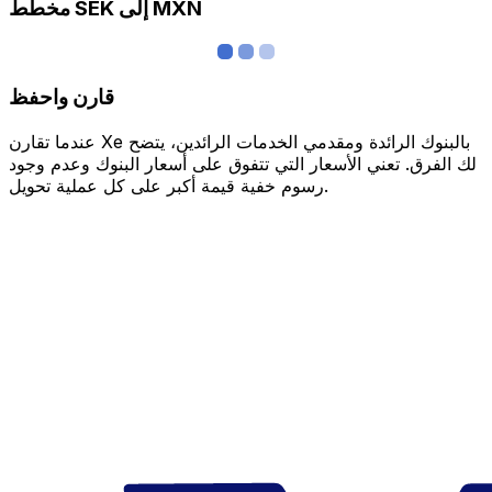
مخطط SEK إلى MXN
قارن واحفظ
عندما تقارن Xe بالبنوك الرائدة ومقدمي الخدمات الرائدين، يتضح
لك الفرق. تعني الأسعار التي تتفوق على أسعار البنوك وعدم وجود
رسوم خفية قيمة أكبر على كل عملية تحويل.