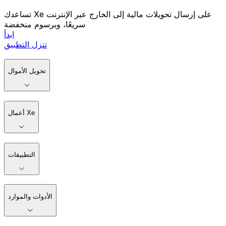
تساعدك Xe على إرسال تحويلات مالية إلى الخارج عبر الإنترنت
سريعًا، وبرسوم منخفضة
ابدأ
تنزل التطبيق
تحويل الأموال
أعمال Xe
التطبيقات
الأدوات والموارد