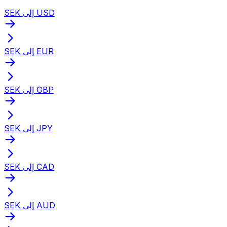
SEK إلى USD
SEK إلى EUR
SEK إلى GBP
SEK إلى JPY
SEK إلى CAD
SEK إلى AUD