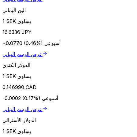
الين الياباني
1 SEK يساوي
16.6336 JPY
أسبوعي
+0.0770 (0.46%)
عرض الرسم البياني
الدولار الكندي
1 SEK يساوي
0.146990 CAD
أسبوعي
-0.0002 (0.17%)
عرض الرسم البياني
الدولار الأسترالي
1 SEK يساوي