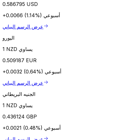
0.586795 USD
أسبوعي
+0.0066 (1.14%)
عرض الرسم البياني
اليورو
1 NZD يساوي
0.509187 EUR
أسبوعي
+0.0032 (0.64%)
عرض الرسم البياني
الجنيه البريطاني
1 NZD يساوي
0.436124 GBP
أسبوعي
+0.0021 (0.48%)
عرض الرسم البياني