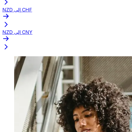
NZD إلى CHF
NZD إلى CNY