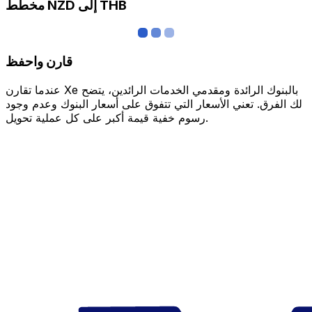
مخطط NZD إلى THB
قارن واحفظ
عندما تقارن Xe بالبنوك الرائدة ومقدمي الخدمات الرائدين، يتضح
لك الفرق. تعني الأسعار التي تتفوق على أسعار البنوك وعدم وجود
رسوم خفية قيمة أكبر على كل عملية تحويل.