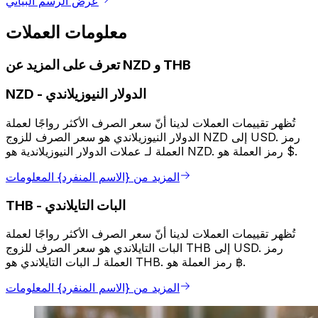
عرض الرسم البياني
معلومات العملات
تعرف على المزيد عن NZD و THB
الدولار النيوزيلاندي
-
NZD
تُظهر تقييمات العملات لدينا أنّ سعر الصرف الأكثر رواجًا لعملة
الدولار النيوزيلاندي هو سعر الصرف للزوج NZD إلى USD. رمز
العملة لـ عملات الدولار النيوزيلاندية هو NZD. رمز العملة هو $.
المزيد من {الاسم المنفرد} المعلومات
البات التايلاندي
-
THB
تُظهر تقييمات العملات لدينا أنّ سعر الصرف الأكثر رواجًا لعملة
البات التايلاندي هو سعر الصرف للزوج THB إلى USD. رمز
العملة لـ البات التايلاندي هو THB. رمز العملة هو ฿.
المزيد من {الاسم المنفرد} المعلومات