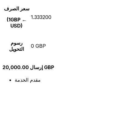
سعر الصرف
1.333200
(1GBP ←
USD)
رسوم
0 GBP
التحويل
إرسال 20,000.00 GBP
مقدم الخدمة