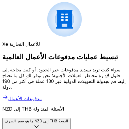
Xe للأعمال التجارية
تبسيط عمليات مدفوعات الأعمال العالمية
سواء كنت تريد تسديد مدفوعات عبر الحدود، أو كنت بحاجة إلى
حلول لإدارة مخاطر العملات الأجنبية؛ نحن نوفر لك كل ما تحتاج
إليه. قم بجدولة التحويلات الدولية عبر 130 عملة في أكثر من 190
دولة.
مدفوعات الأعمال
NZD إلى THB الأسئلة المتداولة
ما هو سعر الصرف NZD إلى THB اليوم؟