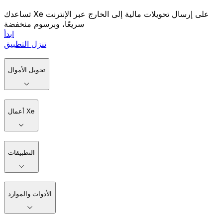
تساعدك Xe على إرسال تحويلات مالية إلى الخارج عبر الإنترنت
سريعًا، وبرسوم منخفضة
ابدأ
تنزل التطبيق
تحويل الأموال
أعمال Xe
التطبيقات
الأدوات والموارد