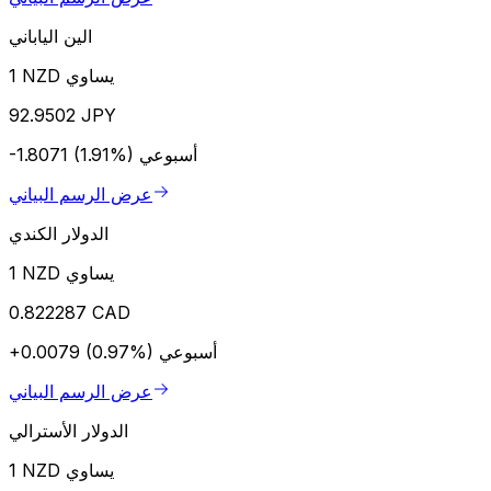
الين الياباني
1 NZD يساوي
92.9502 JPY
أسبوعي
-1.8071 (1.91%)
عرض الرسم البياني
الدولار الكندي
1 NZD يساوي
0.822287 CAD
أسبوعي
+0.0079 (0.97%)
عرض الرسم البياني
الدولار الأسترالي
1 NZD يساوي