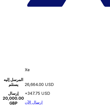
Xe
المرسل إليه
26,664.00 USD
يستلم
+347.75 USD
إرسال
20,000.00
إرسال الآن
GBP