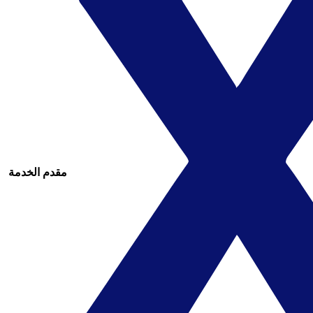
مقدم الخدمة