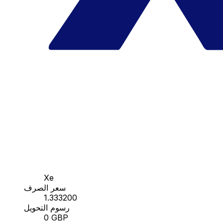
Xe
سعر الصرف
1.333200
رسوم التحويل
0 GBP