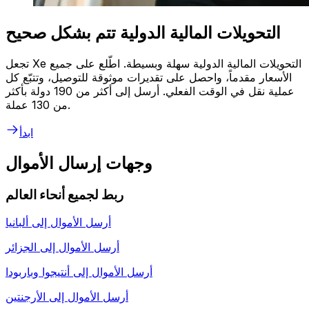
التحويلات المالية الدولية تتم بشكل صحيح
تجعل Xe التحويلات المالية الدولية سهلة وبسيطة. اطّلع على جميع
الأسعار مقدماً، واحصل على تقديرات موثوقة للتوصيل، وتتبّع كل
عملية نقل في الوقت الفعلي. أرسل إلى أكثر من 190 دولة بأكثر
من 130 عملة.
ابدأ
وجهات إرسال الأموال
ربط لجميع أنحاء العالم
أرسل الأموال إلى
ألبانيا
أرسل الأموال إلى
الجزائر
أرسل الأموال إلى
أنتيجوا وباربودا
أرسل الأموال إلى
الأرجنتين