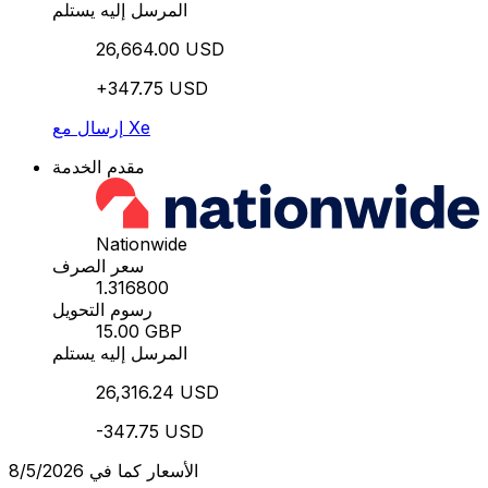
المرسل إليه يستلم
26,664.00 USD
+347.75 USD
إرسال مع Xe
مقدم الخدمة
Nationwide
سعر الصرف
1.316800
رسوم التحويل
15.00 GBP
المرسل إليه يستلم
26,316.24 USD
-347.75 USD
الأسعار كما في 8/5/2026