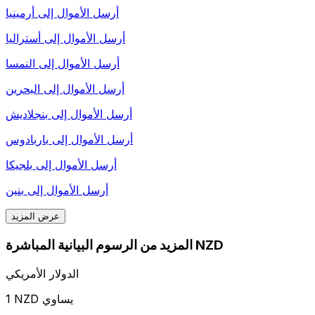
أرسل الأموال إلى
أرمينيا
أرسل الأموال إلى
أستراليا
أرسل الأموال إلى
النمسا
أرسل الأموال إلى
البحرين
أرسل الأموال إلى
بنجلاديش
أرسل الأموال إلى
باربادوس
أرسل الأموال إلى
بلجيكا
أرسل الأموال إلى
بنين
عرض المزيد
المزيد من الرسوم البيانية المباشرة NZD
الدولار الأمريكي
1 NZD يساوي