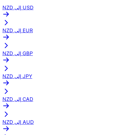
NZD إلى USD
NZD إلى EUR
NZD إلى GBP
NZD إلى JPY
NZD إلى CAD
NZD إلى AUD