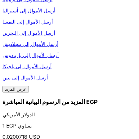
أرسل الأموال إلى
أستراليا
أرسل الأموال إلى
النمسا
أرسل الأموال إلى
البحرين
أرسل الأموال إلى
بنجلاديش
أرسل الأموال إلى
باربادوس
أرسل الأموال إلى
بلجيكا
أرسل الأموال إلى
بنين
عرض المزيد
المزيد من الرسوم البيانية المباشرة EGP
الدولار الأمريكي
1 EGP يساوي
0.0200718 USD