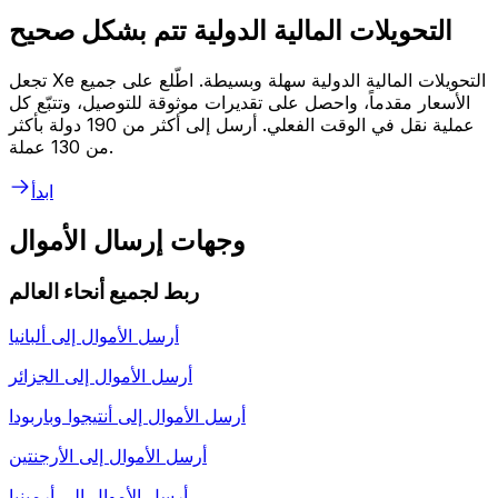
التحويلات المالية الدولية تتم بشكل صحيح
تجعل Xe التحويلات المالية الدولية سهلة وبسيطة. اطّلع على جميع
الأسعار مقدماً، واحصل على تقديرات موثوقة للتوصيل، وتتبّع كل
عملية نقل في الوقت الفعلي. أرسل إلى أكثر من 190 دولة بأكثر
من 130 عملة.
ابدأ
وجهات إرسال الأموال
ربط لجميع أنحاء العالم
أرسل الأموال إلى
ألبانيا
أرسل الأموال إلى
الجزائر
أرسل الأموال إلى
أنتيجوا وباربودا
أرسل الأموال إلى
الأرجنتين
أرسل الأموال إلى
أرمينيا