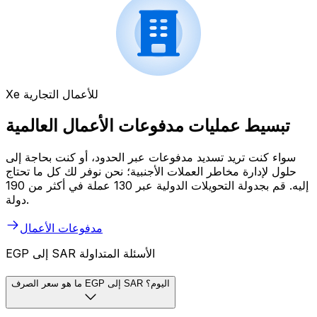
Xe للأعمال التجارية
تبسيط عمليات مدفوعات الأعمال العالمية
سواء كنت تريد تسديد مدفوعات عبر الحدود، أو كنت بحاجة إلى
حلول لإدارة مخاطر العملات الأجنبية؛ نحن نوفر لك كل ما تحتاج
إليه. قم بجدولة التحويلات الدولية عبر 130 عملة في أكثر من 190
دولة.
مدفوعات الأعمال
EGP إلى SAR الأسئلة المتداولة
ما هو سعر الصرف EGP إلى SAR اليوم؟