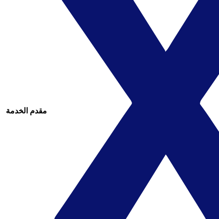
مقدم الخدمة