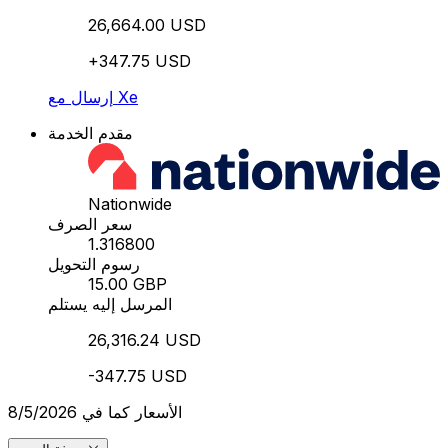
26,664.00 USD
+347.75 USD
إرسال مع Xe
مقدم الخدمة
Nationwide
سعر الصرف
1.316800
رسوم التحويل
15.00 GBP
المرسل إليه يستلم
26,316.24 USD
-347.75 USD
الأسعار كما في 8/5/2026