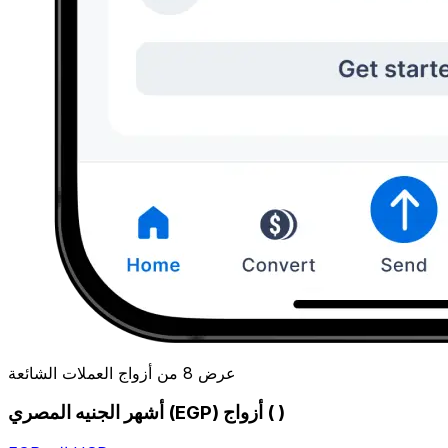
عرض 8 من أزواج العملات الشائعة
أشهر الجنيه المصري (EGP) أزواج ( )