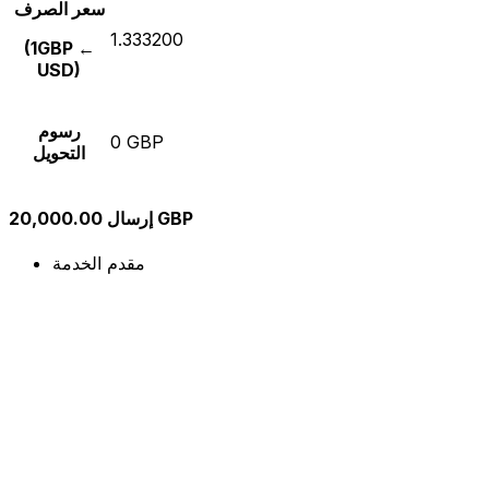
سعر الصرف
1.333200
(1GBP ←
USD)
رسوم
0 GBP
التحويل
إرسال 20,000.00 GBP
مقدم الخدمة