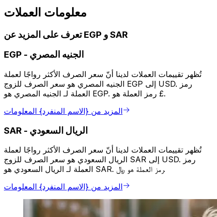
معلومات العملات
تعرف على المزيد عن EGP و SAR
الجنيه المصري
-
EGP
تُظهر تقييمات العملات لدينا أنّ سعر الصرف الأكثر رواجًا لعملة
الجنيه المصري هو سعر الصرف للزوج EGP إلى USD. رمز
العملة لـ الجنيه المصري هو EGP. رمز العملة هو £.
المزيد من {الاسم المنفرد} المعلومات
الريال السعودي
-
SAR
تُظهر تقييمات العملات لدينا أنّ سعر الصرف الأكثر رواجًا لعملة
الريال السعودي هو سعر الصرف للزوج SAR إلى USD. رمز
العملة لـ الريال السعودي هو SAR. رمز العملة هو ﷼.
المزيد من {الاسم المنفرد} المعلومات