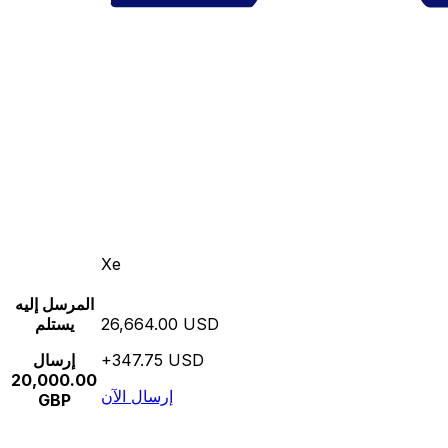
Xe
المرسل إليه
26,664.00 USD
يستلم
+347.75 USD
إرسال
20,000.00
إرسال الآن
GBP