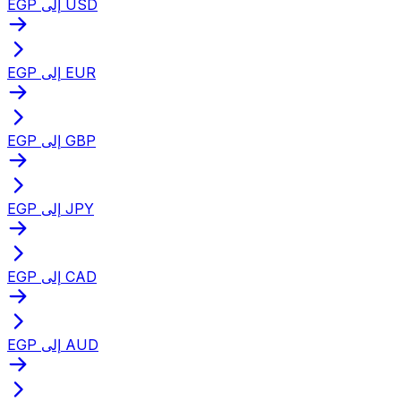
EGP إلى USD
EGP إلى EUR
EGP إلى GBP
EGP إلى JPY
EGP إلى CAD
EGP إلى AUD