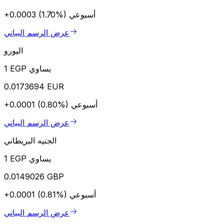
أسبوعي
+0.0003 (1.70%)
عرض الرسم البياني
اليورو
1 EGP يساوي
0.0173694 EUR
أسبوعي
+0.0001 (0.80%)
عرض الرسم البياني
الجنيه البريطاني
1 EGP يساوي
0.0149026 GBP
أسبوعي
+0.0001 (0.81%)
عرض الرسم البياني