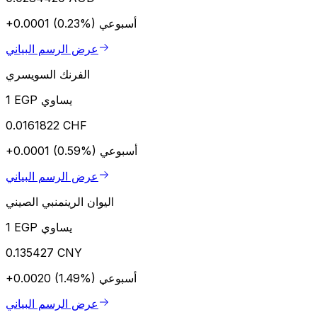
أسبوعي
+0.0001 (0.23%)
عرض الرسم البياني
الفرنك السويسري
1 EGP يساوي
0.0161822 CHF
أسبوعي
+0.0001 (0.59%)
عرض الرسم البياني
اليوان الرينمنبي الصيني
1 EGP يساوي
0.135427 CNY
أسبوعي
+0.0020 (1.49%)
عرض الرسم البياني