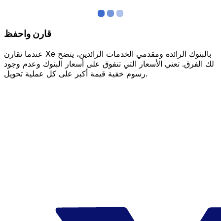
قارن واحفظ
عندما تقارن Xe بالبنوك الرائدة ومقدمي الخدمات الرائدين، يتضح
لك الفرق. تعني الأسعار التي تتفوق على أسعار البنوك وعدم وجود
رسوم خفية قيمة أكبر على كل عملية تحويل.