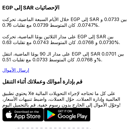
EGP إلى SAR الإحصائيات
خلال الأيام السبعة الماضية، تحركت EGP إلى SAR بين 0.0733 و
0.0747. كان المتوسط 0.0739 مع تقلبات 0.76%.
على مدار الثلاثين يومًا الماضية، تحركت EGP إلى SAR بين
0.0730 و 0.0768. كان المتوسط 0.0743 مع تقلبات 0.63%.
على مدار الـ 90 يومًا الماضية، انتقل EGP إلى SAR بين 0.0701
و 0.0768. كان المتوسط 0.0733 مع تقلبات 0.51%.
إرسال الأموال
قم بإدارة أموالك وعملاتك أثناء التنقل
يحتوي تطبيق Xe على كل ما تحتاجه لإجراء التحويلات المالية
العالمية وإدارة العملات. حوِّل العملات، واضبط تنبيهات الأسعار،
وحوِّل الأموال إلى الخارج بدون رسوم خفية. قم بالتحميل اليوم!