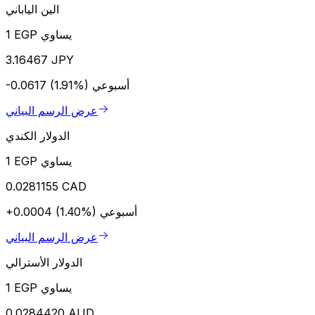
الين الياباني
1 EGP يساوي
3.16467 JPY
أسبوعي
-0.0617 (1.91%)
عرض الرسم البياني
الدولار الكندي
1 EGP يساوي
0.0281155 CAD
أسبوعي
+0.0004 (1.40%)
عرض الرسم البياني
الدولار الأسترالي
1 EGP يساوي
0.0284420 AUD