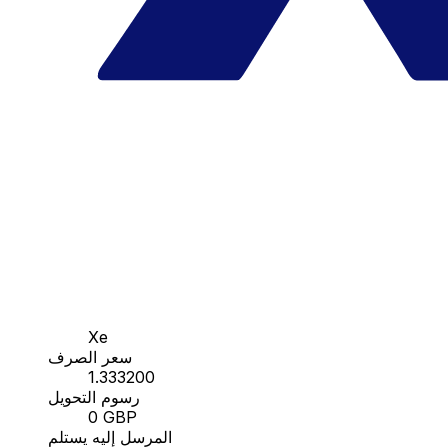
Xe
سعر الصرف
1.333200
رسوم التحويل
0 GBP
المرسل إليه يستلم