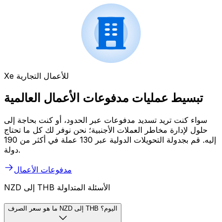
Xe للأعمال التجارية
تبسيط عمليات مدفوعات الأعمال العالمية
سواء كنت تريد تسديد مدفوعات عبر الحدود، أو كنت بحاجة إلى
حلول لإدارة مخاطر العملات الأجنبية؛ نحن نوفر لك كل ما تحتاج
إليه. قم بجدولة التحويلات الدولية عبر 130 عملة في أكثر من 190
دولة.
مدفوعات الأعمال
NZD إلى THB الأسئلة المتداولة
ما هو سعر الصرف NZD إلى THB اليوم؟