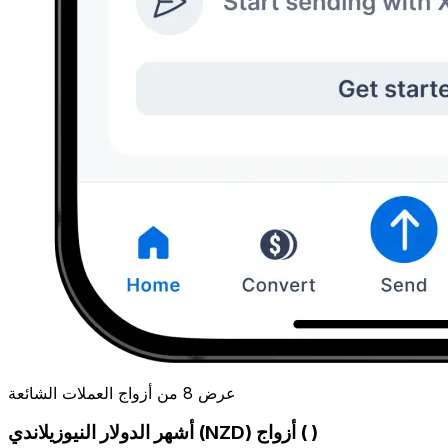
عرض 8 من أزواج العملات الشائعة
أشهر الدولار النيوزيلاندي (NZD) أزواج ( )