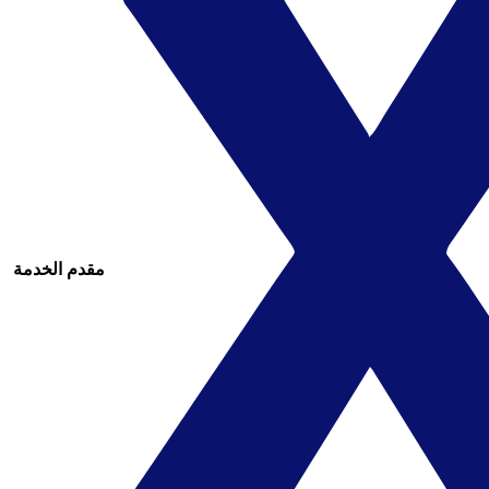
مقدم الخدمة