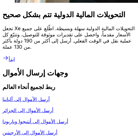
التحويلات المالية الدولية تتم بشكل صحيح
تجعل Xe التحويلات المالية الدولية سهلة وبسيطة. اطّلع على جميع
الأسعار مقدماً، واحصل على تقديرات موثوقة للتوصيل، وتتبّع كل
عملية نقل في الوقت الفعلي. أرسل إلى أكثر من 190 دولة بأكثر
من 130 عملة.
ابدأ
وجهات إرسال الأموال
ربط لجميع أنحاء العالم
أرسل الأموال إلى
ألبانيا
أرسل الأموال إلى
الجزائر
أرسل الأموال إلى
أنتيجوا وباربودا
أرسل الأموال إلى
الأرجنتين