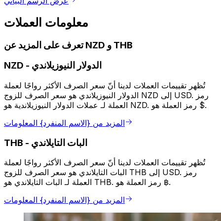
عرض الرسم البياني
معلومات العملات
تعرف على المزيد عن NZD و THB
الدولار النيوزيلاندي
-
NZD
تُظهر تقييمات العملات لدينا أنّ سعر الصرف الأكثر رواجًا لعملة
الدولار النيوزيلاندي هو سعر الصرف للزوج NZD إلى USD. رمز
العملة لـ عملات الدولار النيوزيلاندية هو NZD. رمز العملة هو $.
المزيد من {الاسم المنفرد} المعلومات
البات التايلاندي
-
THB
تُظهر تقييمات العملات لدينا أنّ سعر الصرف الأكثر رواجًا لعملة
البات التايلاندي هو سعر الصرف للزوج THB إلى USD. رمز
العملة لـ البات التايلاندي هو THB. رمز العملة هو ฿.
المزيد من {الاسم المنفرد} المعلومات