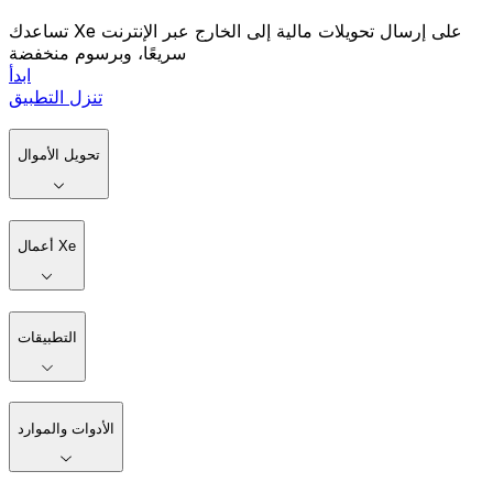
تساعدك Xe على إرسال تحويلات مالية إلى الخارج عبر الإنترنت
سريعًا، وبرسوم منخفضة
ابدأ
تنزل التطبيق
تحويل الأموال
أعمال Xe
التطبيقات
الأدوات والموارد