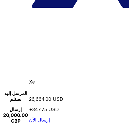
Xe
المرسل إليه
26,664.00 USD
يستلم
+347.75 USD
إرسال
20,000.00
إرسال الآن
GBP