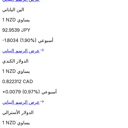
الين الياباني
1 NZD يساوي
92.9539 JPY
أسبوعي
-1.8034 (1.90%)
عرض الرسم البياني
الدولار الكندي
1 NZD يساوي
0.822312 CAD
أسبوعي
+0.0079 (0.97%)
عرض الرسم البياني
الدولار الأسترالي
1 NZD يساوي