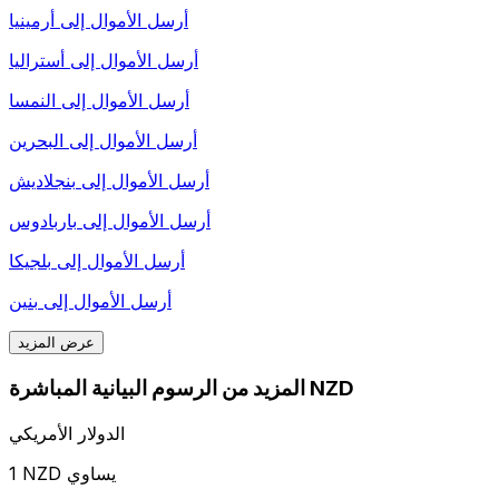
أرسل الأموال إلى
أرمينيا
أرسل الأموال إلى
أستراليا
أرسل الأموال إلى
النمسا
أرسل الأموال إلى
البحرين
أرسل الأموال إلى
بنجلاديش
أرسل الأموال إلى
باربادوس
أرسل الأموال إلى
بلجيكا
أرسل الأموال إلى
بنين
عرض المزيد
المزيد من الرسوم البيانية المباشرة NZD
الدولار الأمريكي
1 NZD يساوي