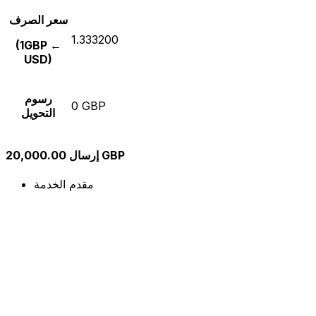
سعر الصرف
1.333200
(1GBP ←
USD)
رسوم
0 GBP
التحويل
إرسال 20,000.00 GBP
مقدم الخدمة