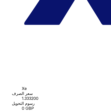
Xe
سعر الصرف
1.333200
رسوم التحويل
0 GBP