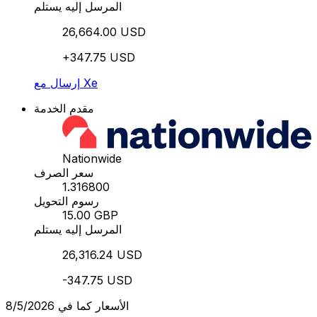
المرسل إليه يستلم
26,664.00 USD
+347.75 USD
إرسال مع Xe
مقدم الخدمة
Nationwide
سعر الصرف
1.316800
رسوم التحويل
15.00 GBP
المرسل إليه يستلم
26,316.24 USD
-347.75 USD
الأسعار كما في 8/5/2026