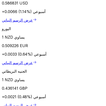
0.586831 USD
أسبوعي
+0.0066 (1.14%)
عرض الرسم البياني
اليورو
1 NZD يساوي
0.509226 EUR
أسبوعي
+0.0033 (0.64%)
عرض الرسم البياني
الجنيه البريطاني
1 NZD يساوي
0.436141 GBP
أسبوعي
+0.0021 (0.48%)
عرض الرسم البياني