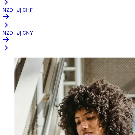
NZD إلى CHF
NZD إلى CNY