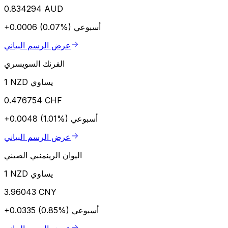
0.834294 AUD
أسبوعي
+0.0006 (0.07%)
عرض الرسم البياني
الفرنك السويسري
1 NZD يساوي
0.476754 CHF
أسبوعي
+0.0048 (1.01%)
عرض الرسم البياني
اليوان الرينمنبي الصيني
1 NZD يساوي
3.96043 CNY
أسبوعي
+0.0335 (0.85%)