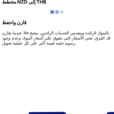
مخطط NZD إلى THB
قارن واحفظ
عندما تقارن Xe بالبنوك الرائدة ومقدمي الخدمات الرائدين، يتضح
لك الفرق. تعني الأسعار التي تتفوق على أسعار البنوك وعدم وجود
رسوم خفية قيمة أكبر على كل عملية تحويل.