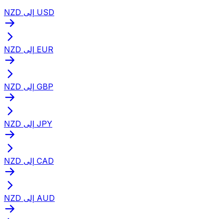
NZD إلى USD
NZD إلى EUR
NZD إلى GBP
NZD إلى JPY
NZD إلى CAD
NZD إلى AUD