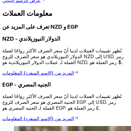
عرض الرسم البياني
معلومات العملات
تعرف على المزيد عن NZD و EGP
الدولار النيوزيلاندي
-
NZD
تُظهر تقييمات العملات لدينا أنّ سعر الصرف الأكثر رواجًا لعملة
الدولار النيوزيلاندي هو سعر الصرف للزوج NZD إلى USD. رمز
العملة لـ عملات الدولار النيوزيلاندية هو NZD. رمز العملة هو $.
المزيد من {الاسم المنفرد} المعلومات
الجنيه المصري
-
EGP
تُظهر تقييمات العملات لدينا أنّ سعر الصرف الأكثر رواجًا لعملة
الجنيه المصري هو سعر الصرف للزوج EGP إلى USD. رمز
العملة لـ الجنيه المصري هو EGP. رمز العملة هو £.
المزيد من {الاسم المنفرد} المعلومات