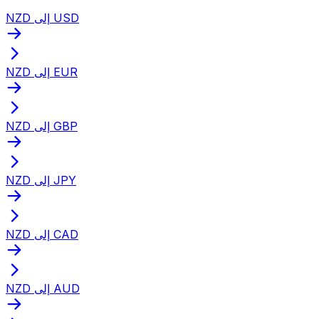
NZD إلى USD
NZD إلى EUR
NZD إلى GBP
NZD إلى JPY
NZD إلى CAD
NZD إلى AUD