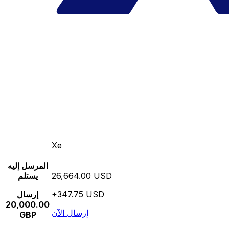
Xe
المرسل إليه
26,664.00 USD
يستلم
+347.75 USD
إرسال
20,000.00
إرسال الآن
GBP