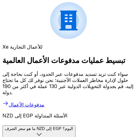
Xe للأعمال التجارية
تبسيط عمليات مدفوعات الأعمال العالمية
سواء كنت تريد تسديد مدفوعات عبر الحدود، أو كنت بحاجة إلى
حلول لإدارة مخاطر العملات الأجنبية؛ نحن نوفر لك كل ما تحتاج
إليه. قم بجدولة التحويلات الدولية عبر 130 عملة في أكثر من 190
دولة.
مدفوعات الأعمال
NZD إلى EGP الأسئلة المتداولة
ما هو سعر الصرف NZD إلى EGP اليوم؟