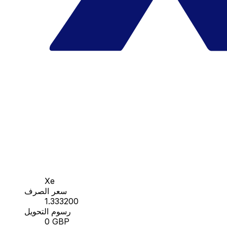
Xe
سعر الصرف
1.333200
رسوم التحويل
0 GBP