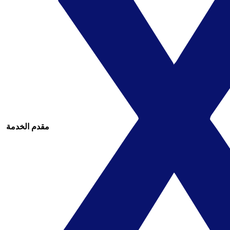
مقدم الخدمة