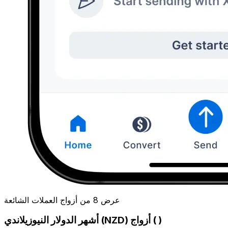
عرض 8 من أزواج العملات الشائعة
أشهر الدولار النيوزيلاندي (NZD) أزواج ( )