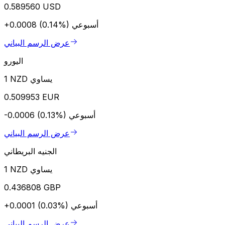
0.589560 USD
أسبوعي
+0.0008 (0.14%)
عرض الرسم البياني
اليورو
1 NZD يساوي
0.509953 EUR
أسبوعي
-0.0006 (0.13%)
عرض الرسم البياني
الجنيه البريطاني
1 NZD يساوي
0.436808 GBP
أسبوعي
+0.0001 (0.03%)
عرض الرسم البياني