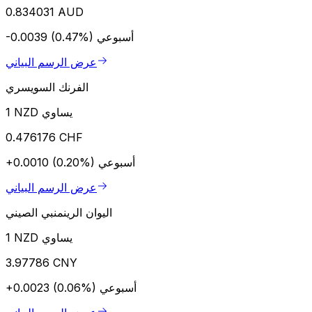
0.834031 AUD
أسبوعي
-0.0039 (0.47%)
عرض الرسم البياني
الفرنك السويسري
1 NZD يساوي
0.476176 CHF
أسبوعي
+0.0010 (0.20%)
عرض الرسم البياني
اليوان الرينمنبي الصيني
1 NZD يساوي
3.97786 CNY
أسبوعي
+0.0023 (0.06%)