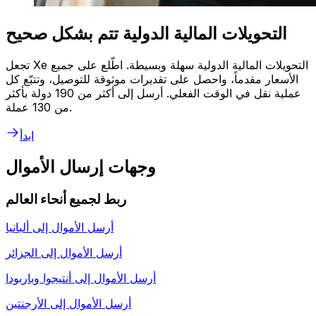
التحويلات المالية الدولية تتم بشكل صحيح
تجعل Xe التحويلات المالية الدولية سهلة وبسيطة. اطّلع على جميع
الأسعار مقدماً، واحصل على تقديرات موثوقة للتوصيل، وتتبّع كل
عملية نقل في الوقت الفعلي. أرسل إلى أكثر من 190 دولة بأكثر
من 130 عملة.
ابدأ
وجهات إرسال الأموال
ربط لجميع أنحاء العالم
أرسل الأموال إلى
ألبانيا
أرسل الأموال إلى
الجزائر
أرسل الأموال إلى
أنتيجوا وباربودا
أرسل الأموال إلى
الأرجنتين