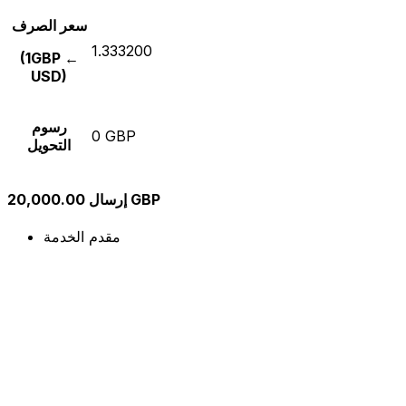
سعر الصرف
1.333200
(1GBP ←
USD)
رسوم
0 GBP
التحويل
إرسال 20,000.00 GBP
مقدم الخدمة