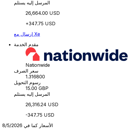
المرسل إليه يستلم
26,664.00 USD
+347.75 USD
إرسال مع Xe
مقدم الخدمة
Nationwide
سعر الصرف
1.316800
رسوم التحويل
15.00 GBP
المرسل إليه يستلم
26,316.24 USD
-347.75 USD
الأسعار كما في 8/5/2026