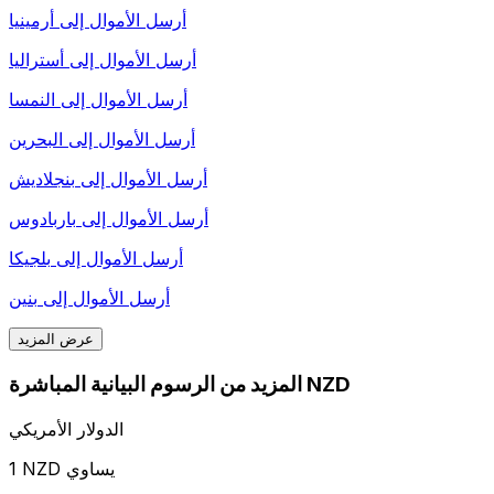
أرسل الأموال إلى
أرمينيا
أرسل الأموال إلى
أستراليا
أرسل الأموال إلى
النمسا
أرسل الأموال إلى
البحرين
أرسل الأموال إلى
بنجلاديش
أرسل الأموال إلى
باربادوس
أرسل الأموال إلى
بلجيكا
أرسل الأموال إلى
بنين
عرض المزيد
المزيد من الرسوم البيانية المباشرة NZD
الدولار الأمريكي
1 NZD يساوي