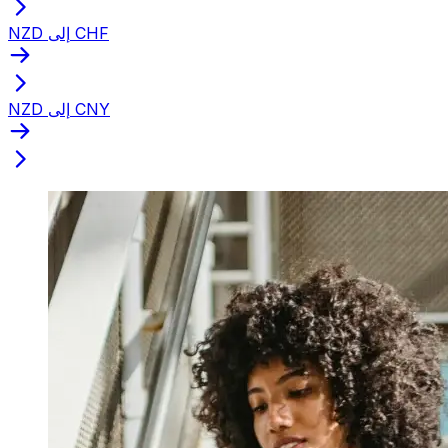
NZD إلى CHF
NZD إلى CNY