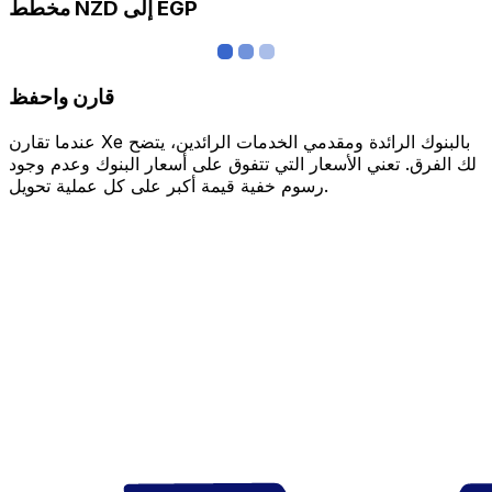
مخطط NZD إلى EGP
قارن واحفظ
عندما تقارن Xe بالبنوك الرائدة ومقدمي الخدمات الرائدين، يتضح
لك الفرق. تعني الأسعار التي تتفوق على أسعار البنوك وعدم وجود
رسوم خفية قيمة أكبر على كل عملية تحويل.