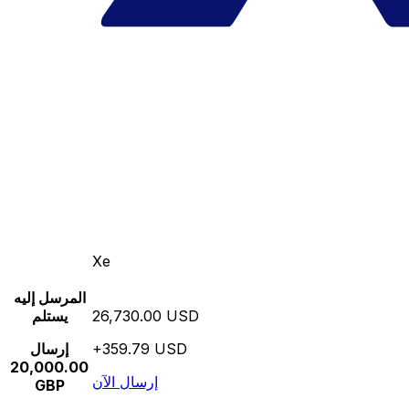
Xe
المرسل إليه
26,730.00 USD
يستلم
+359.79 USD
إرسال
20,000.00
إرسال الآن
GBP