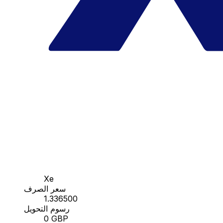
Xe
سعر الصرف
1.336500
رسوم التحويل
0 GBP