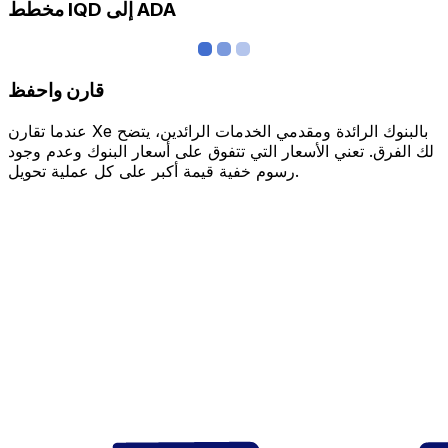
مخطط IQD إلى ADA
قارن واحفظ
عندما تقارن Xe بالبنوك الرائدة ومقدمي الخدمات الرائدين، يتضح
لك الفرق. تعني الأسعار التي تتفوق على أسعار البنوك وعدم وجود
رسوم خفية قيمة أكبر على كل عملية تحويل.