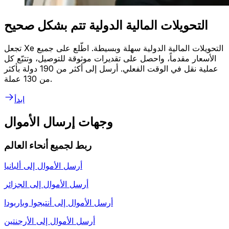
التحويلات المالية الدولية تتم بشكل صحيح
تجعل Xe التحويلات المالية الدولية سهلة وبسيطة. اطّلع على جميع
الأسعار مقدماً، واحصل على تقديرات موثوقة للتوصيل، وتتبّع كل
عملية نقل في الوقت الفعلي. أرسل إلى أكثر من 190 دولة بأكثر
من 130 عملة.
ابدأ
وجهات إرسال الأموال
ربط لجميع أنحاء العالم
أرسل الأموال إلى
ألبانيا
أرسل الأموال إلى
الجزائر
أرسل الأموال إلى
أنتيجوا وباربودا
أرسل الأموال إلى
الأرجنتين