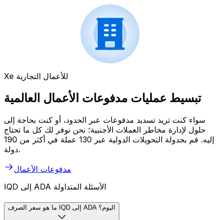
Xe للأعمال التجارية
تبسيط عمليات مدفوعات الأعمال العالمية
سواء كنت تريد تسديد مدفوعات عبر الحدود، أو كنت بحاجة إلى
حلول لإدارة مخاطر العملات الأجنبية؛ نحن نوفر لك كل ما تحتاج
إليه. قم بجدولة التحويلات الدولية عبر 130 عملة في أكثر من 190
دولة.
مدفوعات الأعمال
IQD إلى ADA الأسئلة المتداولة
ما هو سعر الصرف IQD إلى ADA اليوم؟