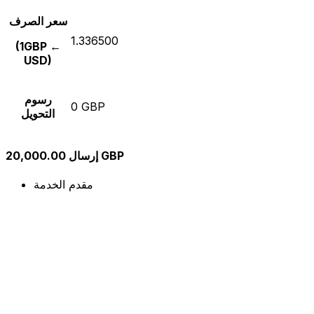
سعر الصرف
1.336500
(1GBP ←
USD)
رسوم
0 GBP
التحويل
إرسال 20,000.00 GBP
مقدم الخدمة