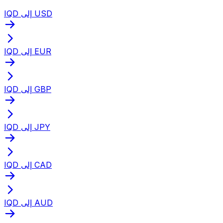
IQD إلى USD
IQD إلى EUR
IQD إلى GBP
IQD إلى JPY
IQD إلى CAD
IQD إلى AUD