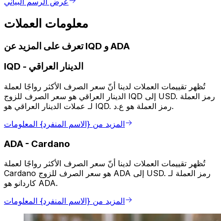
عرض الرسم البياني
معلومات العملات
تعرف على المزيد عن IQD و ADA
الدينار العراقي
-
IQD
تُظهر تقييمات العملات لدينا أنّ سعر الصرف الأكثر رواجًا لعملة
الدينار العراقي هو سعر الصرف للزوج IQD إلى USD. رمز العملة
لـ عملات الدينار العراقي هو IQD. رمز العملة هو ع.د.
المزيد من {الاسم المنفرد} المعلومات
ADA
-
Cardano
تُظهر تقييمات العملات لدينا أنّ سعر الصرف الأكثر رواجًا لعملة
Cardano هو سعر الصرف للزوج ADA إلى USD. رمز العملة لـ
كاردانو هو ADA.
المزيد من {الاسم المنفرد} المعلومات