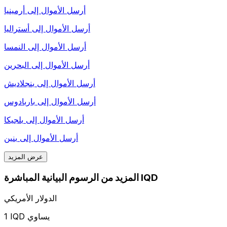
أرسل الأموال إلى
أرمينيا
أرسل الأموال إلى
أستراليا
أرسل الأموال إلى
النمسا
أرسل الأموال إلى
البحرين
أرسل الأموال إلى
بنجلاديش
أرسل الأموال إلى
باربادوس
أرسل الأموال إلى
بلجيكا
أرسل الأموال إلى
بنين
عرض المزيد
المزيد من الرسوم البيانية المباشرة IQD
الدولار الأمريكي
1 IQD يساوي