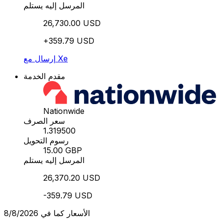
المرسل إليه يستلم
26,730.00 USD
+359.79 USD
إرسال مع Xe
مقدم الخدمة
Nationwide
سعر الصرف
1.319500
رسوم التحويل
15.00 GBP
المرسل إليه يستلم
26,370.20 USD
-359.79 USD
الأسعار كما في 8/8/2026