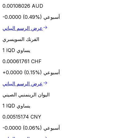
0.00108026 AUD
أسبوعي
-0.0000 (0.49%)
عرض الرسم البياني
الفرنك السويسري
1 IQD يساوي
0.00061761 CHF
أسبوعي
+0.0000 (0.15%)
عرض الرسم البياني
اليوان الرينمنبي الصيني
1 IQD يساوي
0.00515174 CNY
أسبوعي
-0.0000 (0.06%)