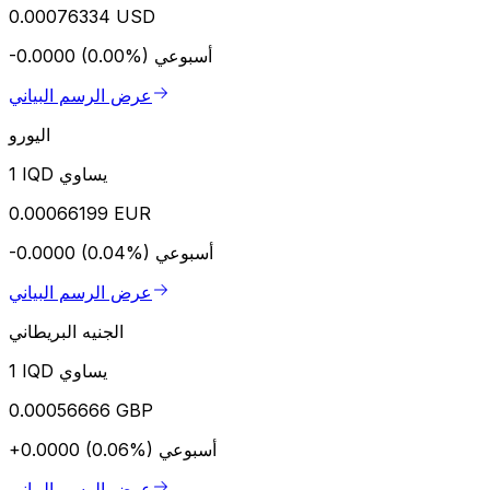
0.00076334 USD
أسبوعي
-0.0000 (0.00%)
عرض الرسم البياني
اليورو
1 IQD يساوي
0.00066199 EUR
أسبوعي
-0.0000 (0.04%)
عرض الرسم البياني
الجنيه البريطاني
1 IQD يساوي
0.00056666 GBP
أسبوعي
+0.0000 (0.06%)
عرض الرسم البياني