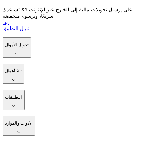
تساعدك Xe على إرسال تحويلات مالية إلى الخارج عبر الإنترنت
سريعًا، وبرسوم منخفضة
ابدأ
تنزل التطبيق
تحويل الأموال
أعمال Xe
التطبيقات
الأدوات والموارد