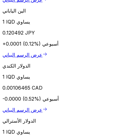
الين الياباني
1 IQD يساوي
0.120492 JPY
أسبوعي
+0.0001 (0.12%)
عرض الرسم البياني
الدولار الكندي
1 IQD يساوي
0.00106465 CAD
أسبوعي
-0.0000 (0.52%)
عرض الرسم البياني
الدولار الأسترالي
1 IQD يساوي