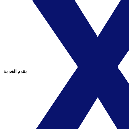
مقدم الخدمة