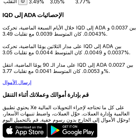
التقلب
3.49%
3.05%
3.77%
IQD إلى ADA الإحصائيات
خلال الأيام السبعة الماضية، تحركت IQD إلى ADA بين 0.0037 و
0.0043. كان المتوسط 0.0039 مع تقلبات 3.49%.
على مدار الثلاثين يومًا الماضية، تحركت IQD إلى ADA بين
0.0037 و 0.0049. كان المتوسط 0.0044 مع تقلبات 3.05%.
على مدار الـ 90 يومًا الماضية، انتقل IQD إلى ADA بين 0.0027
و 0.0053. كان المتوسط 0.0041 مع تقلبات 3.77%.
إرسال الأموال
قم بإدارة أموالك وعملاتك أثناء التنقل
يحتوي تطبيق Xe على كل ما تحتاجه لإجراء التحويلات المالية
العالمية وإدارة العملات. حوِّل العملات، واضبط تنبيهات الأسعار،
وحوِّل الأموال إلى الخارج بدون رسوم خفية. قم بالتحميل اليوم!