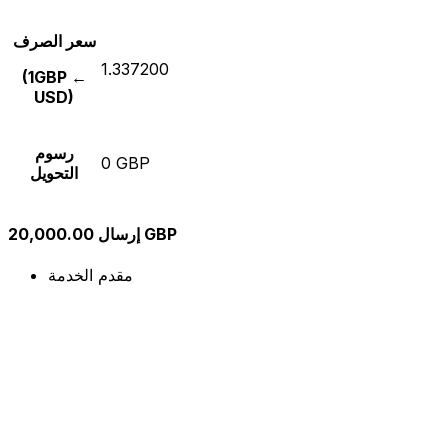
سعر الصرف
1.337200
(1GBP ←
USD)
رسوم
0 GBP
التحويل
إرسال 20,000.00 GBP
مقدم الخدمة