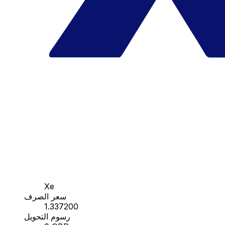
Xe
سعر الصرف
1.337200
رسوم التحويل