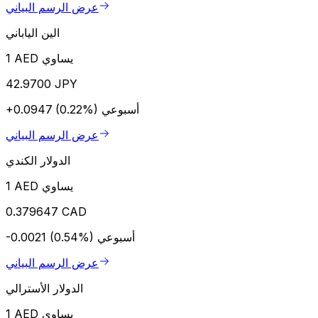
عرض الرسم البياني
الين الياباني
1 AED يساوي
42.9700 JPY
أسبوعي
+0.0947 (0.22%)
عرض الرسم البياني
الدولار الكندي
1 AED يساوي
0.379647 CAD
أسبوعي
-0.0021 (0.54%)
عرض الرسم البياني
الدولار الأسترالي
1 AED يساوي