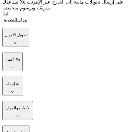
تساعدك Xe على إرسال تحويلات مالية إلى الخارج عبر الإنترنت
سريعًا، وبرسوم منخفضة
ابدأ
تنزل التطبيق
تحويل الأموال
أعمال Xe
التطبيقات
الأدوات والموارد