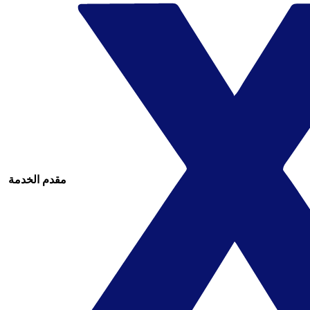
مقدم الخدمة