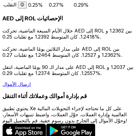
التقلب
0.25%
0.27%
0.29%
AED إلى ROL الإحصائيات
خلال الأيام السبعة الماضية، تحركت AED إلى ROL بين 1.2362 و
1.2418. كان المتوسط 1.2392 مع تقلبات 0.25%.
على مدار الثلاثين يومًا الماضية، تحركت AED إلى ROL بين
1.2362 و 1.2527. كان المتوسط 1.2464 مع تقلبات 0.27%.
على مدار الـ 90 يومًا الماضية، انتقل AED إلى ROL بين 1.2037 و
1.2557. كان المتوسط 1.2374 مع تقلبات 0.29%.
إرسال الأموال
قم بإدارة أموالك وعملاتك أثناء التنقل
يحتوي تطبيق Xe على كل ما تحتاجه لإجراء التحويلات المالية
العالمية وإدارة العملات. حوِّل العملات، واضبط تنبيهات الأسعار،
وحوِّل الأموال إلى الخارج بدون رسوم خفية. قم بالتحميل اليوم!