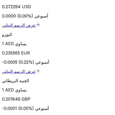
0.272294 USD
أسبوعي
0.0000 (0.00%)
عرض الرسم البياني
اليورو
1 AED يساوي
0.235565 EUR
أسبوعي
-0.0005 (0.22%)
عرض الرسم البياني
الجنيه البريطاني
1 AED يساوي
0.201846 GBP
أسبوعي
-0.0001 (0.05%)