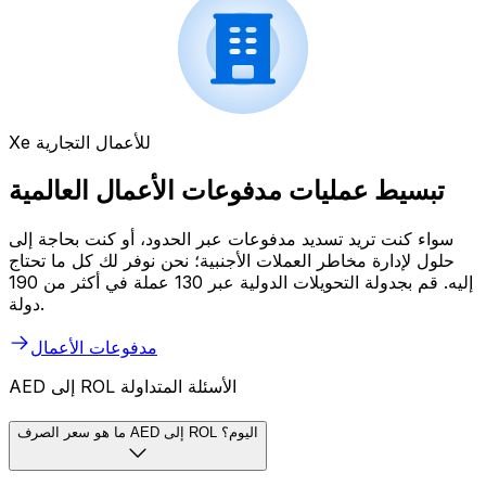
Xe للأعمال التجارية
تبسيط عمليات مدفوعات الأعمال العالمية
سواء كنت تريد تسديد مدفوعات عبر الحدود، أو كنت بحاجة إلى
حلول لإدارة مخاطر العملات الأجنبية؛ نحن نوفر لك كل ما تحتاج
إليه. قم بجدولة التحويلات الدولية عبر 130 عملة في أكثر من 190
دولة.
مدفوعات الأعمال
AED إلى ROL الأسئلة المتداولة
ما هو سعر الصرف AED إلى ROL اليوم؟