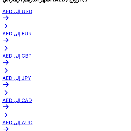
AED إلى USD
AED إلى EUR
AED إلى GBP
AED إلى JPY
AED إلى CAD
AED إلى AUD