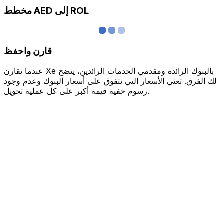
مخطط AED إلى ROL
قارن واحفظ
عندما تقارن Xe بالبنوك الرائدة ومقدمي الخدمات الرائدين، يتضح
لك الفرق. تعني الأسعار التي تتفوق على أسعار البنوك وعدم وجود
رسوم خفية قيمة أكبر على كل عملية تحويل.