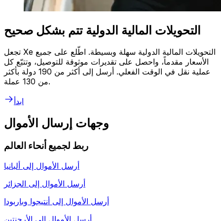
التحويلات المالية الدولية تتم بشكل صحيح
تجعل Xe التحويلات المالية الدولية سهلة وبسيطة. اطّلع على جميع
الأسعار مقدماً، واحصل على تقديرات موثوقة للتوصيل، وتتبّع كل
عملية نقل في الوقت الفعلي. أرسل إلى أكثر من 190 دولة بأكثر
من 130 عملة.
ابدأ
وجهات إرسال الأموال
ربط لجميع أنحاء العالم
أرسل الأموال إلى
ألبانيا
أرسل الأموال إلى
الجزائر
أرسل الأموال إلى
أنتيجوا وباربودا
أرسل الأموال إلى
الأرجنتين