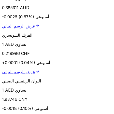
0.385311 AUD
أسبوعي
-0.0026 (0.67%)
عرض الرسم البياني
الفرنك السويسري
1 AED يساوي
0.219986 CHF
أسبوعي
+0.0001 (0.04%)
عرض الرسم البياني
اليوان الرينمنبي الصيني
1 AED يساوي
1.83746 CNY
أسبوعي
-0.0018 (0.10%)