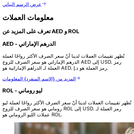
عرض الرسم البياني
معلومات العملات
تعرف على المزيد عن AED و ROL
الدرهم الإماراتي
-
AED
تُظهر تقييمات العملات لدينا أنّ سعر الصرف الأكثر رواجًا لعملة
الدرهم الإماراتي هو سعر الصرف للزوج AED إلى USD. رمز
العملة لـ الدراهم الإماراتية هو AED. رمز العملة هو د.إ.
المزيد من {الاسم المنفرد} المعلومات
ليو روماني
-
ROL
تُظهر تقييمات العملات لدينا أنّ سعر الصرف الأكثر رواجًا لعملة ليو
روماني هو سعر الصرف للزوج ROL إلى USD. رمز العملة لـ
عملات الليو الروماني هو ROL.