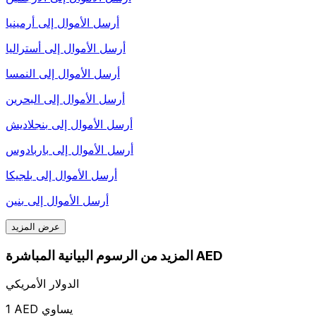
أرسل الأموال إلى
أرمينيا
أرسل الأموال إلى
أستراليا
أرسل الأموال إلى
النمسا
أرسل الأموال إلى
البحرين
أرسل الأموال إلى
بنجلاديش
أرسل الأموال إلى
باربادوس
أرسل الأموال إلى
بلجيكا
أرسل الأموال إلى
بنين
عرض المزيد
المزيد من الرسوم البيانية المباشرة AED
الدولار الأمريكي
1 AED يساوي