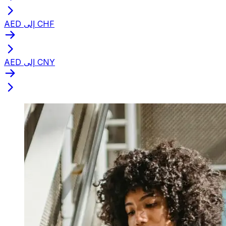
AED إلى CHF
AED إلى CNY