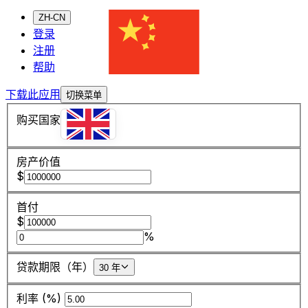
ZH-CN
登录
注册
帮助
下载此应用
切换菜单
购买国家
英国
房产价值
$
首付
$
%
贷款期限（年）
30 年
利率 (%)