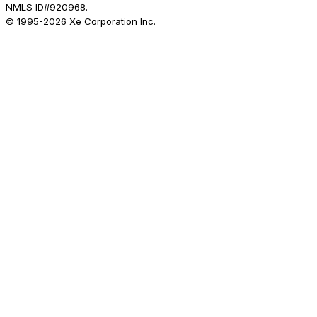
NMLS ID#920968.
© 1995-
2026
Xe Corporation Inc.