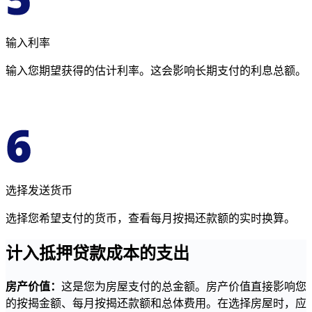
输入利率
输入您期望获得的估计利率。这会影响长期支付的利息总额。
选择发送货币
选择您希望支付的货币，查看每月按揭还款额的实时换算。
计入抵押贷款成本的支出
房产价值：
这是您为房屋支付的总金额。房产价值直接影响您
的按揭金额、每月按揭还款额和总体费用。在选择房屋时，应