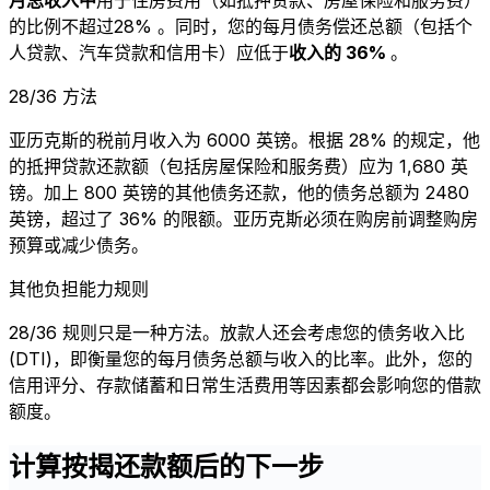
月总收入中
用于住房费用（如抵押贷款、房屋保险和服务费）
的比例不超过28% 。同时，您的每月债务偿还总额（包括个
人贷款、汽车贷款和信用卡）应低于
收入的 36%
。
28/36 方法
亚历克斯的税前月收入为 6000 英镑。根据 28% 的规定，他
的抵押贷款还款额（包括房屋保险和服务费）应为 1,680 英
镑。加上 800 英镑的其他债务还款，他的债务总额为 2480
英镑，超过了 36% 的限额。亚历克斯必须在购房前调整购房
预算或减少债务。
其他负担能力规则
28/36 规则只是一种方法。放款人还会考虑您的债务收入比
(DTI)，即衡量您的每月债务总额与收入的比率。此外，您的
信用评分、存款储蓄和日常生活费用等因素都会影响您的借款
额度。
计算按揭还款额后的下一步