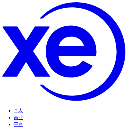
个人
商业
平台