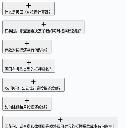
什么是英国 Xe 按揭计算器？
在英国，哪些因素决定了我的每月按揭还款额？
存款对按揭还款有何影响？
英国有哪些类型的抵押贷款？
Xe 使用什么公式计算按揭还款额？
如何降低每月按揭还款额？
印花税、调查费和律师费等额外费用对我的抵押贷款成本有何影响？