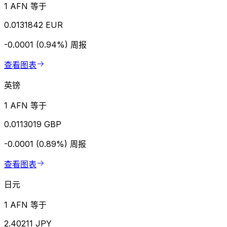
1 AFN 等于
0.0131842 EUR
-0.0001 (0.94%)
周报
查看图表
英镑
1 AFN 等于
0.0113019 GBP
-0.0001 (0.89%)
周报
查看图表
日元
1 AFN 等于
2.40211 JPY