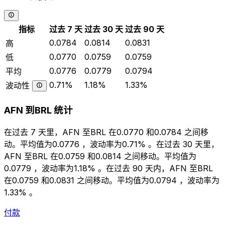
指标
过去 7 天
过去 30 天
过去 90 天
0.0784
0.0814
0.0831
高
0.0770
0.0759
0.0759
低
0.0776
0.0779
0.0794
平均
0.71%
1.18%
1.33%
波动性
AFN 到BRL 统计
在过去 7 天里，AFN 至BRL 在0.0770 和0.0784 之间移
动。平均值为0.0776 ，波动率为0.71% 。在过去 30 天里，
AFN 至BRL 在0.0759 和0.0814 之间移动。平均值为
0.0779 ，波动率为1.18% 。在过去 90 天内，AFN 至BRL
在0.0759 和0.0831 之间移动。平均值为0.0794 ，波动率为
1.33% 。
付款