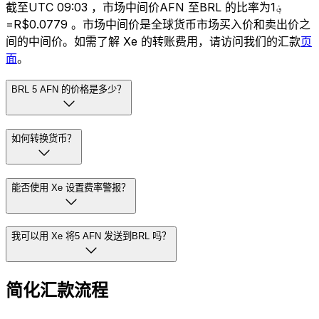
截至UTC 09:03 ，市场中间价AFN 至BRL 的比率为؋1
=R$0.0779 。市场中间价是全球货币市场买入价和卖出价之
间的中间价。如需了解 Xe 的转账费用，请访问我们的汇款
页
面
。
BRL 5 AFN 的价格是多少？
如何转换货币？
能否使用 Xe 设置费率警报？
我可以用 Xe 将5 AFN 发送到BRL 吗？
简化汇款流程