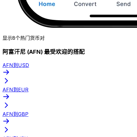
显示8个热门货币对
阿富汗尼 (AFN) 最受欢迎的搭配
AFN到USD
AFN到EUR
AFN到GBP