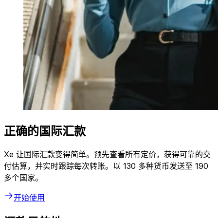
正确的国际汇款
Xe 让国际汇款变得简单。预先查看所有定价，获得可靠的交
付估算，并实时跟踪每次转账。以 130 多种货币发送至 190
多个国家。
开始使用