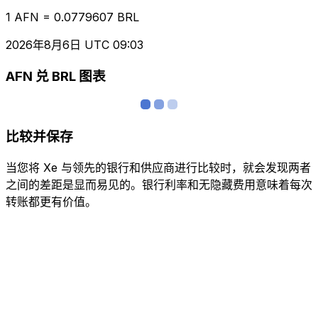
1 AFN = 0.0779607 BRL
2026年8月6日 UTC 09:03
AFN 兑 BRL 图表
比较并保存
当您将 Xe 与领先的银行和供应商进行比较时，就会发现两者
之间的差距是显而易见的。银行利率和无隐藏费用意味着每次
转账都更有价值。