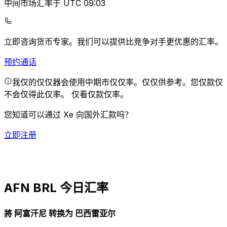
中间市场汇率于 UTC 09:03
立即咨询货币专家。
我们可以提供比竞争对手更优惠的汇率。
预约通话
我仅的仅仅器会使用中期市仅仅率。仅仅供参考。您仅款仅
不会仅得此仅率。
仅看仅款仅率。
您知道可以通过 Xe 向国外汇款吗？
立即注册
AFN BRL 今日汇率
將 阿富汗尼 转换为 巴西雷亚尔