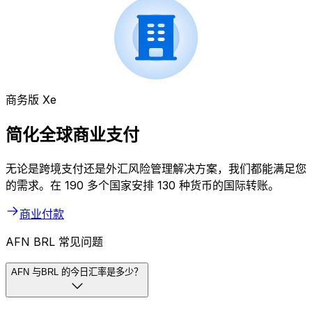
商务版 Xe
简化全球商业支付
无论是跨境支付还是外汇风险管理解决方案，我们都能满足您
的需求。在 190 多个国家安排 130 种货币的国际转账。
商业付款
AFN BRL 常见问题
AFN 与BRL 的今日汇率是多少？