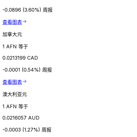
-0.0896 (3.60%)
周报
查看图表
加拿大元
1 AFN 等于
0.0213199 CAD
-0.0001 (0.54%)
周报
查看图表
澳大利亚元
1 AFN 等于
0.0216057 AUD
-0.0003 (1.27%)
周报