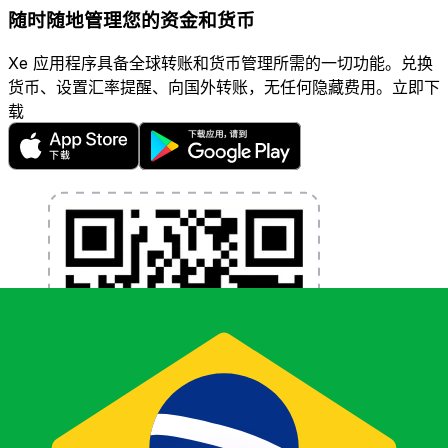
随时随地管理您的资金和货币
Xe 应用程序具备全球转账和货币管理所需的一切功能。兑换
货币、设置汇率提醒、向国外转账，无任何隐藏费用。立即下
载