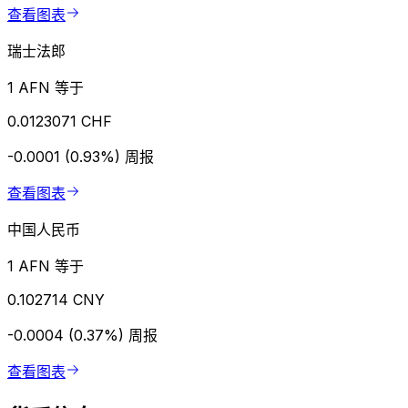
查看图表
瑞士法郎
1 AFN 等于
0.0123071 CHF
-0.0001 (0.93%)
周报
查看图表
中国人民币
1 AFN 等于
0.102714 CNY
-0.0004 (0.37%)
周报
查看图表