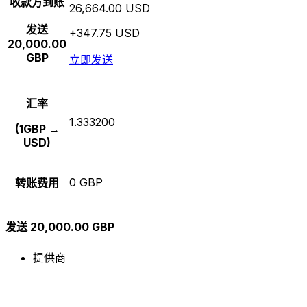
收款方到账
26,664.00 USD
发送
+347.75 USD
20,000.00
GBP
立即发送
汇率
1.333200
(1GBP →
USD)
0 GBP
转账费用
发送 20,000.00 GBP
提供商