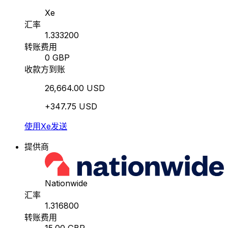
Xe
汇率
1.333200
转账费用
0 GBP
收款方到账
26,664.00 USD
+347.75 USD
使用Xe发送
提供商
Nationwide
汇率
1.316800
转账费用