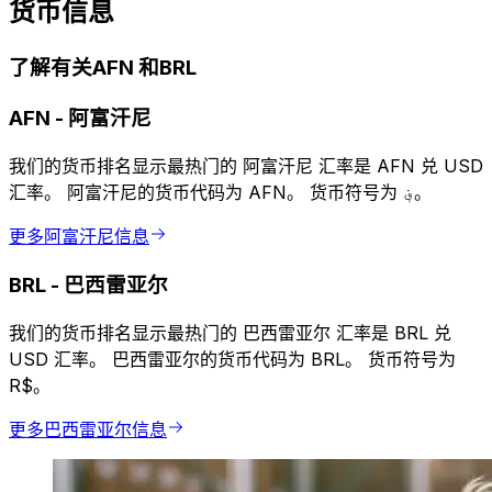
货币信息
了解有关AFN 和BRL
AFN
-
阿富汗尼
我们的货币排名显示最热门的 阿富汗尼 汇率是 AFN 兑 USD
汇率。 阿富汗尼的货币代码为 AFN。 货币符号为 ؋。
更多阿富汗尼信息
BRL
-
巴西雷亚尔
我们的货币排名显示最热门的 巴西雷亚尔 汇率是 BRL 兑
USD 汇率。 巴西雷亚尔的货币代码为 BRL。 货币符号为
R$。
更多巴西雷亚尔信息