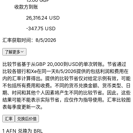
15.00 GBP
收款方到账
26,316.24 USD
-347.75 USD
汇率获取时间：8/5/2026
了解更多
比较节省基于从GBP 20,000到USD的单次转账。节省通过
比较各银行和Xe在同一天8/5/2026提供的包括利润和费用在
内的汇率计算得出。提供的比较节省仅对给定示例有效，可能
不包括所有费用和收费。不同的货币兑换金额、货币类型、日
期、时间和其他个人因素将产生不同的比较节省。因此，这些
结果可能不能表示实际节省，应仅作为指导使用。汇率比较图
表每季度更新一次。
汇率
兑换后价值
1 AFN 兑换为 BRL