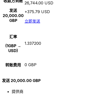
收款方到账
26,744.00 USD
发送
+375.79 USD
20,000.00
GBP
立即发送
汇率
1.337200
(1GBP →
USD)
0 GBP
转账费用
发送 20,000.00 GBP
提供商