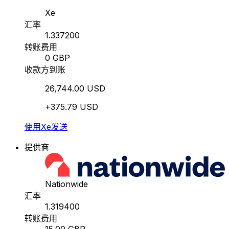
Xe
汇率
1.337200
转账费用
0 GBP
收款方到账
26,744.00 USD
+375.79 USD
使用Xe发送
提供商
Nationwide
汇率
1.319400
转账费用