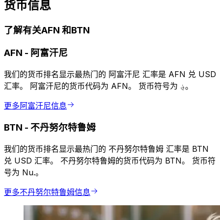
货币信息
了解有关AFN 和BTN
AFN
-
阿富汗尼
我们的货币排名显示最热门的 阿富汗尼 汇率是 AFN 兑 USD
汇率。 阿富汗尼的货币代码为 AFN。 货币符号为 ؋。
更多阿富汗尼信息
BTN
-
不丹努尔特鲁姆
我们的货币排名显示最热门的 不丹努尔特鲁姆 汇率是 BTN
兑 USD 汇率。 不丹努尔特鲁姆的货币代码为 BTN。 货币符
号为 Nu.。
更多不丹努尔特鲁姆信息