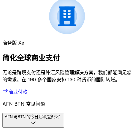
商务版 Xe
简化全球商业支付
无论是跨境支付还是外汇风险管理解决方案，我们都能满足您
的需求。在 190 多个国家安排 130 种货币的国际转账。
商业付款
AFN BTN 常见问题
AFN 与BTN 的今日汇率是多少？