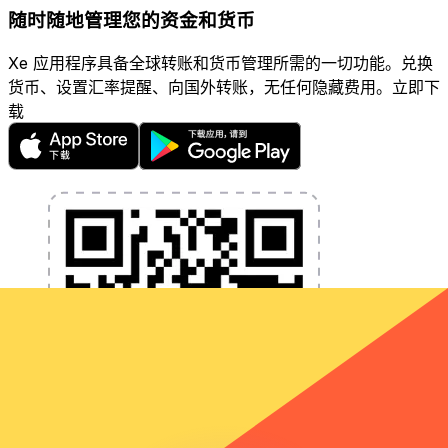
随时随地管理您的资金和货币
Xe 应用程序具备全球转账和货币管理所需的一切功能。兑换
货币、设置汇率提醒、向国外转账，无任何隐藏费用。立即下
载