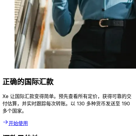
正确的国际汇款
Xe 让国际汇款变得简单。预先查看所有定价，获得可靠的交
付估算，并实时跟踪每次转账。以 130 多种货币发送至 190
多个国家。
开始使用