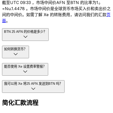
截至UTC 09:33 ，市场中间价AFN 至BTN 的比率为؋1
=Nu.1.4478 。市场中间价是全球货币市场买入价和卖出价之
间的中间价。如需了解 Xe 的转账费用，请访问我们的汇款
页
面
。
BTN 25 AFN 的价格是多少？
如何转换货币？
能否使用 Xe 设置费率警报？
我可以用 Xe 将25 AFN 发送到BTN 吗？
简化汇款流程