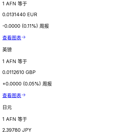
1 AFN 等于
0.0131440 EUR
-0.0000 (0.11%)
周报
查看图表
英镑
1 AFN 等于
0.0112610 GBP
+0.0000 (0.05%)
周报
查看图表
日元
1 AFN 等于
2.39780 JPY