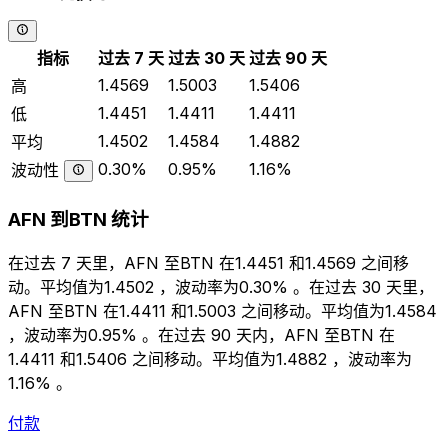
指标
过去 7 天
过去 30 天
过去 90 天
1.4569
1.5003
1.5406
高
1.4451
1.4411
1.4411
低
1.4502
1.4584
1.4882
平均
0.30%
0.95%
1.16%
波动性
AFN 到BTN 统计
在过去 7 天里，AFN 至BTN 在1.4451 和1.4569 之间移
动。平均值为1.4502 ，波动率为0.30% 。在过去 30 天里，
AFN 至BTN 在1.4411 和1.5003 之间移动。平均值为1.4584
，波动率为0.95% 。在过去 90 天内，AFN 至BTN 在
1.4411 和1.5406 之间移动。平均值为1.4882 ，波动率为
1.16% 。
付款