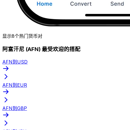
显示8个热门货币对
阿富汗尼 (AFN) 最受欢迎的搭配
AFN到USD
AFN到EUR
AFN到GBP