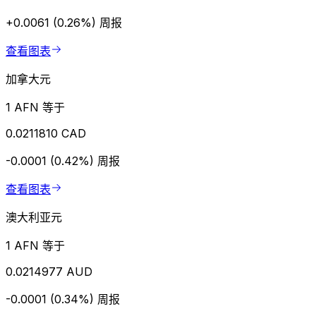
+0.0061 (0.26%)
周报
查看图表
加拿大元
1 AFN 等于
0.0211810 CAD
-0.0001 (0.42%)
周报
查看图表
澳大利亚元
1 AFN 等于
0.0214977 AUD
-0.0001 (0.34%)
周报