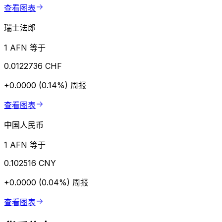
查看图表
瑞士法郎
1 AFN 等于
0.0122736 CHF
+0.0000 (0.14%)
周报
查看图表
中国人民币
1 AFN 等于
0.102516 CNY
+0.0000 (0.04%)
周报
查看图表