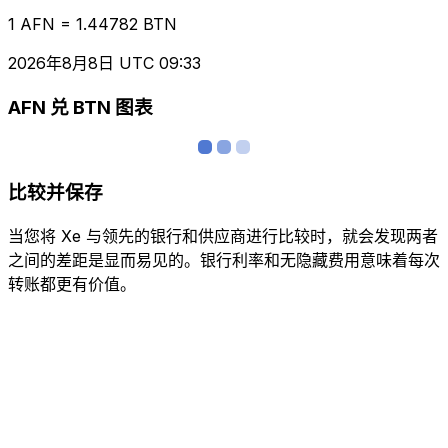
1 AFN = 1.44782 BTN
2026年8月8日 UTC 09:33
AFN 兑 BTN 图表
比较并保存
当您将 Xe 与领先的银行和供应商进行比较时，就会发现两者
之间的差距是显而易见的。银行利率和无隐藏费用意味着每次
转账都更有价值。