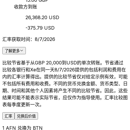
15.00 GBP
收款方到账
26,368.20 USD
-375.79 USD
汇率获取时间：8/7/2026
了解更多
比较节省基于从GBP 20,000到USD的单次转账。节省通过
比较各银行和Xe在同一天8/7/2026提供的包括利润和费用在
内的汇率计算得出。提供的比较节省仅对给定示例有效，可能
不包括所有费用和收费。不同的货币兑换金额、货币类型、日
期、时间和其他个人因素将产生不同的比较节省。因此，这些
结果可能不能表示实际节省，应仅作为指导使用。汇率比较图
表每季度更新一次。
汇率
兑换后价值
1 AFN 兑换为 BTN